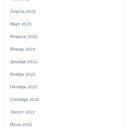
Апрель 2023
Март 2023
Февраль 2023
Январь 2023
Декабрь 2022
Ноябрь 2022
Октябрь 2022
Сентябрь 2022
Август 2022
Июль 2022