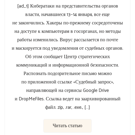
[ad_1] Кибератаки на представительства органов
власти, начавшиеся 13−14 января, все еще
не закончились. Хакеры по-прежнему сосредоточены
на доступе к компьютерам в госорганах, но методы
работы изменились. Вирус рассылается по почте
и маскируется под уведомления от судебных органов.
Об этом сообщает Центр стратегических
коммуникаций и информационной безопасности.
Распознать подозрительное письмо можно
по приложенной ссылке «Судебный запрос»,
направляющей на сервисы Google Drive
и DropMeFiles. Ссылка ведет на заархивированный
файл. zip, .rar, .exe., […]
Читать статью