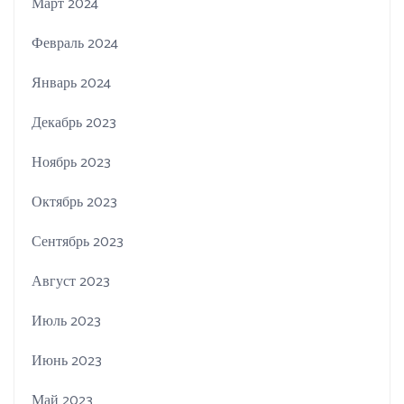
Март 2024
Февраль 2024
Январь 2024
Декабрь 2023
Ноябрь 2023
Октябрь 2023
Сентябрь 2023
Август 2023
Июль 2023
Июнь 2023
Май 2023