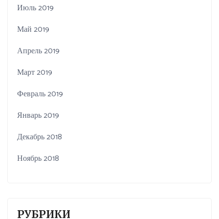
Июль 2019
Май 2019
Апрель 2019
Март 2019
Февраль 2019
Январь 2019
Декабрь 2018
Ноябрь 2018
РУБРИКИ