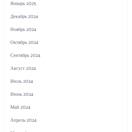
Январь 2025
Декабрь 2024
Ноябрь 2024
Октябрь 2024
Сентябрь 2024
Август 2024
Июль 2024
Июнь 2024
Май 2024
Апрель 2024