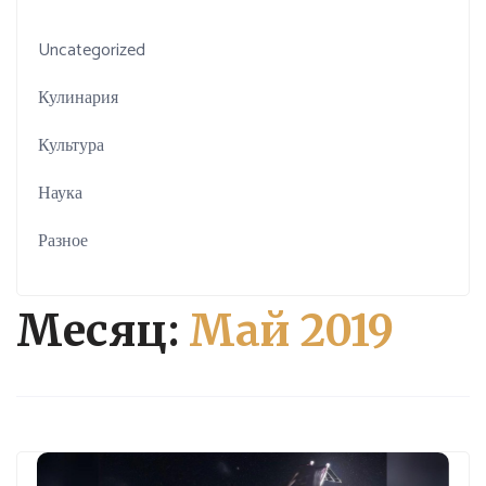
Uncategorized
Кулинария
Культура
Наука
Разное
Месяц:
Май 2019