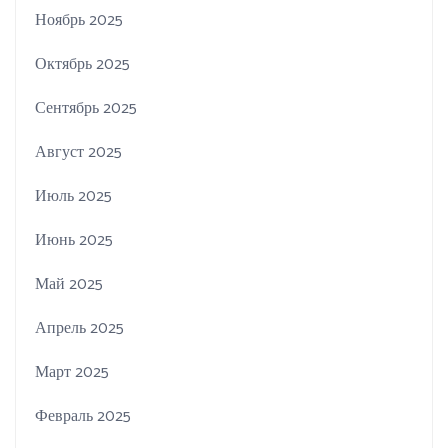
Ноябрь 2025
Октябрь 2025
Сентябрь 2025
Август 2025
Июль 2025
Июнь 2025
Май 2025
Апрель 2025
Март 2025
Февраль 2025