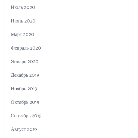
Июль 2020
Июнь 2020
Март 2020
Февраль 2020
Январь 2020
Декабрь 2019
Ноябрь 2019
Октябрь 2019
Сентябрь 2019
Август 2019