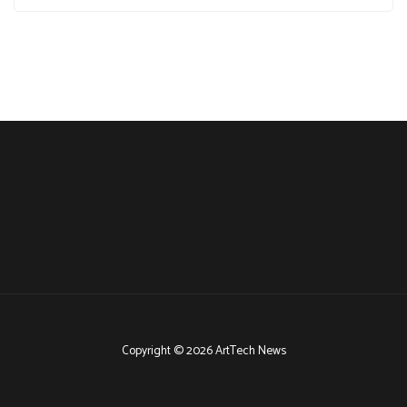
Copyright © 2026 ArtTech News