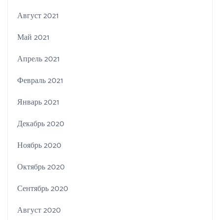
Август 2021
Май 2021
Апрель 2021
Февраль 2021
Январь 2021
Декабрь 2020
Ноябрь 2020
Октябрь 2020
Сентябрь 2020
Август 2020