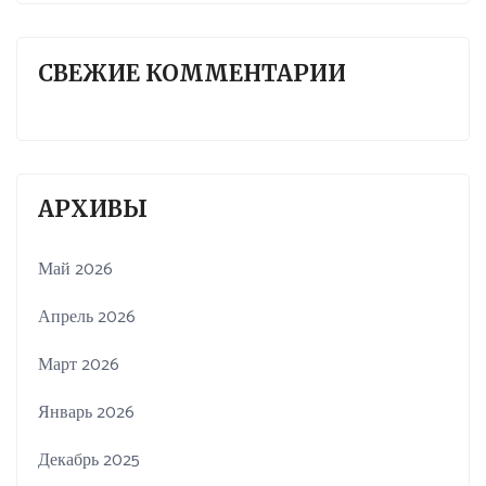
СВЕЖИЕ КОММЕНТАРИИ
АРХИВЫ
Май 2026
Апрель 2026
Март 2026
Январь 2026
Декабрь 2025