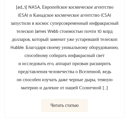
[ad_1] NASA, Европейское космическое агентство
(ESA) и Канадское космическое агентство (CSA)
запустили в космос суперсовременный инфракрасный
телескоп James Webb стоимостью почти 10 млрд
долларов, который заменит уже устаревший телескоп
Hubble. Благодаря своему уникальному оборудованию,
способному собирать инфакрасный свет
и исследовать его, аппарат призван расширить
представления человечества о Вселенной, ведь
он способен изучать даже черные дыры, темную
материю и далекие от нашей Солнечной […]
Читать статью