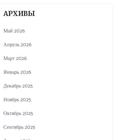
АРХИВЫ
Май 2026
Апрель 2026
Март 2026
Январь 2026
Декабрь 2025
Ноябрь 2025
Октябрь 2025
Сентябрь 2025