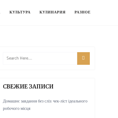
А
КУЛЬТУРА
КУЛИНАРИЯ
РАЗНОЕ
СВЕЖИЕ ЗАПИСИ
Домашнє завдання без сліз: чек-ліст ідеального
робочого місця