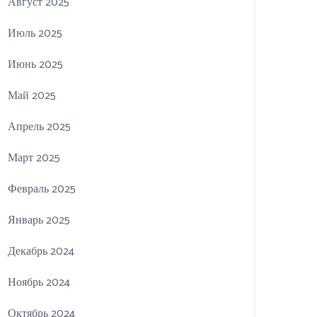
Август 2025
Июль 2025
Июнь 2025
Май 2025
Апрель 2025
Март 2025
Февраль 2025
Январь 2025
Декабрь 2024
Ноябрь 2024
Октябрь 2024