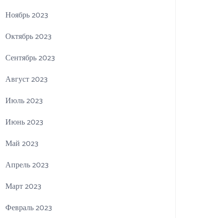
Ноябрь 2023
Октябрь 2023
Сентябрь 2023
Август 2023
Июль 2023
Июнь 2023
Май 2023
Апрель 2023
Март 2023
Февраль 2023