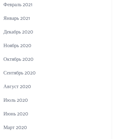
Февраль 2021
Январь 2021
Декабрь 2020
Ноябрь 2020
Октябрь 2020
Сентябрь 2020
Август 2020
Июль 2020
Июнь 2020
Март 2020