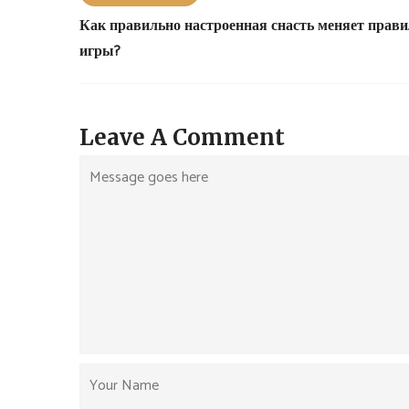
Как правильно настроенная снасть меняет прави
игры?
Leave A Comment