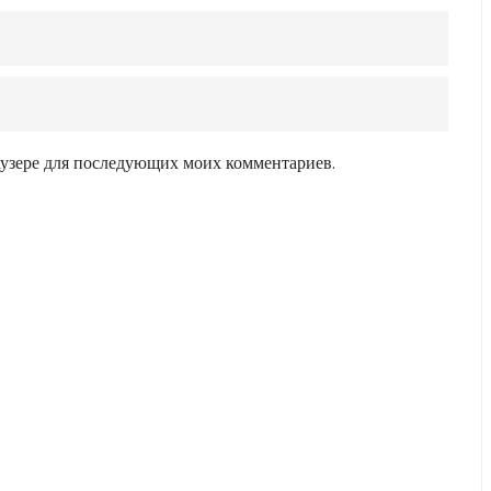
раузере для последующих моих комментариев.