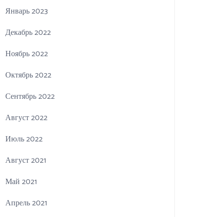
Январь 2023
Декабрь 2022
Ноябрь 2022
Октябрь 2022
Сентябрь 2022
Август 2022
Июль 2022
Август 2021
Май 2021
Апрель 2021