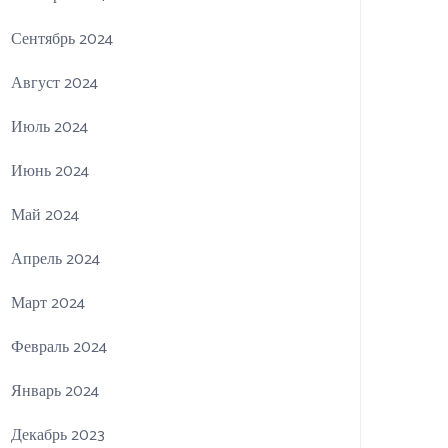
Сентябрь 2024
Август 2024
Июль 2024
Июнь 2024
Май 2024
Апрель 2024
Март 2024
Февраль 2024
Январь 2024
Декабрь 2023