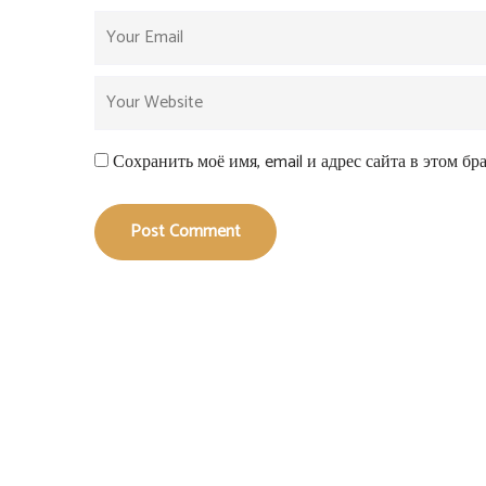
Сохранить моё имя, email и адрес сайта в этом б
Post Comment