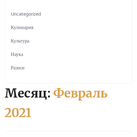
Uncategorized
Кулинария
Культура
Наука
Разное
Месяц:
Февраль
2021