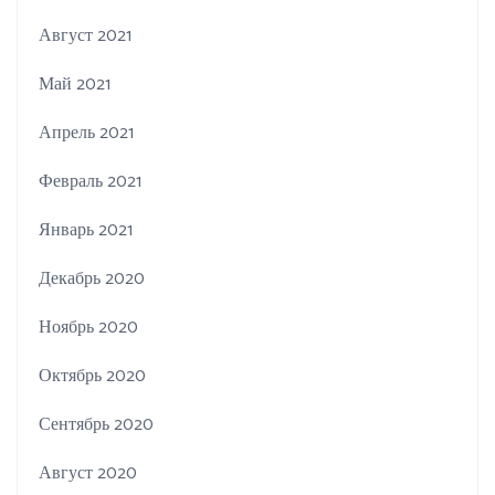
Август 2021
Май 2021
Апрель 2021
Февраль 2021
Январь 2021
Декабрь 2020
Ноябрь 2020
Октябрь 2020
Сентябрь 2020
Август 2020