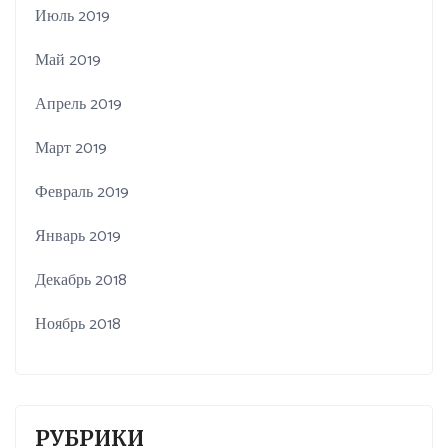
Июль 2019
Май 2019
Апрель 2019
Март 2019
Февраль 2019
Январь 2019
Декабрь 2018
Ноябрь 2018
РУБРИКИ