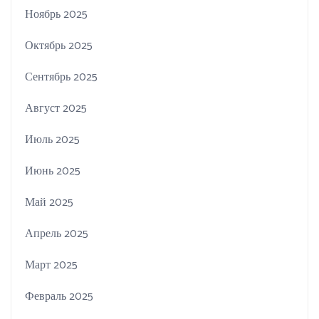
Ноябрь 2025
Октябрь 2025
Сентябрь 2025
Август 2025
Июль 2025
Июнь 2025
Май 2025
Апрель 2025
Март 2025
Февраль 2025