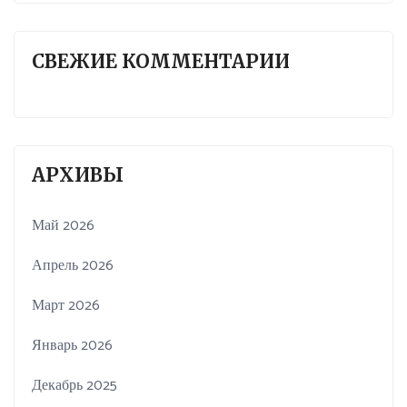
СВЕЖИЕ КОММЕНТАРИИ
АРХИВЫ
Май 2026
Апрель 2026
Март 2026
Январь 2026
Декабрь 2025