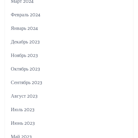
Март 2024
Февраль 2024
Январь 2024
Декабрь 2023
Ноябрь 2023
Октябрь 2023
Сентябрь 2023
Август 2023
Июль 2023
Июнь 2023
Май 2023