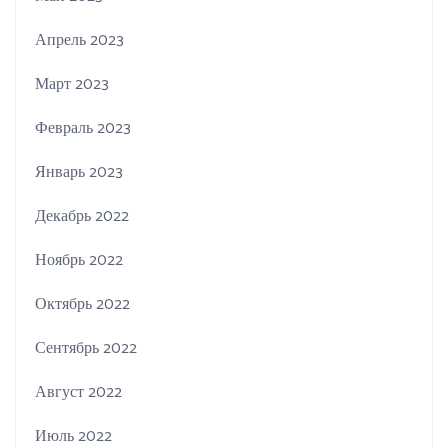
Апрель 2023
Март 2023
Февраль 2023
Январь 2023
Декабрь 2022
Ноябрь 2022
Октябрь 2022
Сентябрь 2022
Август 2022
Июль 2022