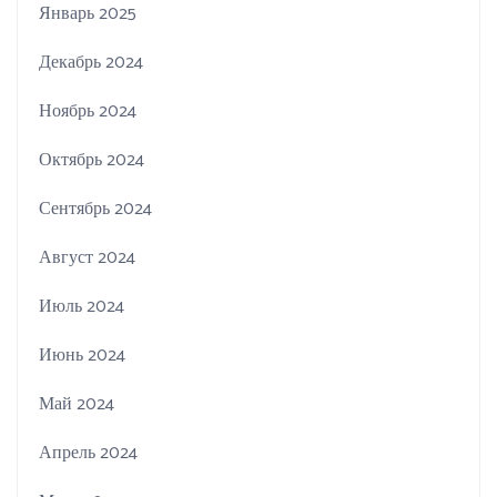
Январь 2025
Декабрь 2024
Ноябрь 2024
Октябрь 2024
Сентябрь 2024
Август 2024
Июль 2024
Июнь 2024
Май 2024
Апрель 2024