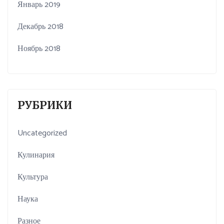
Январь 2019
Декабрь 2018
Ноябрь 2018
РУБРИКИ
Uncategorized
Кулинария
Культура
Наука
Разное