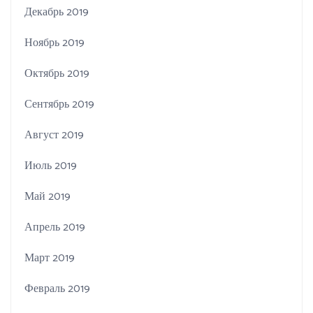
Декабрь 2019
Ноябрь 2019
Октябрь 2019
Сентябрь 2019
Август 2019
Июль 2019
Май 2019
Апрель 2019
Март 2019
Февраль 2019