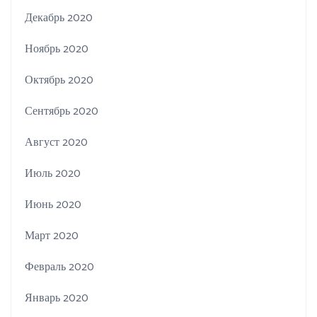
Декабрь 2020
Ноябрь 2020
Октябрь 2020
Сентябрь 2020
Август 2020
Июль 2020
Июнь 2020
Март 2020
Февраль 2020
Январь 2020