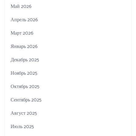
Май 2026
Апрель 2026
Март 2026
Январь 2026
Декабрь 2025
Ноябрь 2025
Октябрь 2025
Сентябрь 2025
Август 2025
Июль 2025