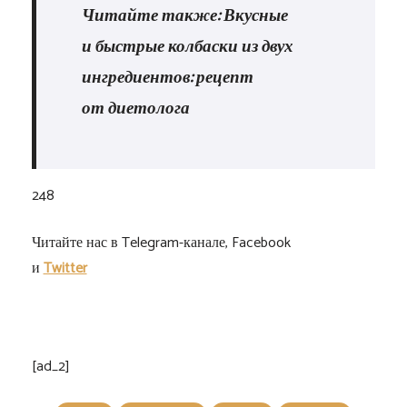
Читайте также: Вкусные
и быстрые колбаски из двух
ингредиентов: рецепт
от диетолога
248
Читайте нас в Telegram-канале, Facebook
и
Twitter
[ad_2]