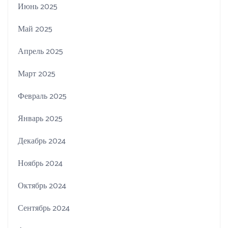
Июнь 2025
Май 2025
Апрель 2025
Март 2025
Февраль 2025
Январь 2025
Декабрь 2024
Ноябрь 2024
Октябрь 2024
Сентябрь 2024