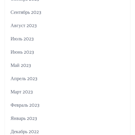
Сентябрь 2023
Август 2023
Июль 2023
Июнь 2023
Май 2023
Апрель 2023
Март 2023
Февраль 2023
Январь 2023
Декабрь 2022