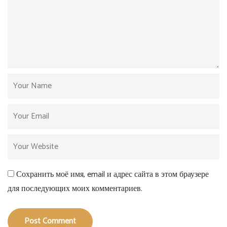
Сохранить моё имя, email и адрес сайта в этом браузере
для последующих моих комментариев.
Post Comment