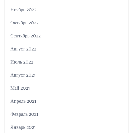
Ноябрь 2022
Октябрь 2022
Сентябрь 2022
Август 2022
Июль 2022
Август 2021
Май 2021
Апрель 2021
Февраль 2021
Январь 2021