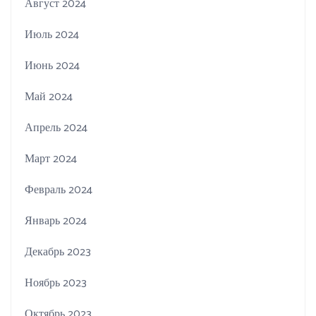
Август 2024
Июль 2024
Июнь 2024
Май 2024
Апрель 2024
Март 2024
Февраль 2024
Январь 2024
Декабрь 2023
Ноябрь 2023
Октябрь 2023