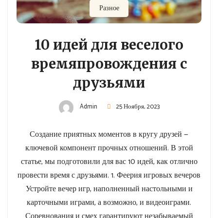
Разное
10 идей для веселого
времяпровождения с
друзьями
Admin
25 Ноября, 2023
Создание приятных моментов в кругу друзей —
ключевой компонент прочных отношений. В этой
статье, мы подготовили для вас 10 идей, как отлично
провести время с друзьями. 1. Феерия игровых вечеров
Устройте вечер игр, наполненный настольными и
карточными играми, а возможно, и видеоиграми.
Соревнования и смех гарантируют незабываемый