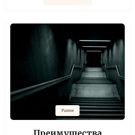
Разное
Преимущества