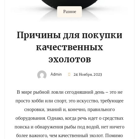
Разное
Причины для покупки
качественных
эхолотов
Admin
24 Ноября, 2023
В мире рыбной ловли сегодняшний день — это не
просто хобби или спорт, это искусство, требующее
сноровки, знаний и, конечно, правильного
оборудования. Однако, когда речь идет о средствах
поиска и обнаружения рыбы под водой, нет ничего
более важного, чем качественный эхолот. Помимо