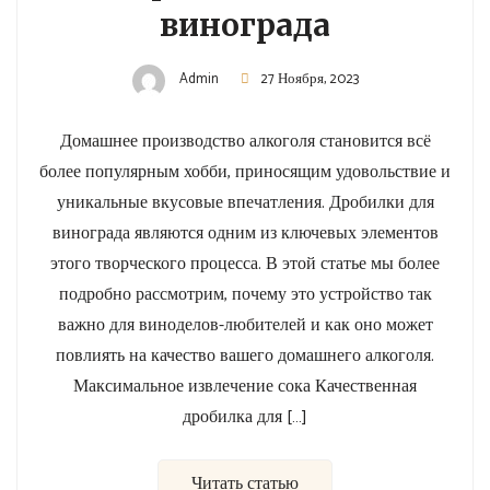
винограда
Admin
27 Ноября, 2023
Домашнее производство алкоголя становится всё
более популярным хобби, приносящим удовольствие и
уникальные вкусовые впечатления. Дробилки для
винограда являются одним из ключевых элементов
этого творческого процесса. В этой статье мы более
подробно рассмотрим, почему это устройство так
важно для виноделов-любителей и как оно может
повлиять на качество вашего домашнего алкоголя.
Максимальное извлечение сока Качественная
дробилка для […]
Читать статью