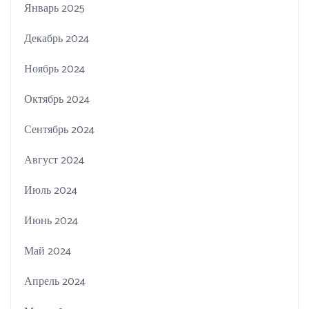
Январь 2025
Декабрь 2024
Ноябрь 2024
Октябрь 2024
Сентябрь 2024
Август 2024
Июль 2024
Июнь 2024
Май 2024
Апрель 2024