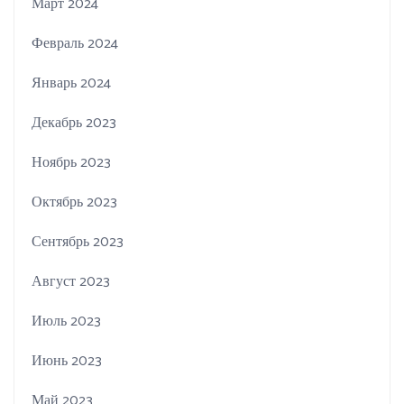
Март 2024
Февраль 2024
Январь 2024
Декабрь 2023
Ноябрь 2023
Октябрь 2023
Сентябрь 2023
Август 2023
Июль 2023
Июнь 2023
Май 2023