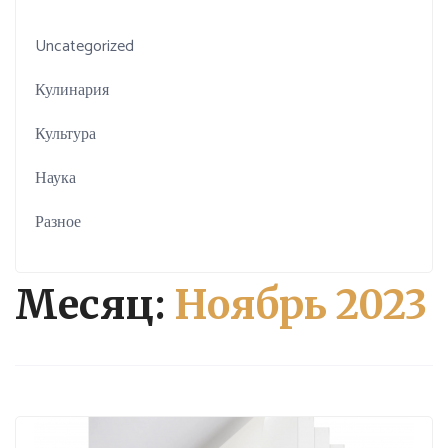
Uncategorized
Кулинария
Культура
Наука
Разное
Месяц:
Ноябрь 2023