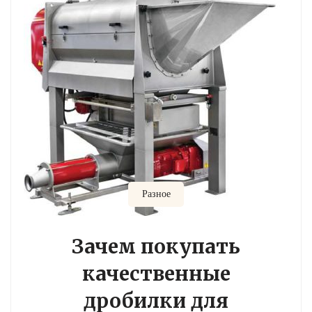
Разное
Зачем покупать
качественные
дробилки для