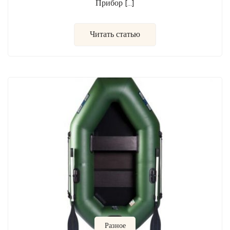
Прибор […]
Читать статью
Разное