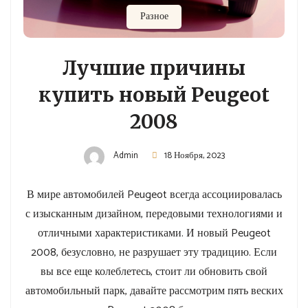
Разное
Лучшие причины
купить новый Peugeot
2008
Admin
18 Ноября, 2023
В мире автомобилей Peugeot всегда ассоциировалась
с изысканным дизайном, передовыми технологиями и
отличными характеристиками. И новый Peugeot
2008, безусловно, не разрушает эту традицию. Если
вы все еще колеблетесь, стоит ли обновить свой
автомобильный парк, давайте рассмотрим пять веских