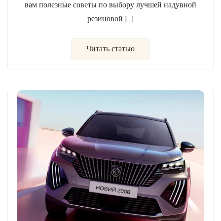
вам полезные советы по выбору лучшей надувной
резиновой […]
Читать статью