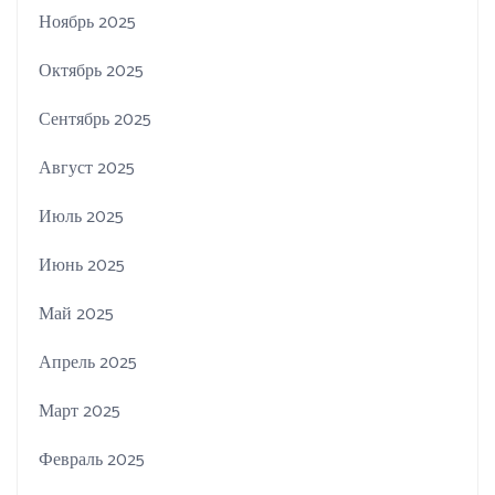
Ноябрь 2025
Октябрь 2025
Сентябрь 2025
Август 2025
Июль 2025
Июнь 2025
Май 2025
Апрель 2025
Март 2025
Февраль 2025