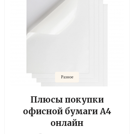
Разное
Плюсы покупки
офисной бумаги A4
онлайн