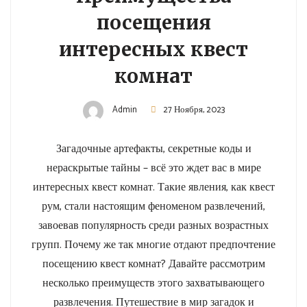
посещения
интересных квест
комнат
Admin
27 Ноября, 2023
Загадочные артефакты, секретные коды и
нераскрытые тайны – всё это ждет вас в мире
интересных квест комнат. Такие явления, как квест
рум, стали настоящим феноменом развлечений,
завоевав популярность среди разных возрастных
групп. Почему же так многие отдают предпочтение
посещению квест комнат? Давайте рассмотрим
несколько преимуществ этого захватывающего
развлечения. Путешествие в мир загадок и