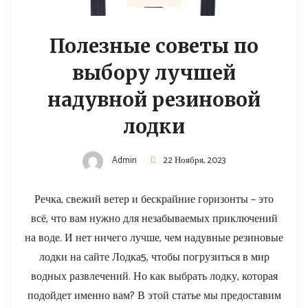
Полезные советы по
выбору лучшей
надувной резиновой
лодки
Admin
22 Ноября, 2023
Речка, свежий ветер и бескрайние горизонты – это
всё, что вам нужно для незабываемых приключений
на воде. И нет ничего лучше, чем надувные резиновые
лодки на сайте Лодка5, чтобы погрузиться в мир
водных развлечений. Но как выбрать лодку, которая
подойдет именно вам? В этой статье мы предоставим