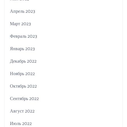
Апрель 2023
Март 2023
Февраль 2023
Январь 2023
Декабрь 2022
Ноябрь 2022
Октябрь 2022
Сентябрь 2022
Август 2022
Июль 2022