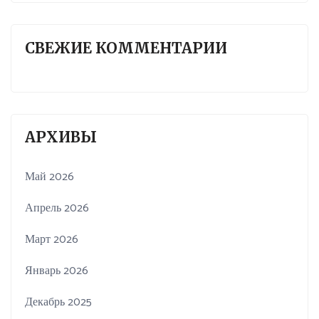
СВЕЖИЕ КОММЕНТАРИИ
АРХИВЫ
Май 2026
Апрель 2026
Март 2026
Январь 2026
Декабрь 2025