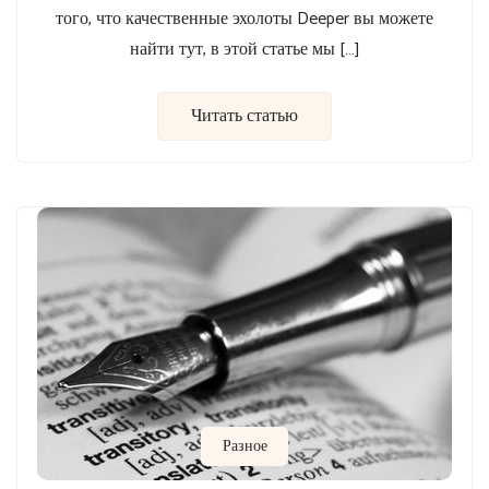
того, что качественные эхолоты Deeper вы можете
найти тут, в этой статье мы […]
Читать статью
Разное