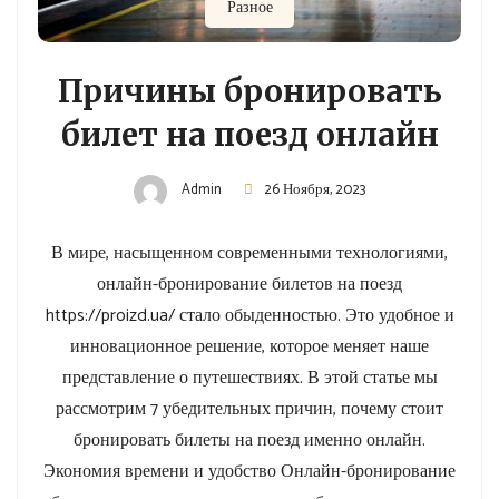
Разное
Причины бронировать
билет на поезд онлайн
Admin
26 Ноября, 2023
В мире, насыщенном современными технологиями,
онлайн-бронирование билетов на поезд
https://proizd.ua/ стало обыденностью. Это удобное и
инновационное решение, которое меняет наше
представление о путешествиях. В этой статье мы
рассмотрим 7 убедительных причин, почему стоит
бронировать билеты на поезд именно онлайн.
Экономия времени и удобство Онлайн-бронирование