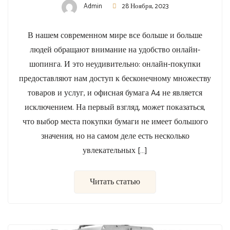
Admin
28 Ноября, 2023
В нашем современном мире все больше и больше
людей обращают внимание на удобство онлайн-
шопинга. И это неудивительно: онлайн-покупки
предоставляют нам доступ к бесконечному множеству
товаров и услуг, и офисная бумага A4 не является
исключением. На первый взгляд, может показаться,
что выбор места покупки бумаги не имеет большого
значения, но на самом деле есть несколько
увлекательных […]
Читать статью