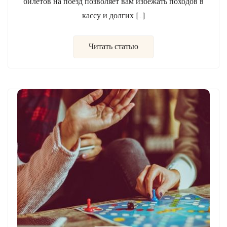
билетов на поезд позволяет вам избежать походов в
кассу и долгих […]
Читать статью