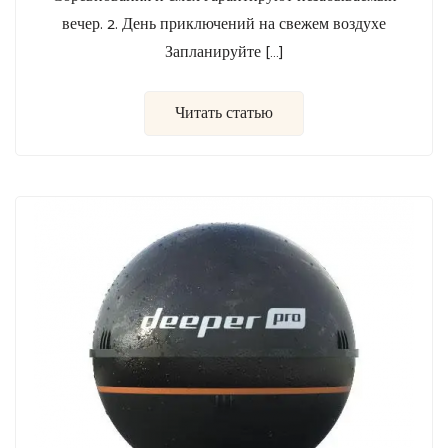
вечер. 2. День приключений на свежем воздухе
Запланируйте […]
Читать статью