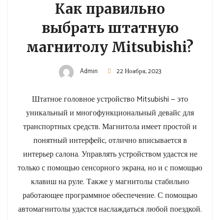
Как правильно
выбрать штатную
магнитолу Mitsubishi?
Admin
22 Ноября, 2023
Штатное головное устройство Mitsubishi — это
уникальный и многофункциональный девайс для
транспортных средств. Магнитола имеет простой и
понятный интерфейс, отлично вписывается в
интерьер салона. Управлять устройством удастся не
только с помощью сенсорного экрана, но и с помощью
клавиш на руле. Также у магнитолы стабильно
работающее программное обеспечение. С помощью
автомагнитолы удастся наслаждаться любой поездкой.