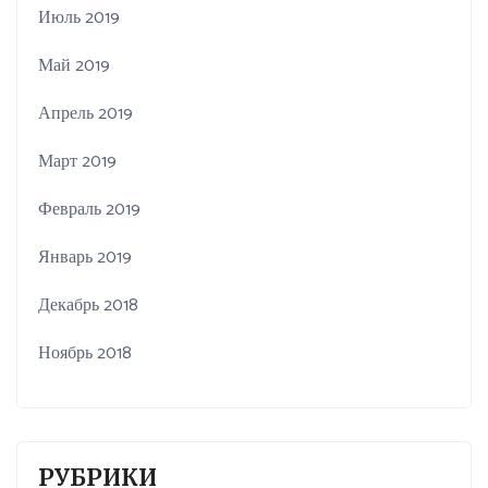
Июль 2019
Май 2019
Апрель 2019
Март 2019
Февраль 2019
Январь 2019
Декабрь 2018
Ноябрь 2018
РУБРИКИ