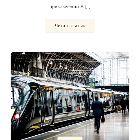
приключений В […]
Читать статью