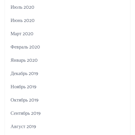
Июль 2020
Июнь 2020
Март 2020
Февраль 2020
Январь 2020
Декабрь 2019
Ноябрь 2019
Октябрь 2019
Сентябрь 2019
Август 2019