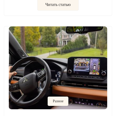
Читать статью
Разное