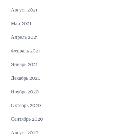
Август 2021
Май 2021
Апрель 2021
Февраль 2021
Январь 2021
Декабрь 2020
Ноябрь 2020
Октябрь 2020
Сентябрь 2020
Август 2020