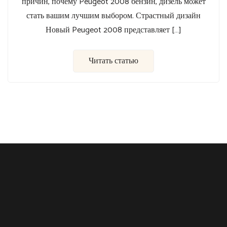
причин, почему Peugeot 2008 бензин, дизель может
стать вашим лучшим выбором. Страстный дизайн
Новый Peugeot 2008 представляет […]
Читать статью