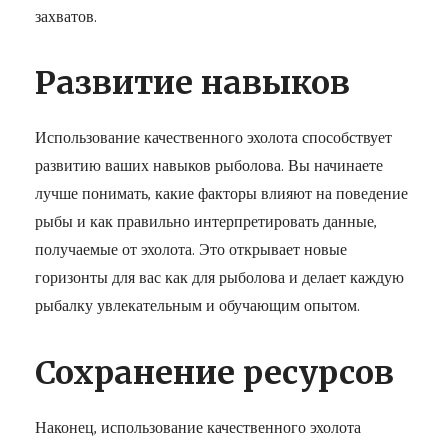
захватов.
Развитие навыков
Использование качественного эхолота способствует
развитию ваших навыков рыболова. Вы начинаете
лучше понимать, какие факторы влияют на поведение
рыбы и как правильно интерпретировать данные,
получаемые от эхолота. Это открывает новые
горизонты для вас как для рыболова и делает каждую
рыбалку увлекательным и обучающим опытом.
Сохранение ресурсов
Наконец, использование качественного эхолота