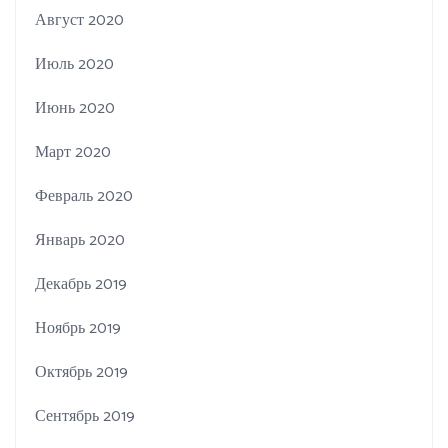
Август 2020
Июль 2020
Июнь 2020
Март 2020
Февраль 2020
Январь 2020
Декабрь 2019
Ноябрь 2019
Октябрь 2019
Сентябрь 2019