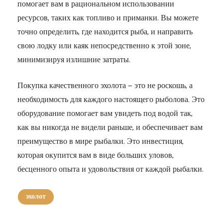
помогает вам в рациональном использовании
ресурсов, таких как топливо и приманки. Вы можете
точно определить, где находится рыба, и направить
свою лодку или каяк непосредственно к этой зоне,
минимизируя излишние затраты.
Покупка качественного эхолота — это не роскошь, а
необходимость для каждого настоящего рыболова. Это
оборудование помогает вам увидеть под водой так,
как вы никогда не видели раньше, и обеспечивает вам
преимущество в мире рыбалки. Это инвестиция,
которая окупится вам в виде больших уловов,
бесценного опыта и удовольствия от каждой рыбалки.
эхолот