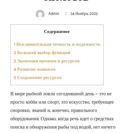
Admin
24 Ноября, 2023
Содержимое
1
Исключительная точность и надежность
2
Большой выбор функций
3
Экономия времени и ресурсов
4
Развитие навыков
5
Сохранение ресурсов
В мире рыбной ловли сегодняшний день — это не
просто хобби или спорт, это искусство, требующее
сноровки, знаний и, конечно, правильного
оборудования. Однако, когда речь идет о средствах
поиска и обнаружения рыбы под водой, нет ничего