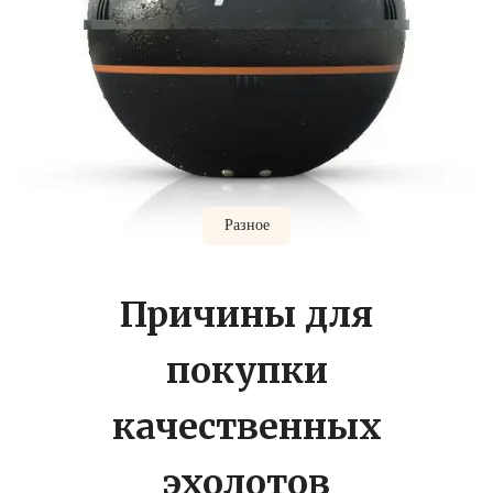
Разное
Причины для
покупки
качественных
эхолотов