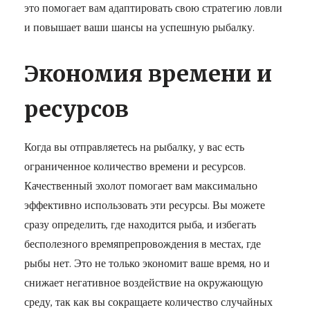
это помогает вам адаптировать свою стратегию ловли
и повышает ваши шансы на успешную рыбалку.
Экономия времени и
ресурсов
Когда вы отправляетесь на рыбалку, у вас есть
ограниченное количество времени и ресурсов.
Качественный эхолот помогает вам максимально
эффективно использовать эти ресурсы. Вы можете
сразу определить, где находится рыба, и избегать
бесполезного времяпрепровождения в местах, где
рыбы нет. Это не только экономит ваше время, но и
снижает негативное воздействие на окружающую
среду, так как вы сокращаете количество случайных