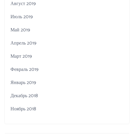
Август 2019
Июль 2019
Май 2019
Апрель 2019
Март 2019
Февраль 2019
Январь 2019
Декабрь 2018
Ноябрь 2018