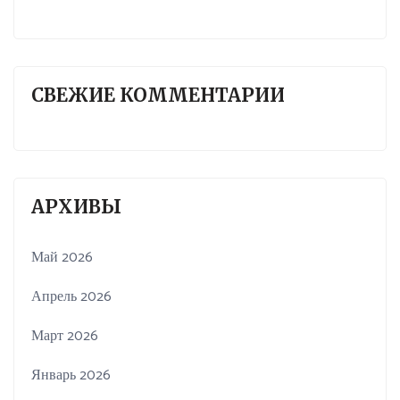
СВЕЖИЕ КОММЕНТАРИИ
АРХИВЫ
Май 2026
Апрель 2026
Март 2026
Январь 2026