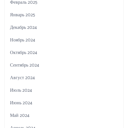
Февраль 2025
Январь 2025
Декабрь 2024
Ноябрь 2024
Октябрь 2024
Сентябрь 2024
Август 2024
Июль 2024
Июнь 2024
Май 2024