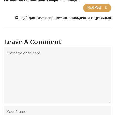
Next Post
10 идей для веселого времяпровождения с друзьями
Leave A Comment