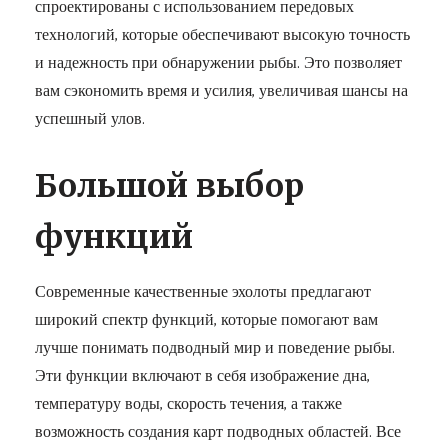
спроектированы с использованием передовых
технологий, которые обеспечивают высокую точность
и надежность при обнаружении рыбы. Это позволяет
вам сэкономить время и усилия, увеличивая шансы на
успешный улов.
Большой выбор
функций
Современные качественные эхолоты предлагают
широкий спектр функций, которые помогают вам
лучше понимать подводный мир и поведение рыбы.
Эти функции включают в себя изображение дна,
температуру воды, скорость течения, а также
возможность создания карт подводных областей. Все