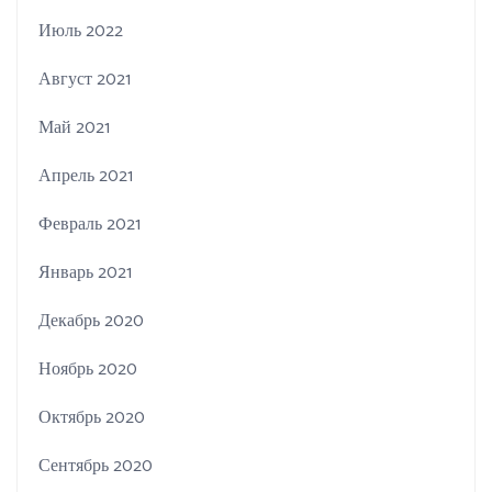
Июль 2022
Август 2021
Май 2021
Апрель 2021
Февраль 2021
Январь 2021
Декабрь 2020
Ноябрь 2020
Октябрь 2020
Сентябрь 2020