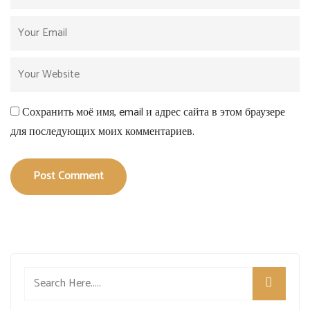
Сохранить моё имя, email и адрес сайта в этом браузере
для последующих моих комментариев.
Post Comment