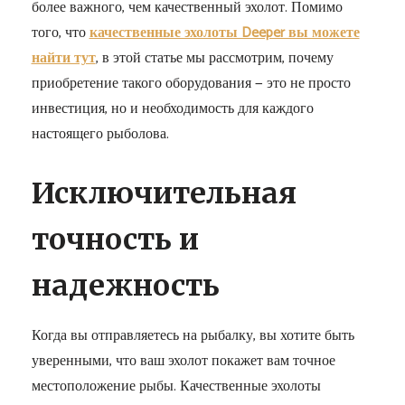
более важного, чем качественный эхолот. Помимо
того, что
качественные эхолоты Deeper вы можете
найти тут
, в этой статье мы рассмотрим, почему
приобретение такого оборудования — это не просто
инвестиция, но и необходимость для каждого
настоящего рыболова.
Исключительная
точность и
надежность
Когда вы отправляетесь на рыбалку, вы хотите быть
уверенными, что ваш эхолот покажет вам точное
местоположение рыбы. Качественные эхолоты