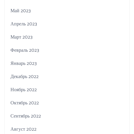
Май 2023
Апрель 2023
Март 2023
Февраль 2023
Январь 2023
Декабрь 2022
Ноябрь 2022
Октябрь 2022
Сентябрь 2022
Август 2022