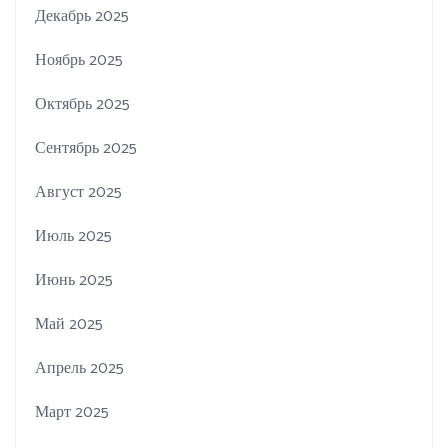
Декабрь 2025
Ноябрь 2025
Октябрь 2025
Сентябрь 2025
Август 2025
Июль 2025
Июнь 2025
Май 2025
Апрель 2025
Март 2025