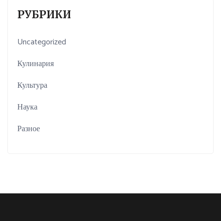
РУБРИКИ
Uncategorized
Кулинария
Культура
Наука
Разное