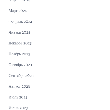
Апрель 2024
Март 2024
Февраль 2024
Январь 2024
Декабрь 2023
Ноябрь 2023
Октябрь 2023
Сентябрь 2023
Август 2023
Июль 2023
Июнь 2023