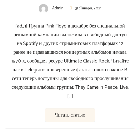
Admin
31 Января, 2021
[ad_1] Группа Pink Floyd в декабре без специальной
рекламной кампании выложила в свободный доступ
на Spotify и других стриминговых платформах 12
ранее не издававшихся концертных альбомов начала
1970-х, сообщает ресурс Ultimate Classic Rock. Читайте
нас в Telegram: проверенные факты, только важное В
сети теперь доступны для свободного прослушивания
следующие альбомы группы: They Came in Peace, Live,
[…]
Читать статью