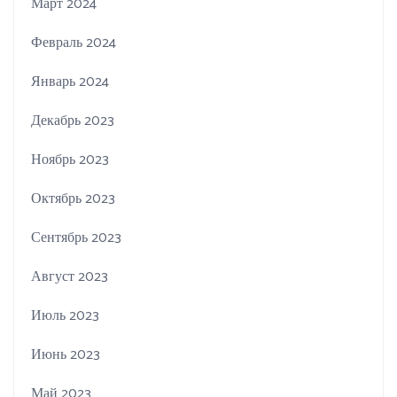
Март 2024
Февраль 2024
Январь 2024
Декабрь 2023
Ноябрь 2023
Октябрь 2023
Сентябрь 2023
Август 2023
Июль 2023
Июнь 2023
Май 2023