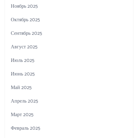
Ноябрь 2025
Октябрь 2025
Сентябрь 2025
Август 2025
Июль 2025
Июнь 2025
Май 2025
Апрель 2025
Март 2025
Февраль 2025