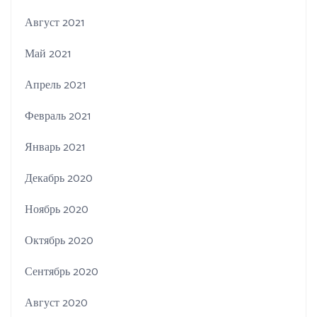
Август 2021
Май 2021
Апрель 2021
Февраль 2021
Январь 2021
Декабрь 2020
Ноябрь 2020
Октябрь 2020
Сентябрь 2020
Август 2020