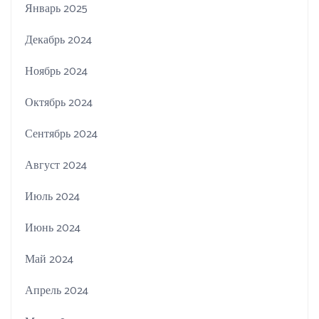
Январь 2025
Декабрь 2024
Ноябрь 2024
Октябрь 2024
Сентябрь 2024
Август 2024
Июль 2024
Июнь 2024
Май 2024
Апрель 2024