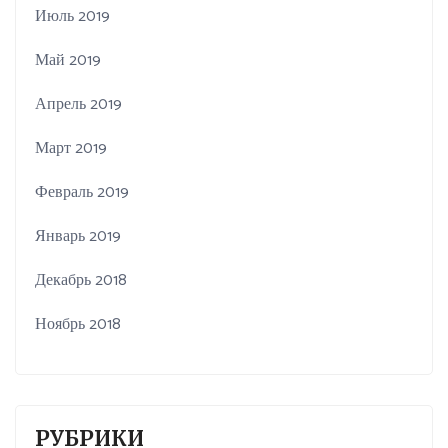
Июль 2019
Май 2019
Апрель 2019
Март 2019
Февраль 2019
Январь 2019
Декабрь 2018
Ноябрь 2018
РУБРИКИ