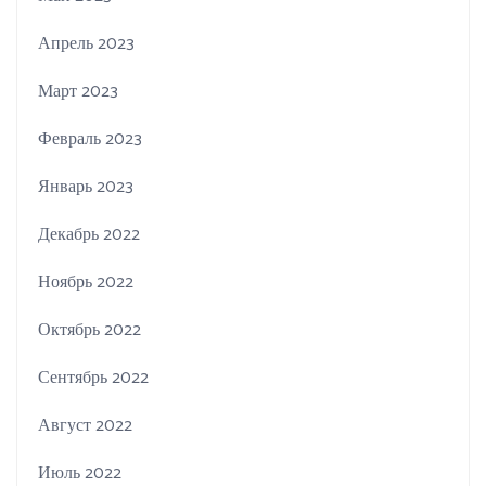
Апрель 2023
Март 2023
Февраль 2023
Январь 2023
Декабрь 2022
Ноябрь 2022
Октябрь 2022
Сентябрь 2022
Август 2022
Июль 2022