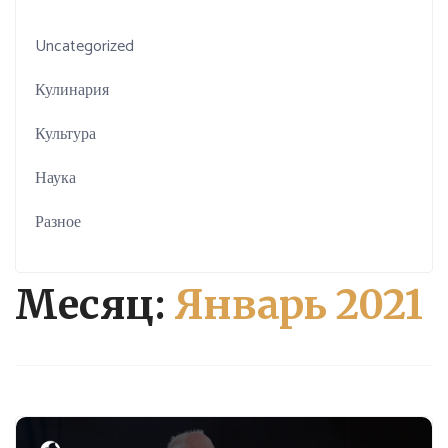
Uncategorized
Кулинария
Культура
Наука
Разное
Месяц:
Январь 2021