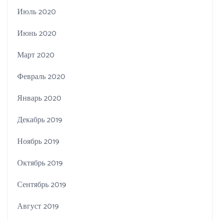
Июль 2020
Июнь 2020
Март 2020
Февраль 2020
Январь 2020
Декабрь 2019
Ноябрь 2019
Октябрь 2019
Сентябрь 2019
Август 2019