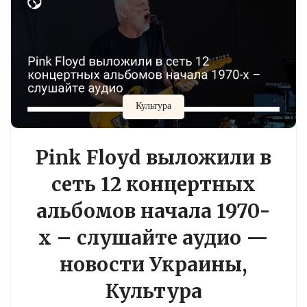
Культура
Pink Floyd выложили в
сеть 12 концертных
альбомов начала 1970-
х – слушайте аудио —
новости Украины,
Культура