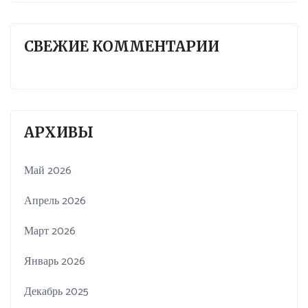
СВЕЖИЕ КОММЕНТАРИИ
АРХИВЫ
Май 2026
Апрель 2026
Март 2026
Январь 2026
Декабрь 2025