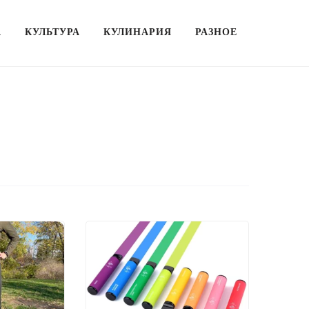
А
КУЛЬТУРА
КУЛИНАРИЯ
РАЗНОЕ