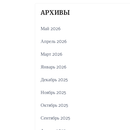
АРХИВЫ
Май 2026
Апрель 2026
Март 2026
Январь 2026
Декабрь 2025
Ноябрь 2025
Октябрь 2025
Сентябрь 2025