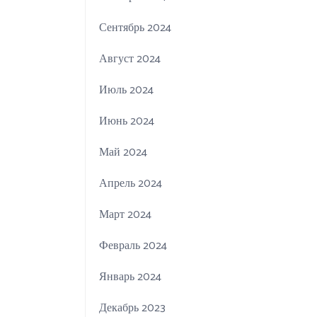
Сентябрь 2024
Август 2024
Июль 2024
Июнь 2024
Май 2024
Апрель 2024
Март 2024
Февраль 2024
Январь 2024
Декабрь 2023