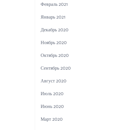
Февраль 2021
Январь 2021
Декабрь 2020
Ноябрь 2020
Октябрь 2020
Сентябрь 2020
Август 2020
Июль 2020
Июнь 2020
Март 2020