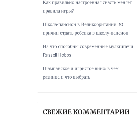
Как правильно настроенная снасть меняет
правила игры?
Школа-пансион в Великобритании. 10
причин отдать ребенка в школу-пансион
На что способны современные мультипечи
Russell Hobbs
Шампанское и игристое вино: в чем
разница и что выбрать
СВЕЖИЕ КОММЕНТАРИИ