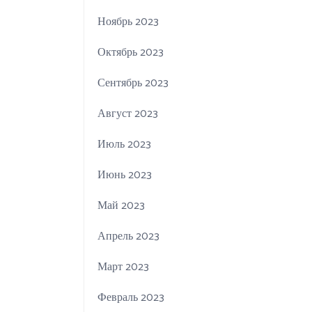
Ноябрь 2023
Октябрь 2023
Сентябрь 2023
Август 2023
Июль 2023
Июнь 2023
Май 2023
Апрель 2023
Март 2023
Февраль 2023