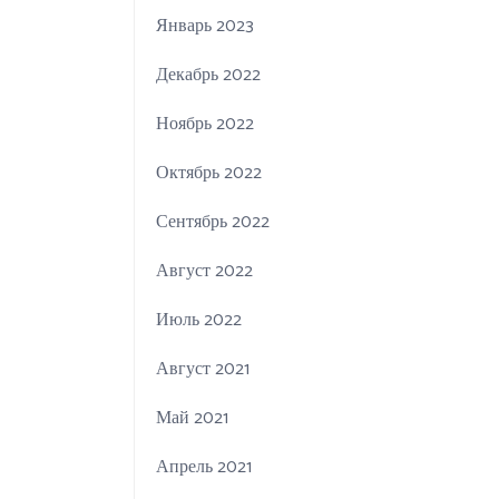
Январь 2023
Декабрь 2022
Ноябрь 2022
Октябрь 2022
Сентябрь 2022
Август 2022
Июль 2022
Август 2021
Май 2021
Апрель 2021