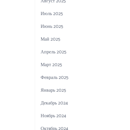
Август 2025
Июль 2025
Июнь 2025
Май 2025
Апрель 2025
Март 2025
Февраль 2025
Январь 2025
Декабрь 2024
Ноябрь 2024
Октябрь 2024