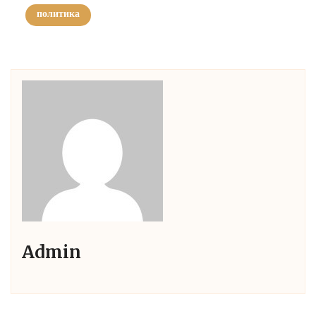
политика
Admin