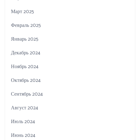
Март 2025
Февраль 2025
Январь 2025
Декабрь 2024
Ноябрь 2024
Октябрь 2024
Сентябрь 2024
Август 2024
Июль 2024
Июнь 2024