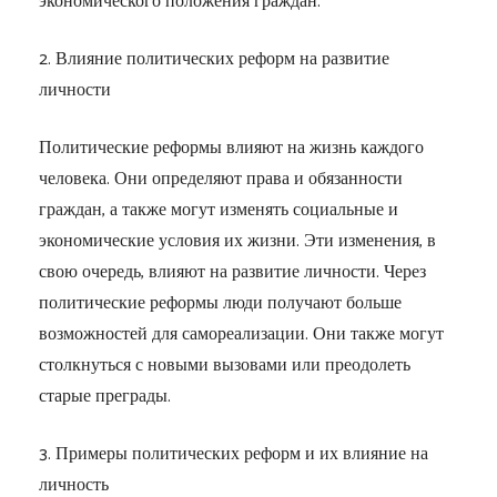
экономического положения граждан.
2. Влияние политических реформ на развитие
личности
Политические реформы влияют на жизнь каждого
человека. Они определяют права и обязанности
граждан, а также могут изменять социальные и
экономические условия их жизни. Эти изменения, в
свою очередь, влияют на развитие личности. Через
политические реформы люди получают больше
возможностей для самореализации. Они также могут
столкнуться с новыми вызовами или преодолеть
старые преграды.
3. Примеры политических реформ и их влияние на
личность