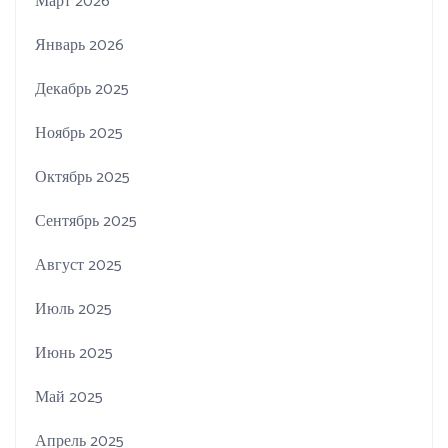
Март 2026
Январь 2026
Декабрь 2025
Ноябрь 2025
Октябрь 2025
Сентябрь 2025
Август 2025
Июль 2025
Июнь 2025
Май 2025
Апрель 2025