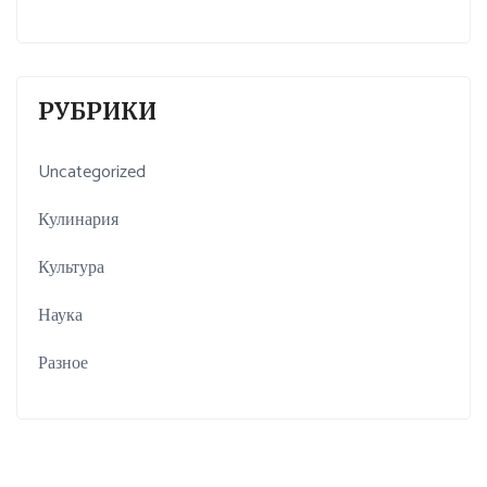
РУБРИКИ
Uncategorized
Кулинария
Культура
Наука
Разное