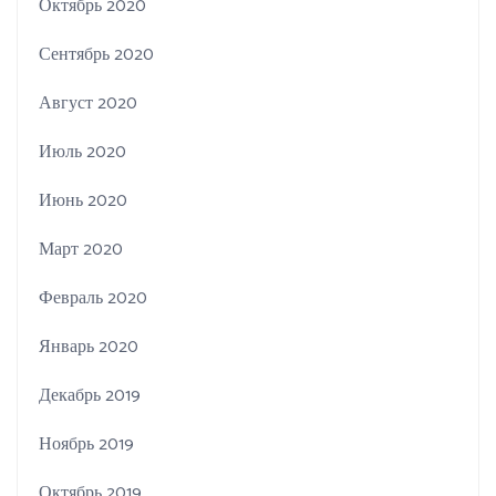
Октябрь 2020
Сентябрь 2020
Август 2020
Июль 2020
Июнь 2020
Март 2020
Февраль 2020
Январь 2020
Декабрь 2019
Ноябрь 2019
Октябрь 2019