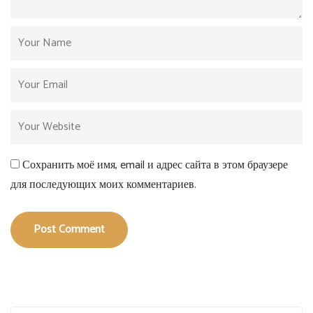
Сохранить моё имя, email и адрес сайта в этом браузере
для последующих моих комментариев.
Post Comment