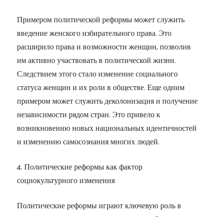
Примером политической реформы может служить
введение женского избирательного права. Это
расширило права и возможности женщин, позволив
им активно участвовать в политической жизни.
Следствием этого стало изменение социального
статуса женщин и их роли в обществе. Еще одним
примером может служить деколонизация и получение
независимости рядом стран. Это привело к
возникновению новых национальных идентичностей
и изменению самосознания многих людей.
4. Политические реформы как фактор
социокультурного изменения
Политические реформы играют ключевую роль в