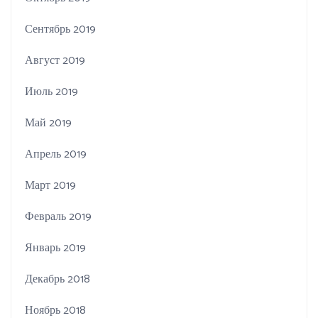
Сентябрь 2019
Август 2019
Июль 2019
Май 2019
Апрель 2019
Март 2019
Февраль 2019
Январь 2019
Декабрь 2018
Ноябрь 2018