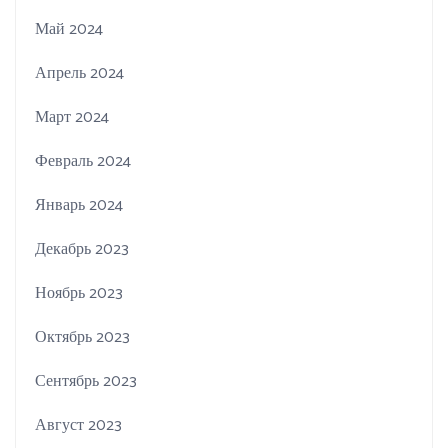
Май 2024
Апрель 2024
Март 2024
Февраль 2024
Январь 2024
Декабрь 2023
Ноябрь 2023
Октябрь 2023
Сентябрь 2023
Август 2023