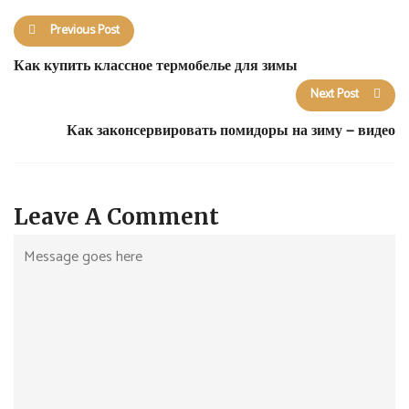
Previous Post
Как купить классное термобелье для зимы
Next Post
Как законсервировать помидоры на зиму — видео
Leave A Comment