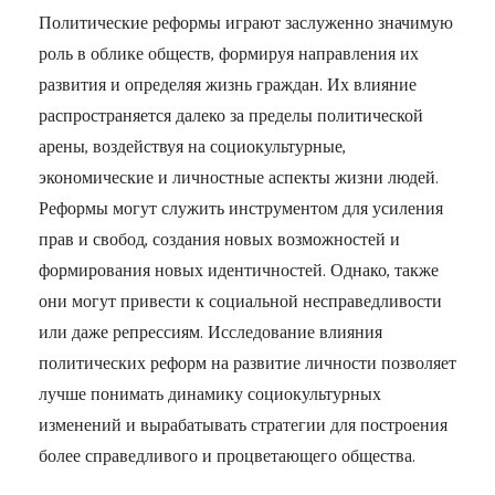
Политические реформы играют заслуженно значимую
роль в облике обществ, формируя направления их
развития и определяя жизнь граждан. Их влияние
распространяется далеко за пределы политической
арены, воздействуя на социокультурные,
экономические и личностные аспекты жизни людей.
Реформы могут служить инструментом для усиления
прав и свобод, создания новых возможностей и
формирования новых идентичностей. Однако, также
они могут привести к социальной несправедливости
или даже репрессиям. Исследование влияния
политических реформ на развитие личности позволяет
лучше понимать динамику социокультурных
изменений и вырабатывать стратегии для построения
более справедливого и процветающего общества.