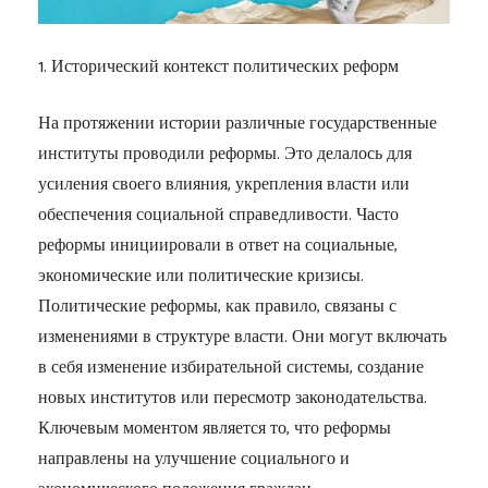
1. Исторический контекст политических реформ
На протяжении истории различные государственные
институты проводили реформы. Это делалось для
усиления своего влияния, укрепления власти или
обеспечения социальной справедливости. Часто
реформы инициировали в ответ на социальные,
экономические или политические кризисы.
Политические реформы, как правило, связаны с
изменениями в структуре власти. Они могут включать
в себя изменение избирательной системы, создание
новых институтов или пересмотр законодательства.
Ключевым моментом является то, что реформы
направлены на улучшение социального и