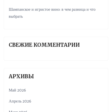
Шампанское и игристое вино: в чем разница и что
выбрать
СВЕЖИЕ КОММЕНТАРИИ
АРХИВЫ
Май 2026
Апрель 2026