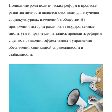
Понимание роли политических реформ в процессе
развития личности является ключевым для изучения
социокультурных изменений в обществе. На
протяжении истории различные государственные
институты и правители пытались проводить реформы
с целью повышения эффективности управления,
обеспечения социальной справедливости и
стабильности.