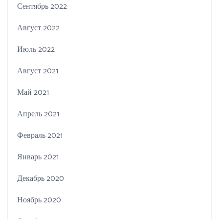
Сентябрь 2022
Август 2022
Июль 2022
Август 2021
Май 2021
Апрель 2021
Февраль 2021
Январь 2021
Декабрь 2020
Ноябрь 2020