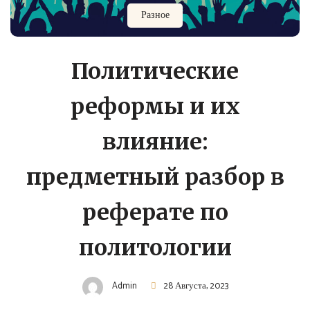
Разное
Политические
реформы и их
влияние:
предметный разбор в
реферате по
политологии
Admin
28 Августа, 2023