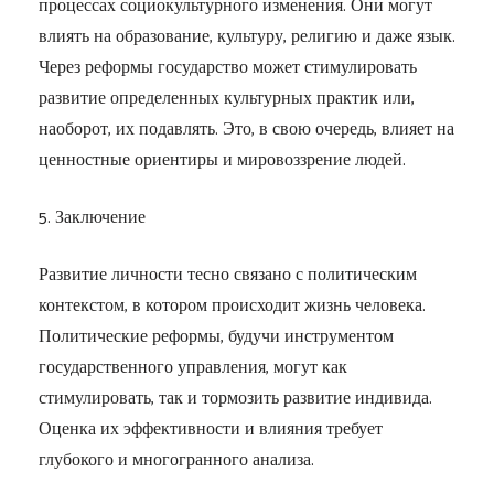
процессах социокультурного изменения. Они могут
влиять на образование, культуру, религию и даже язык.
Через реформы государство может стимулировать
развитие определенных культурных практик или,
наоборот, их подавлять. Это, в свою очередь, влияет на
ценностные ориентиры и мировоззрение людей.
5. Заключение
Развитие личности тесно связано с политическим
контекстом, в котором происходит жизнь человека.
Политические реформы, будучи инструментом
государственного управления, могут как
стимулировать, так и тормозить развитие индивида.
Оценка их эффективности и влияния требует
глубокого и многогранного анализа.