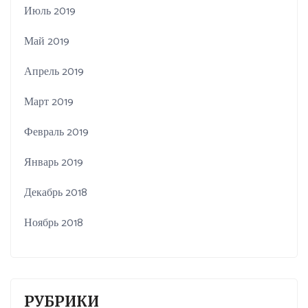
Июль 2019
Май 2019
Апрель 2019
Март 2019
Февраль 2019
Январь 2019
Декабрь 2018
Ноябрь 2018
РУБРИКИ