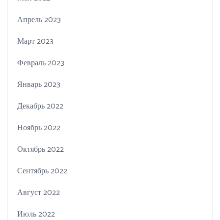
Апрель 2023
Март 2023
Февраль 2023
Январь 2023
Декабрь 2022
Ноябрь 2022
Октябрь 2022
Сентябрь 2022
Август 2022
Июль 2022