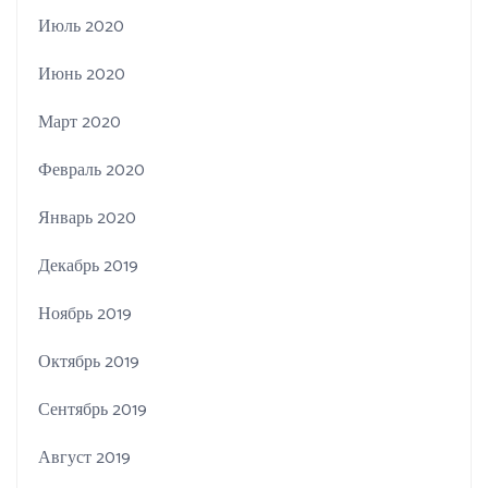
Июль 2020
Июнь 2020
Март 2020
Февраль 2020
Январь 2020
Декабрь 2019
Ноябрь 2019
Октябрь 2019
Сентябрь 2019
Август 2019