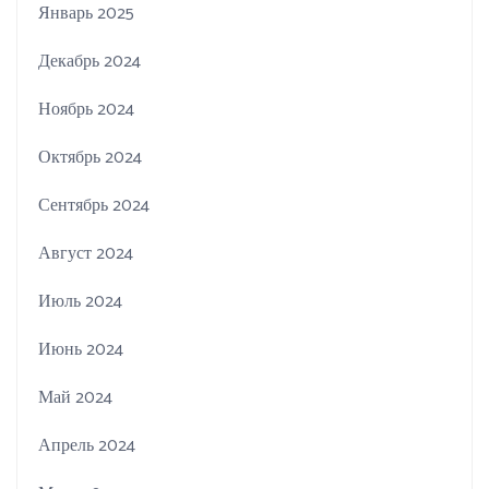
Январь 2025
Декабрь 2024
Ноябрь 2024
Октябрь 2024
Сентябрь 2024
Август 2024
Июль 2024
Июнь 2024
Май 2024
Апрель 2024