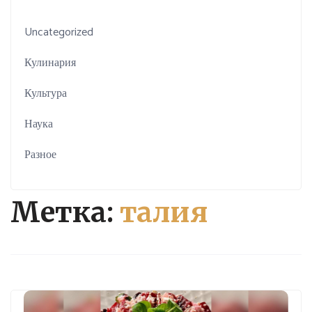
Uncategorized
Кулинария
Культура
Наука
Разное
Метка:
талия