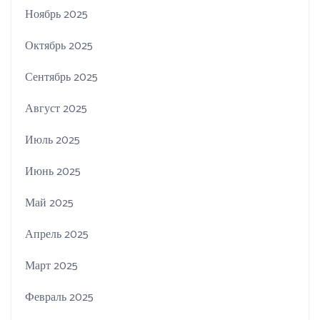
Ноябрь 2025
Октябрь 2025
Сентябрь 2025
Август 2025
Июль 2025
Июнь 2025
Май 2025
Апрель 2025
Март 2025
Февраль 2025