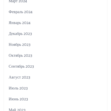
Март 2024
Февраль 2024
Январь 2024
Декабрь 2023
Ноябрь 2023
Октябрь 2023
Сентябрь 2023
Август 2023
Июль 2023
Июнь 2023
Май 2023