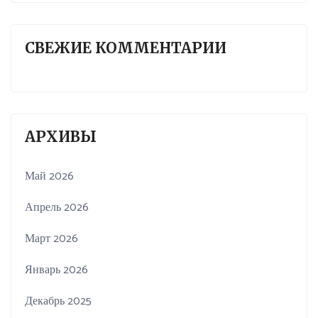
СВЕЖИЕ КОММЕНТАРИИ
АРХИВЫ
Май 2026
Апрель 2026
Март 2026
Январь 2026
Декабрь 2025