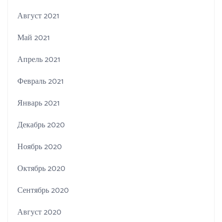
Август 2021
Май 2021
Апрель 2021
Февраль 2021
Январь 2021
Декабрь 2020
Ноябрь 2020
Октябрь 2020
Сентябрь 2020
Август 2020