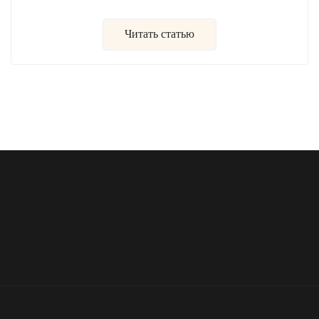
Читать статью