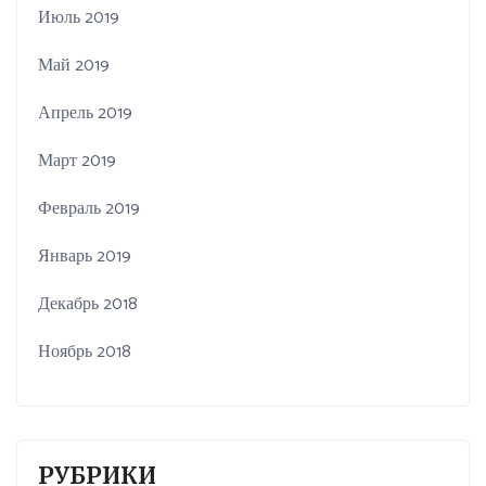
Июль 2019
Май 2019
Апрель 2019
Март 2019
Февраль 2019
Январь 2019
Декабрь 2018
Ноябрь 2018
РУБРИКИ