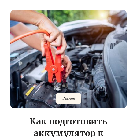
Разное
Как подготовить
аккумулятор к