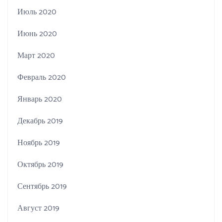
Июль 2020
Июнь 2020
Март 2020
Февраль 2020
Январь 2020
Декабрь 2019
Ноябрь 2019
Октябрь 2019
Сентябрь 2019
Август 2019