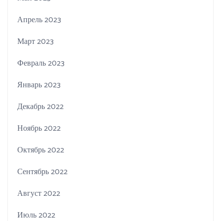
Апрель 2023
Март 2023
Февраль 2023
Январь 2023
Декабрь 2022
Ноябрь 2022
Октябрь 2022
Сентябрь 2022
Август 2022
Июль 2022