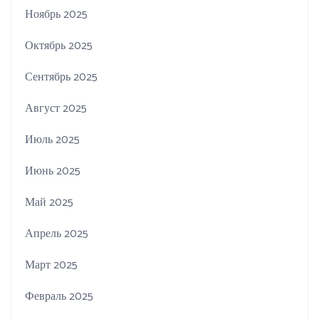
Ноябрь 2025
Октябрь 2025
Сентябрь 2025
Август 2025
Июль 2025
Июнь 2025
Май 2025
Апрель 2025
Март 2025
Февраль 2025