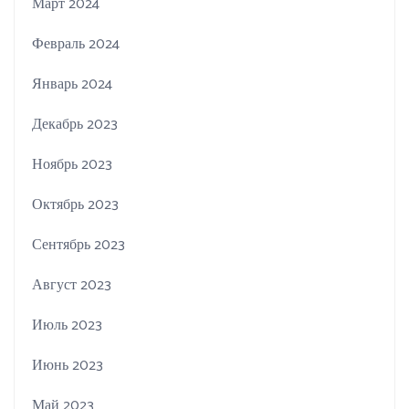
Март 2024
Февраль 2024
Январь 2024
Декабрь 2023
Ноябрь 2023
Октябрь 2023
Сентябрь 2023
Август 2023
Июль 2023
Июнь 2023
Май 2023