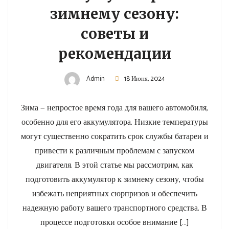
зимнему сезону:
советы и
рекомендации
Admin
18 Июня, 2024
Зима — непростое время года для вашего автомобиля,
особенно для его аккумулятора. Низкие температуры
могут существенно сократить срок службы батареи и
привести к различным проблемам с запуском
двигателя. В этой статье мы рассмотрим, как
подготовить аккумулятор к зимнему сезону, чтобы
избежать неприятных сюрпризов и обеспечить
надежную работу вашего транспортного средства. В
процессе подготовки особое внимание […]