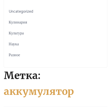
Uncategorized
Кулинария
Культура
Наука
Разное
Метка:
аккумулятор