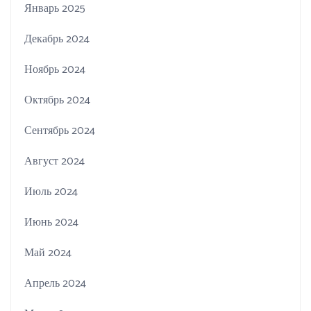
Январь 2025
Декабрь 2024
Ноябрь 2024
Октябрь 2024
Сентябрь 2024
Август 2024
Июль 2024
Июнь 2024
Май 2024
Апрель 2024