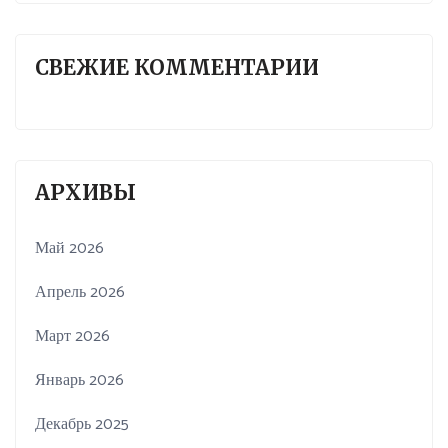
СВЕЖИЕ КОММЕНТАРИИ
АРХИВЫ
Май 2026
Апрель 2026
Март 2026
Январь 2026
Декабрь 2025