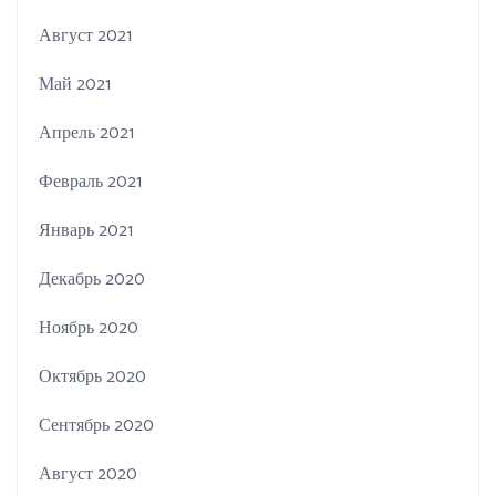
Август 2021
Май 2021
Апрель 2021
Февраль 2021
Январь 2021
Декабрь 2020
Ноябрь 2020
Октябрь 2020
Сентябрь 2020
Август 2020