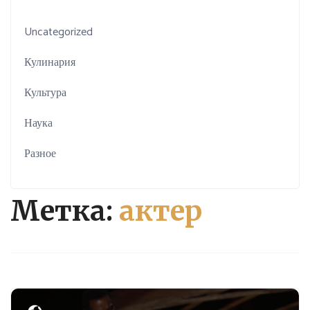
Uncategorized
Кулинария
Культура
Наука
Разное
Метка:
актер