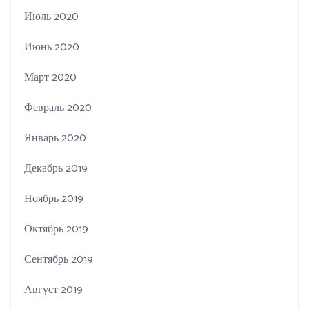
Июль 2020
Июнь 2020
Март 2020
Февраль 2020
Январь 2020
Декабрь 2019
Ноябрь 2019
Октябрь 2019
Сентябрь 2019
Август 2019