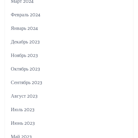
Март 2024
Февраль 2024
Январь 2024
Декабрь 2023
Ноябрь 2023
Октябрь 2023
Сентябрь 2023
Август 2023
Июль 2023
Июнь 2023
Май 2023