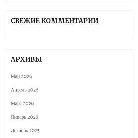
СВЕЖИЕ КОММЕНТАРИИ
АРХИВЫ
Май 2026
Апрель 2026
Март 2026
Январь 2026
Декабрь 2025