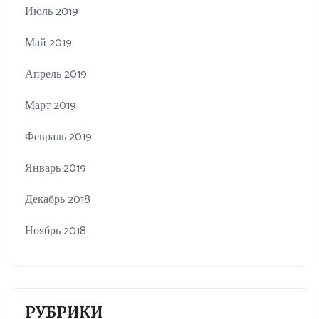
Июль 2019
Май 2019
Апрель 2019
Март 2019
Февраль 2019
Январь 2019
Декабрь 2018
Ноябрь 2018
РУБРИКИ