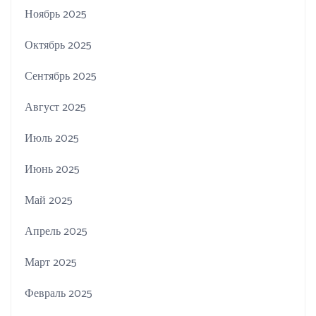
Ноябрь 2025
Октябрь 2025
Сентябрь 2025
Август 2025
Июль 2025
Июнь 2025
Май 2025
Апрель 2025
Март 2025
Февраль 2025