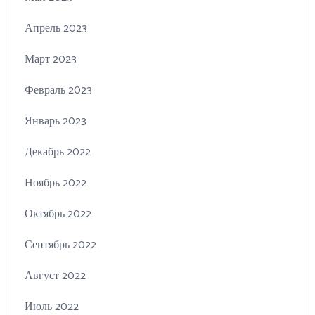
Апрель 2023
Март 2023
Февраль 2023
Январь 2023
Декабрь 2022
Ноябрь 2022
Октябрь 2022
Сентябрь 2022
Август 2022
Июль 2022