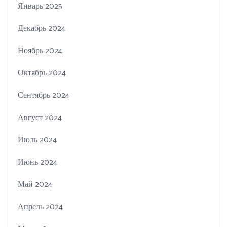
Январь 2025
Декабрь 2024
Ноябрь 2024
Октябрь 2024
Сентябрь 2024
Август 2024
Июль 2024
Июнь 2024
Май 2024
Апрель 2024