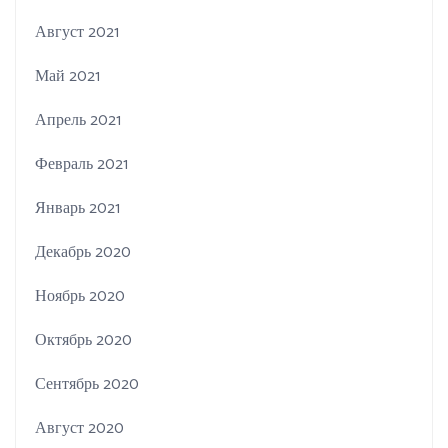
Август 2021
Май 2021
Апрель 2021
Февраль 2021
Январь 2021
Декабрь 2020
Ноябрь 2020
Октябрь 2020
Сентябрь 2020
Август 2020