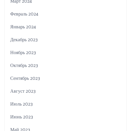
Март 2024
Февраль 2024
Январь 2024
Декабрь 2023
Ноябрь 2023
Октябрь 2023
Сентябрь 2023
Август 2023
Июль 2023
Июнь 2023
Май 2023