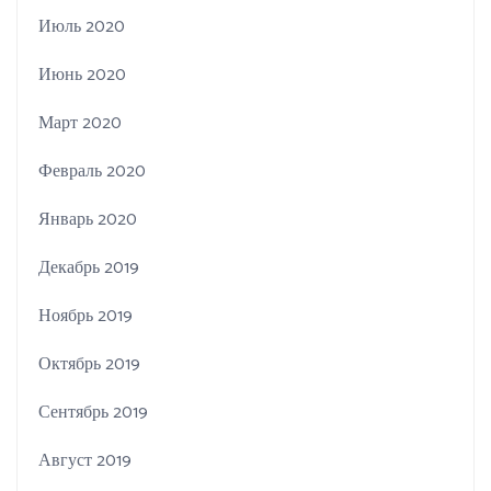
Июль 2020
Июнь 2020
Март 2020
Февраль 2020
Январь 2020
Декабрь 2019
Ноябрь 2019
Октябрь 2019
Сентябрь 2019
Август 2019