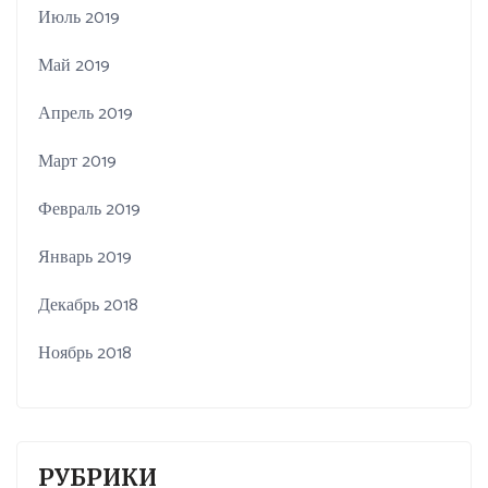
Июль 2019
Май 2019
Апрель 2019
Март 2019
Февраль 2019
Январь 2019
Декабрь 2018
Ноябрь 2018
РУБРИКИ