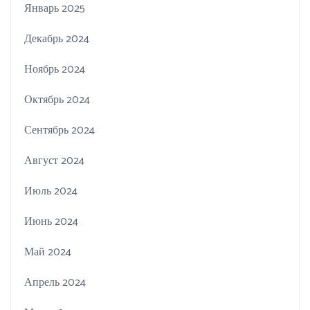
Январь 2025
Декабрь 2024
Ноябрь 2024
Октябрь 2024
Сентябрь 2024
Август 2024
Июль 2024
Июнь 2024
Май 2024
Апрель 2024