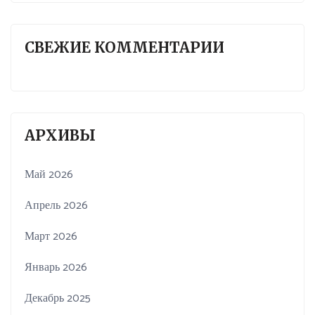
СВЕЖИЕ КОММЕНТАРИИ
АРХИВЫ
Май 2026
Апрель 2026
Март 2026
Январь 2026
Декабрь 2025