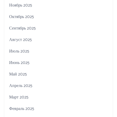
Ноябрь 2025
Октябрь 2025
Сентябрь 2025
Август 2025
Июль 2025
Июнь 2025
Май 2025
Апрель 2025
Март 2025
Февраль 2025