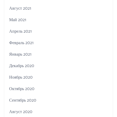
Август 2021
Май 2021
Апрель 2021
Февраль 2021
Январь 2021
Декабрь 2020
Ноябрь 2020
Октябрь 2020
Сентябрь 2020
Август 2020