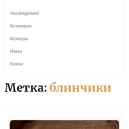
Uncategorized
Кулинария
Культура
Наука
Разное
Метка:
блинчики