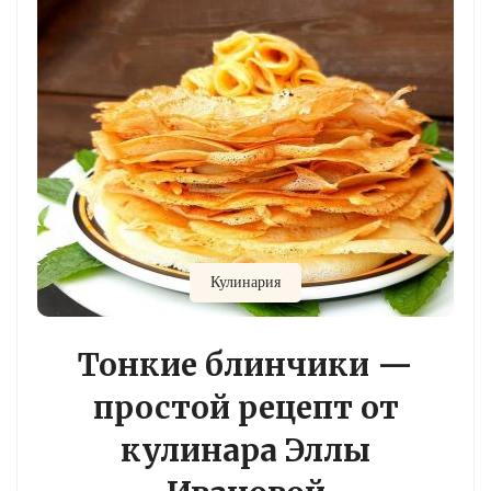
Кулинария
Тонкие блинчики —
простой рецепт от
кулинара Эллы