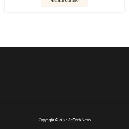
Читать статью
Copyright © 2026 ArtTech News