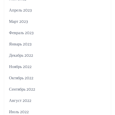
Апрель 2023
Март 2023
Февраль 2023
Январь 2023
Декабрь 2022
Ноябрь 2022
Октябрь 2022
Сентябрь 2022
Август 2022
Июль 2022