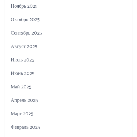
Ноябрь 2025
Октябрь 2025
Сентябрь 2025
Август 2025
Июль 2025
Июнь 2025
Май 2025
Апрель 2025
Март 2025
Февраль 2025