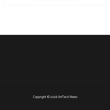
Copyright © 2026 ArtTech News