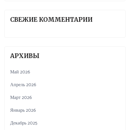
СВЕЖИЕ КОММЕНТАРИИ
АРХИВЫ
Май 2026
Апрель 2026
Март 2026
Январь 2026
Декабрь 2025