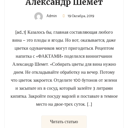
Александр Шемет
Admin
19 Октября, 2019
[ad_1] Казалось бы, главная составляющая любого
вина — это плоды и ягоды. Но вот, оказывается, даже
цветки одуванчиков могут пригодиться. Рецептом
напитка с «ФАКТАМИ» поделился виннитчанин
Александр Шемет. «Собирать цветы для вина нужно
днем. Не откладывайте обработку на вечер. Потому
что цветок закроется. Отделите 100 бутонов от зелени
и засыпьте их в сосуд, который залейте 3 литрами
кипятка. Закройте посуду марлей и поставьте в темное
место на двое-трех суток. […]
Читать статью