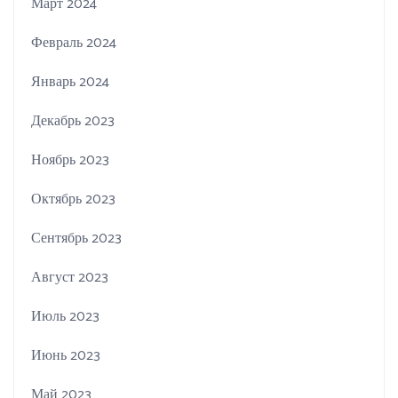
Март 2024
Февраль 2024
Январь 2024
Декабрь 2023
Ноябрь 2023
Октябрь 2023
Сентябрь 2023
Август 2023
Июль 2023
Июнь 2023
Май 2023