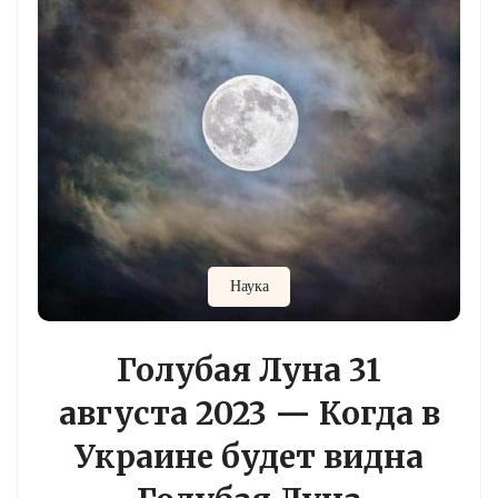
Наука
Голубая Луна 31
августа 2023 — Когда в
Украине будет видна