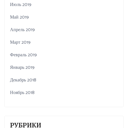
Июль 2019
Май 2019
Апрель 2019
Март 2019
Февраль 2019
Январь 2019
Декабрь 2018
Ноябрь 2018
РУБРИКИ