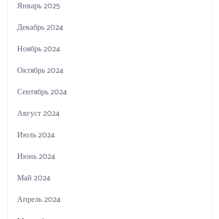
Январь 2025
Декабрь 2024
Ноябрь 2024
Октябрь 2024
Сентябрь 2024
Август 2024
Июль 2024
Июнь 2024
Май 2024
Апрель 2024