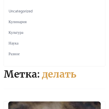
Uncategorized
Кулинария
Культура
Наука
Разное
Метка:
делать