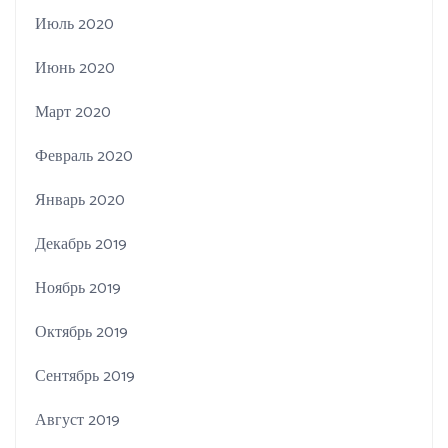
Июль 2020
Июнь 2020
Март 2020
Февраль 2020
Январь 2020
Декабрь 2019
Ноябрь 2019
Октябрь 2019
Сентябрь 2019
Август 2019