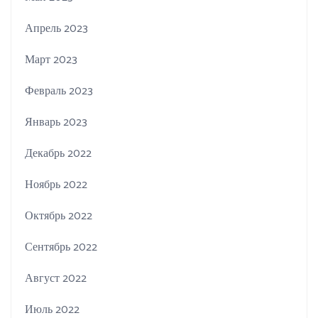
Апрель 2023
Март 2023
Февраль 2023
Январь 2023
Декабрь 2022
Ноябрь 2022
Октябрь 2022
Сентябрь 2022
Август 2022
Июль 2022