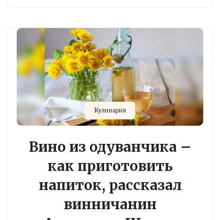
Кулинария
Вино из одуванчика –
как приготовить
напиток, рассказал
винничанин