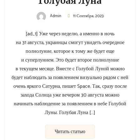
Голубая Луна
Admin
11 Сентября, 2023
[ad_1] Уже через неделю, а именно в ночь
на 31 августа, украинцы смогут увидеть очередное
полнолуние, которое к тому же будет еще
и суперлунием. Это будет второе полнолуние
в текущем месяце. Вместе с Голубой Луной можно
будет наблюдать за появлением визуально рядом с ней
очень яркого Сатурна, пишет Space. Так, сразу после
захода Солнца уже вечером 30 августа можно
начинать наблюдение за появлением в небе Голубой
Луны. Голубая Луна […]
Читать статью