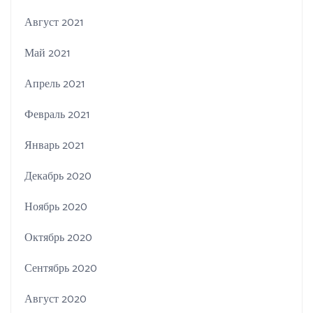
Август 2021
Май 2021
Апрель 2021
Февраль 2021
Январь 2021
Декабрь 2020
Ноябрь 2020
Октябрь 2020
Сентябрь 2020
Август 2020