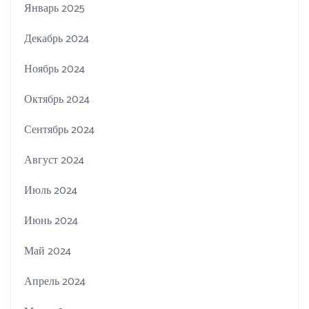
Январь 2025
Декабрь 2024
Ноябрь 2024
Октябрь 2024
Сентябрь 2024
Август 2024
Июль 2024
Июнь 2024
Май 2024
Апрель 2024