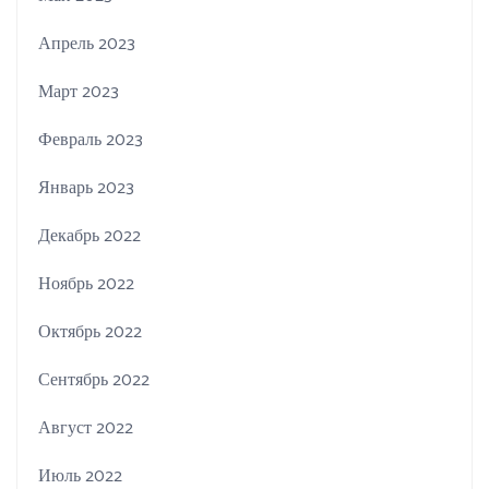
Апрель 2023
Март 2023
Февраль 2023
Январь 2023
Декабрь 2022
Ноябрь 2022
Октябрь 2022
Сентябрь 2022
Август 2022
Июль 2022