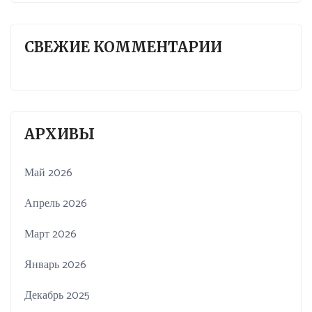
СВЕЖИЕ КОММЕНТАРИИ
АРХИВЫ
Май 2026
Апрель 2026
Март 2026
Январь 2026
Декабрь 2025