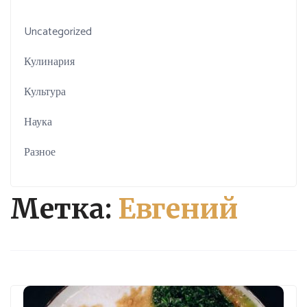
Uncategorized
Кулинария
Культура
Наука
Разное
Метка:
Евгений