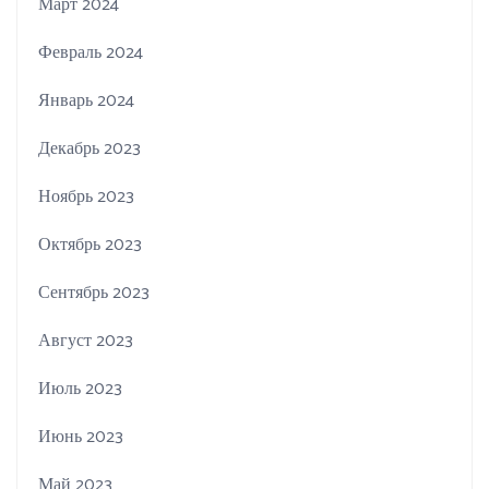
Март 2024
Февраль 2024
Январь 2024
Декабрь 2023
Ноябрь 2023
Октябрь 2023
Сентябрь 2023
Август 2023
Июль 2023
Июнь 2023
Май 2023