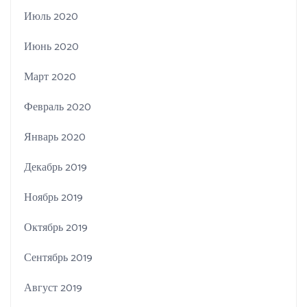
Июль 2020
Июнь 2020
Март 2020
Февраль 2020
Январь 2020
Декабрь 2019
Ноябрь 2019
Октябрь 2019
Сентябрь 2019
Август 2019