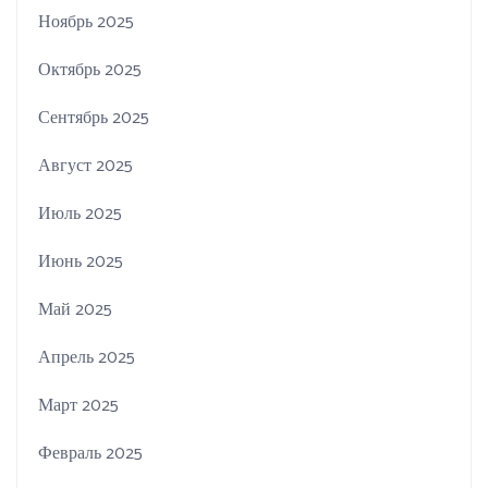
Ноябрь 2025
Октябрь 2025
Сентябрь 2025
Август 2025
Июль 2025
Июнь 2025
Май 2025
Апрель 2025
Март 2025
Февраль 2025