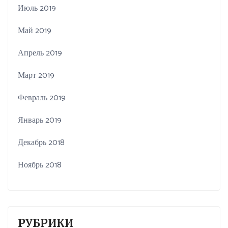
Июль 2019
Май 2019
Апрель 2019
Март 2019
Февраль 2019
Январь 2019
Декабрь 2018
Ноябрь 2018
РУБРИКИ