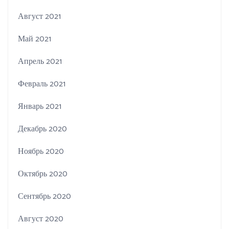
Август 2021
Май 2021
Апрель 2021
Февраль 2021
Январь 2021
Декабрь 2020
Ноябрь 2020
Октябрь 2020
Сентябрь 2020
Август 2020