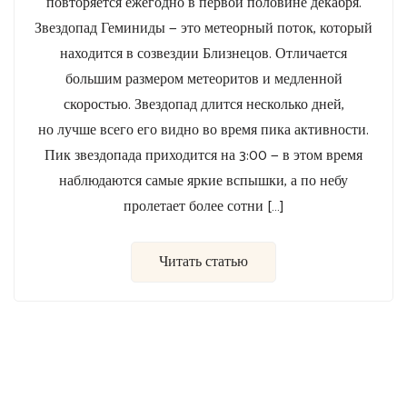
повторяется ежегодно в первой половине декабря.
Звездопад Геминиды — это метеорный поток, который
находится в созвездии Близнецов. Отличается
большим размером метеоритов и медленной
скоростью. Звездопад длится несколько дней,
но лучше всего его видно во время пика активности.
Пик звездопада приходится на 3:00 — в этом время
наблюдаются самые яркие вспышки, а по небу
пролетает более сотни […]
Читать статью