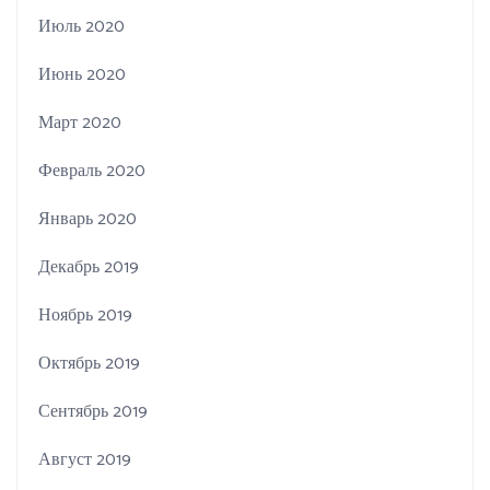
Июль 2020
Июнь 2020
Март 2020
Февраль 2020
Январь 2020
Декабрь 2019
Ноябрь 2019
Октябрь 2019
Сентябрь 2019
Август 2019