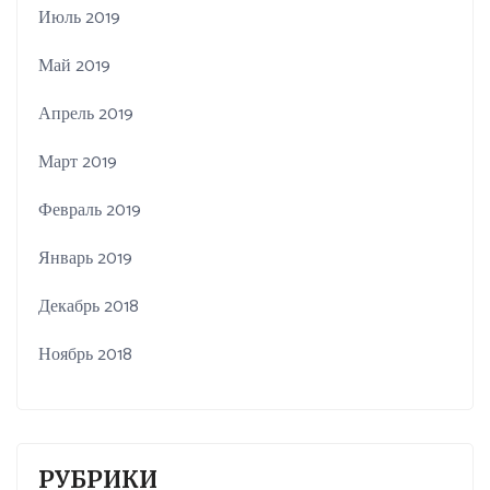
Июль 2019
Май 2019
Апрель 2019
Март 2019
Февраль 2019
Январь 2019
Декабрь 2018
Ноябрь 2018
РУБРИКИ