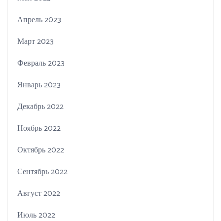
Апрель 2023
Март 2023
Февраль 2023
Январь 2023
Декабрь 2022
Ноябрь 2022
Октябрь 2022
Сентябрь 2022
Август 2022
Июль 2022