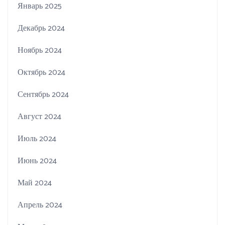
Январь 2025
Декабрь 2024
Ноябрь 2024
Октябрь 2024
Сентябрь 2024
Август 2024
Июль 2024
Июнь 2024
Май 2024
Апрель 2024