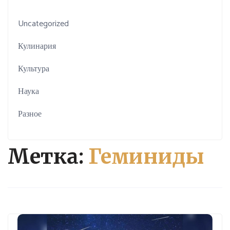
Uncategorized
Кулинария
Культура
Наука
Разное
Метка:
Геминиды