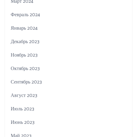
Март 2024
Февраль 2024
Январь 2024
Декабрь 2023
Ноябрь 2023
Октябрь 2023
Сентябрь 2023
Август 2023
Июль 2023
Июнь 2023
Май 2023