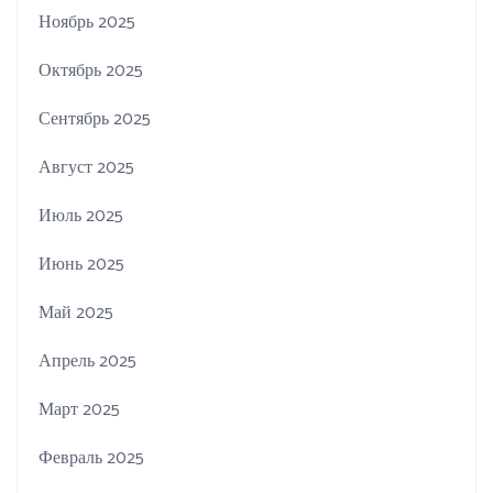
Ноябрь 2025
Октябрь 2025
Сентябрь 2025
Август 2025
Июль 2025
Июнь 2025
Май 2025
Апрель 2025
Март 2025
Февраль 2025