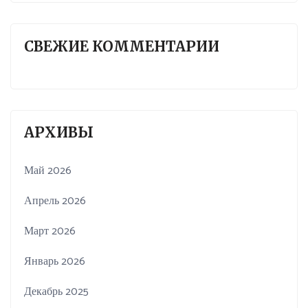
СВЕЖИЕ КОММЕНТАРИИ
АРХИВЫ
Май 2026
Апрель 2026
Март 2026
Январь 2026
Декабрь 2025