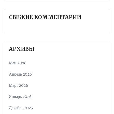
СВЕЖИЕ КОММЕНТАРИИ
АРХИВЫ
Май 2026
Апрель 2026
Март 2026
Январь 2026
Декабрь 2025