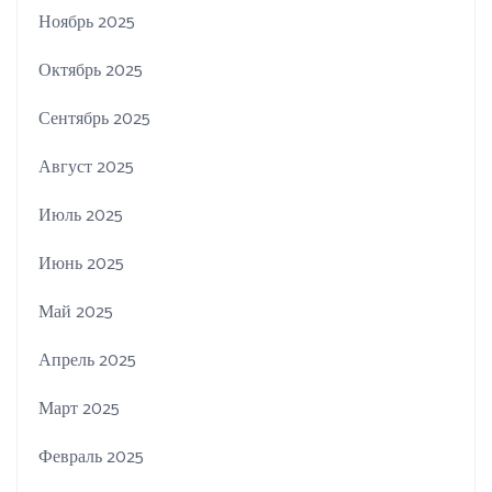
Ноябрь 2025
Октябрь 2025
Сентябрь 2025
Август 2025
Июль 2025
Июнь 2025
Май 2025
Апрель 2025
Март 2025
Февраль 2025