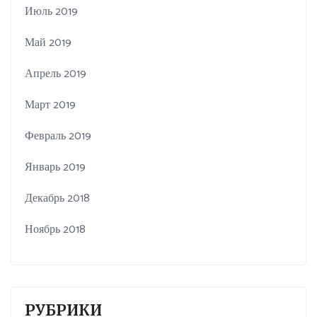
Июль 2019
Май 2019
Апрель 2019
Март 2019
Февраль 2019
Январь 2019
Декабрь 2018
Ноябрь 2018
РУБРИКИ