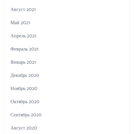
Август 2021
Май 2021
Апрель 2021
Февраль 2021
Январь 2021
Декабрь 2020
Ноябрь 2020
Октябрь 2020
Сентябрь 2020
Август 2020