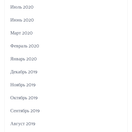
Июль 2020
Июнь 2020
Март 2020
Февраль 2020
Январь 2020
Декабрь 2019
Ноябрь 2019
Октябрь 2019
Сентябрь 2019
Август 2019