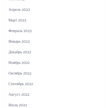
Апрель 2023
Март 2023
Февраль 2023
Январь 2023
Декабрь 2022
Ноябрь 2022
Октябрь 2022
Сентябрь 2022
Август 2022
Июль 2022