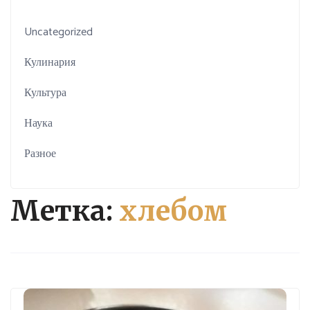
Uncategorized
Кулинария
Культура
Наука
Разное
Метка:
хлебом