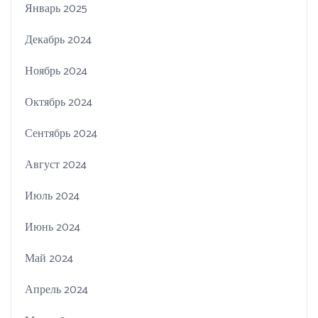
Январь 2025
Декабрь 2024
Ноябрь 2024
Октябрь 2024
Сентябрь 2024
Август 2024
Июль 2024
Июнь 2024
Май 2024
Апрель 2024