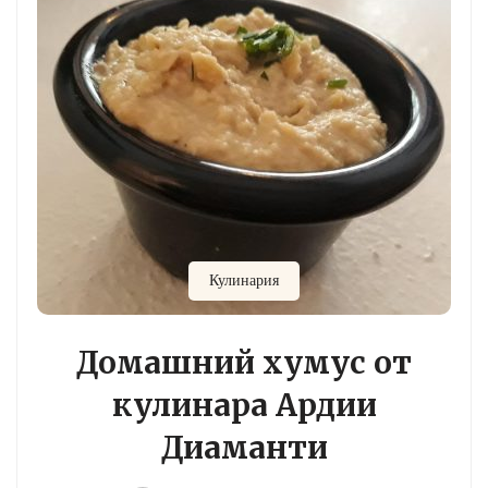
Кулинария
Домашний хумус от
кулинара Ардии
Диаманти