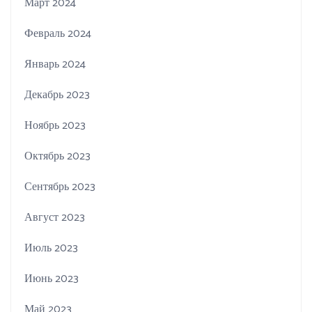
Март 2024
Февраль 2024
Январь 2024
Декабрь 2023
Ноябрь 2023
Октябрь 2023
Сентябрь 2023
Август 2023
Июль 2023
Июнь 2023
Май 2023