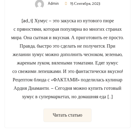
Admin
15 Сентября, 2023
[ad_1] Хумус — это закуска из нутового пюре
с пряностями, которая популярна во многих странах
мира. Она сытная и вкусная. А приготовить ее просто.
Правда, быстро это сделать не получится. При
желании хумус можно дополнить чесноком, зеленью,
жареным луком, вялеными томатами. Едят хумус
со свежими лепешками. И это фантастически вкусно!
Рецептом блюда с «ФАКТАМИ» поделилась кулинар
Ардия Диаманти. — Сегодня можно купить готовый
хумус в супермаркетах, но домашняя еда […]
Читать статью