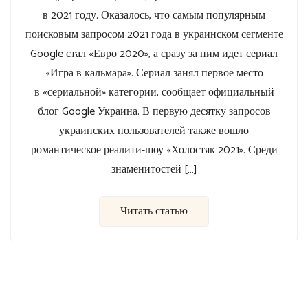
в 2021 году. Оказалось, что самым популярным
поисковым запросом 2021 года в украинском сегменте
Google стал «Евро 2020», а сразу за ним идет сериал
«Игра в кальмара». Сериал занял первое место
в «сериальной» категории, сообщает официальный
блог Google Украина. В первую десятку запросов
украинских пользователей также вошло
романтическое реалити-шоу «Холостяк 2021». Среди
знаменитостей […]
Читать статью