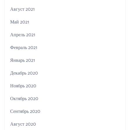
Август 2021
Май 2021
Апрель 2021
Февраль 2021
Январь 2021
Декабрь 2020
Ноябрь 2020
Октябрь 2020
Сентябрь 2020
Август 2020