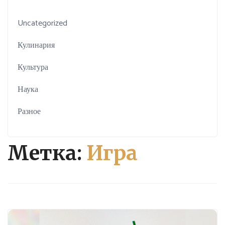
Uncategorized
Кулинария
Культура
Наука
Разное
Метка:
Игра