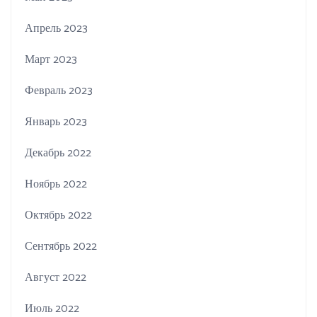
Апрель 2023
Март 2023
Февраль 2023
Январь 2023
Декабрь 2022
Ноябрь 2022
Октябрь 2022
Сентябрь 2022
Август 2022
Июль 2022