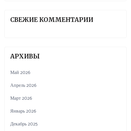
СВЕЖИЕ КОММЕНТАРИИ
АРХИВЫ
Май 2026
Апрель 2026
Март 2026
Январь 2026
Декабрь 2025