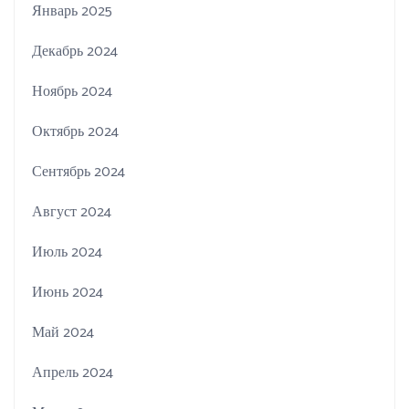
Январь 2025
Декабрь 2024
Ноябрь 2024
Октябрь 2024
Сентябрь 2024
Август 2024
Июль 2024
Июнь 2024
Май 2024
Апрель 2024