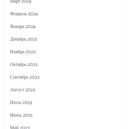
Март 2024
Февраль 2024
Январь 2024
Декабрь 2023
Ноябрь 2023
Октябрь 2023
Сентябрь 2023
Август 2023
Июль 2023
Июнь 2023
Май 2023