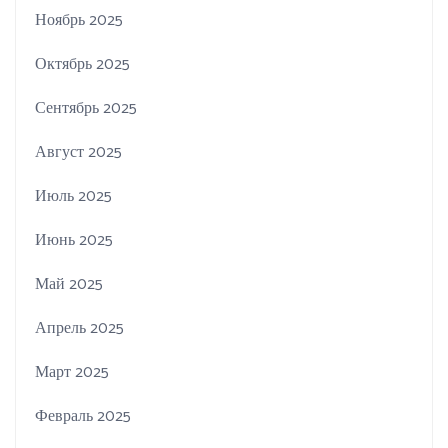
Ноябрь 2025
Октябрь 2025
Сентябрь 2025
Август 2025
Июль 2025
Июнь 2025
Май 2025
Апрель 2025
Март 2025
Февраль 2025