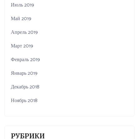
Июль 2019
Май 2019
Апрель 2019
Март 2019
Февраль 2019
Январь 2019
Декабрь 2018
Ноябрь 2018
РУБРИКИ