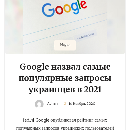
Наука
Google назвал самые
популярные запросы
украинцев в 2021
Admin
14 Ноября, 2020
[ad_1] Google опубликовал рейтинг самых
популярных запросов украинских пользователей