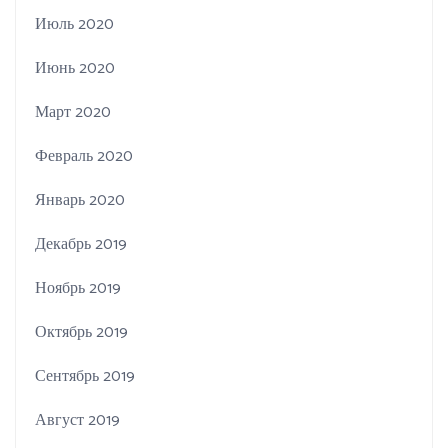
Июль 2020
Июнь 2020
Март 2020
Февраль 2020
Январь 2020
Декабрь 2019
Ноябрь 2019
Октябрь 2019
Сентябрь 2019
Август 2019