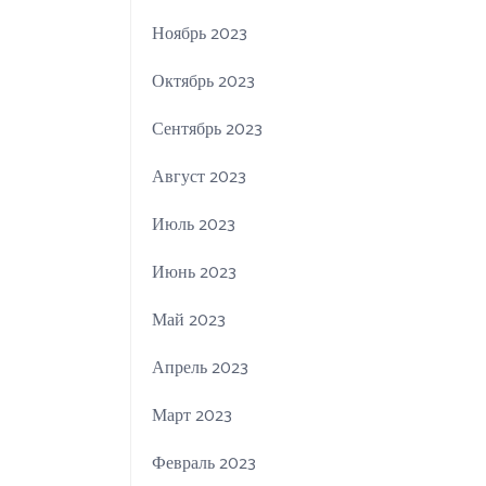
Ноябрь 2023
Октябрь 2023
Сентябрь 2023
Август 2023
Июль 2023
Июнь 2023
Май 2023
Апрель 2023
Март 2023
Февраль 2023