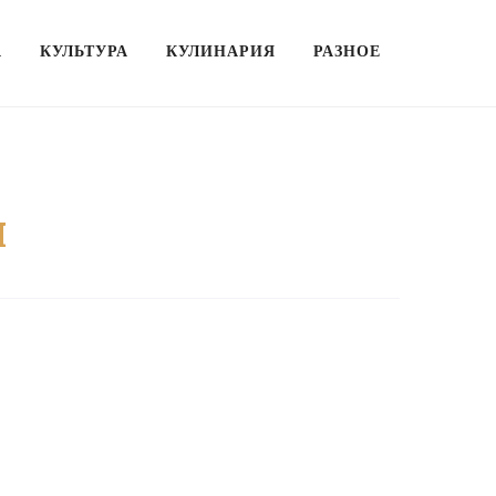
А
КУЛЬТУРА
КУЛИНАРИЯ
РАЗНОЕ
я