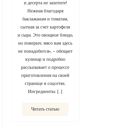
и десерта не захотите!
Нежная благодаря
баклажанам и томатам,
сытная за счет картофеля
и сыра. Это овощное блюдо,
но поверьте, мясо вам здесь
не понадобится», — обещает
кулинар и подробно
рассказывает о процессе
приготовления на своей
странице в соцсетях.
Ингредиенты: […]
Читать статью