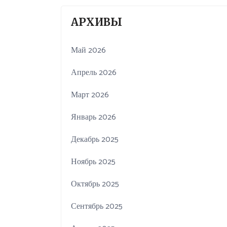
АРХИВЫ
Май 2026
Апрель 2026
Март 2026
Январь 2026
Декабрь 2025
Ноябрь 2025
Октябрь 2025
Сентябрь 2025