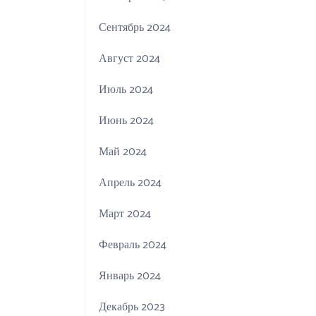
Сентябрь 2024
Август 2024
Июль 2024
Июнь 2024
Май 2024
Апрель 2024
Март 2024
Февраль 2024
Январь 2024
Декабрь 2023