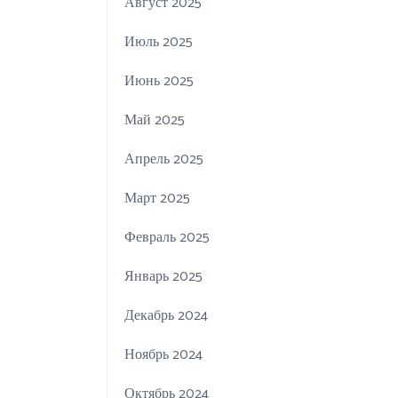
Август 2025
Июль 2025
Июнь 2025
Май 2025
Апрель 2025
Март 2025
Февраль 2025
Январь 2025
Декабрь 2024
Ноябрь 2024
Октябрь 2024