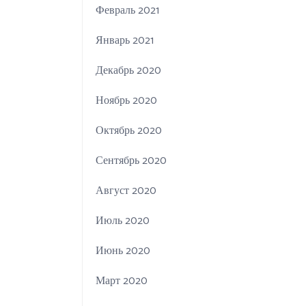
Февраль 2021
Январь 2021
Декабрь 2020
Ноябрь 2020
Октябрь 2020
Сентябрь 2020
Август 2020
Июль 2020
Июнь 2020
Март 2020