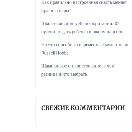
Как правильно настроенная снасть меняет
правила игры?
Школа-пансион в Великобритании. 10
причин отдать ребенка в школу-пансион
На что способны современные мультипечи
Russell Hobbs
Шампанское и игристое вино: в чем
разница и что выбрать
СВЕЖИЕ КОММЕНТАРИИ