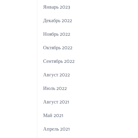
Январь 2023
Декабрь 2022
Ноябрь 2022
Октябрь 2022
Сентябрь 2022
Август 2022
Июль 2022
Август 2021
Май 2021
Апрель 2021