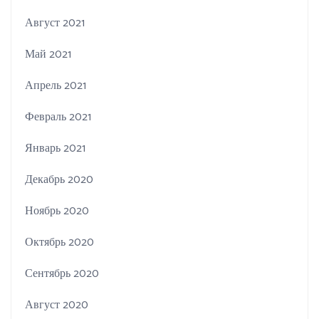
Август 2021
Май 2021
Апрель 2021
Февраль 2021
Январь 2021
Декабрь 2020
Ноябрь 2020
Октябрь 2020
Сентябрь 2020
Август 2020