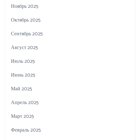
Ноябрь 2025
Октябрь 2025
Сентябрь 2025
Август 2025
Июль 2025
Июнь 2025
Май 2025
Апрель 2025
Март 2025
Февраль 2025