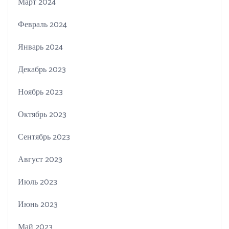
Март 2024
Февраль 2024
Январь 2024
Декабрь 2023
Ноябрь 2023
Октябрь 2023
Сентябрь 2023
Август 2023
Июль 2023
Июнь 2023
Май 2023