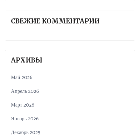
СВЕЖИЕ КОММЕНТАРИИ
АРХИВЫ
Май 2026
Апрель 2026
Март 2026
Январь 2026
Декабрь 2025