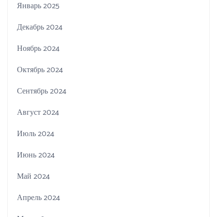
Январь 2025
Декабрь 2024
Ноябрь 2024
Октябрь 2024
Сентябрь 2024
Август 2024
Июль 2024
Июнь 2024
Май 2024
Апрель 2024