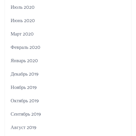
Июль 2020
Июнь 2020
Март 2020
Февраль 2020
Январь 2020
Декабрь 2019
Ноябрь 2019
Октябрь 2019
Сентябрь 2019
Август 2019