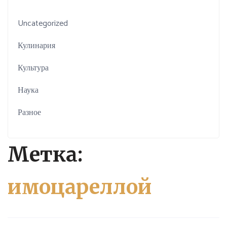
Uncategorized
Кулинария
Культура
Наука
Разное
Метка:
имоцареллой