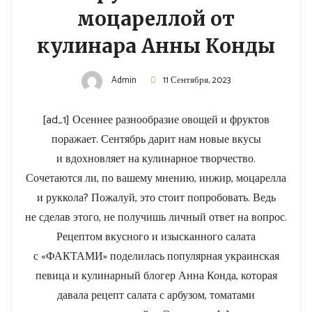
моцареллой от
кулинара Анны Конды
Admin
11 Сентября, 2023
[ad_1] Осеннее разнообразие овощей и фруктов
поражает. Сентябрь дарит нам новые вкусы
и вдохновляет на кулинарное творчество.
Сочетаются ли, по вашему мнению, инжир, моцарелла
и руккола? Пожалуй, это стоит попробовать. Ведь
не сделав этого, не получишь личный ответ на вопрос.
Рецептом вкусного и изысканного салата
с «ФАКТАМИ» поделилась популярная украинская
певица и кулинарный блогер Анна Конда, которая
давала рецепт салата с арбузом, томатами