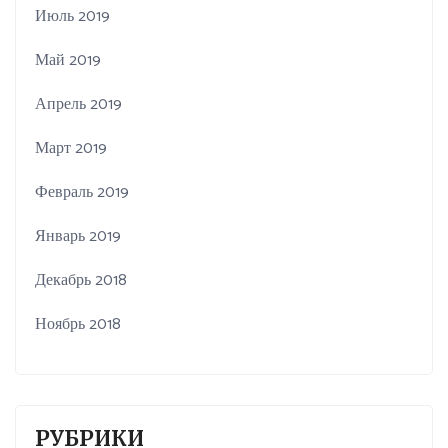
Июль 2019
Май 2019
Апрель 2019
Март 2019
Февраль 2019
Январь 2019
Декабрь 2018
Ноябрь 2018
РУБРИКИ