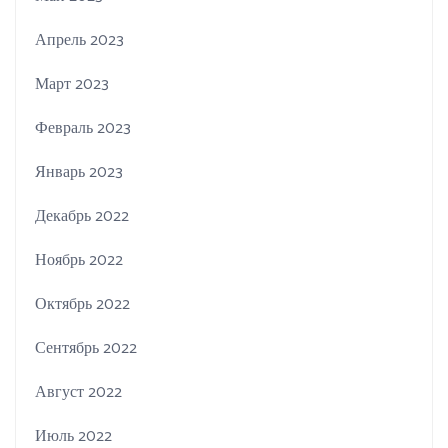
Апрель 2023
Март 2023
Февраль 2023
Январь 2023
Декабрь 2022
Ноябрь 2022
Октябрь 2022
Сентябрь 2022
Август 2022
Июль 2022