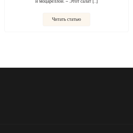
и моцареллой. — Этот салат […]
Читать статью