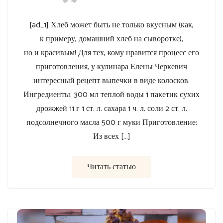
[ad_1] Хлеб может быть не только вкусным (как,
к примеру, домашний хлеб на сыворотке),
но и красивым! Для тех, кому нравится процесс его
приготовления, у кулинара Елены Черкевич
интересный рецепт выпечки в виде колосков.
Ингредиенты: 300 мл теплой воды 1 пакетик сухих
дрожжей 11 г 1 ст. л. сахара 1 ч. л. соли 2 ст. л.
подсолнечного масла 500 г муки Приготовление:
Из всех […]
Читать статью