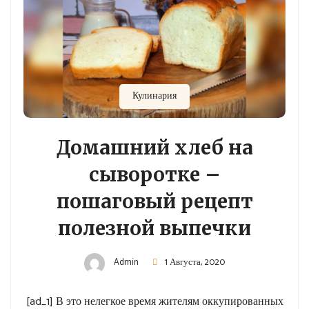
Кулинария
Домашний хлеб на
сыворотке –
пошаговый рецепт
полезной выпечки
Admin
1 Августа, 2020
[ad_1] В это нелегкое время жителям оккупированных