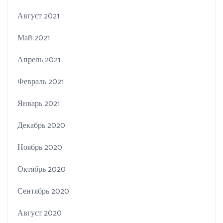
Август 2021
Май 2021
Апрель 2021
Февраль 2021
Январь 2021
Декабрь 2020
Ноябрь 2020
Октябрь 2020
Сентябрь 2020
Август 2020