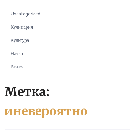
Uncategorized
Кулинария
Культура
Наука
Разное
Метка:
иневероятно