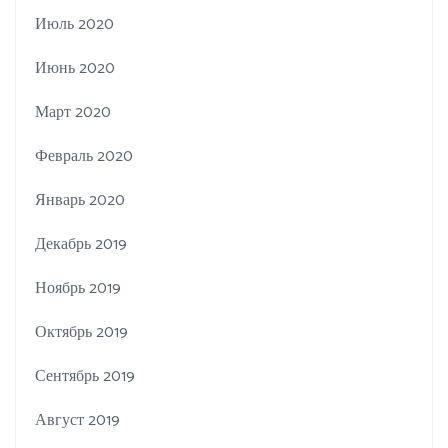
Июль 2020
Июнь 2020
Март 2020
Февраль 2020
Январь 2020
Декабрь 2019
Ноябрь 2019
Октябрь 2019
Сентябрь 2019
Август 2019