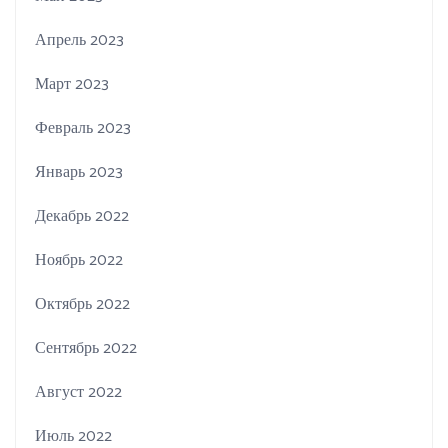
Апрель 2023
Март 2023
Февраль 2023
Январь 2023
Декабрь 2022
Ноябрь 2022
Октябрь 2022
Сентябрь 2022
Август 2022
Июль 2022