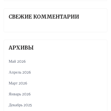
СВЕЖИЕ КОММЕНТАРИИ
АРХИВЫ
Май 2026
Апрель 2026
Март 2026
Январь 2026
Декабрь 2025