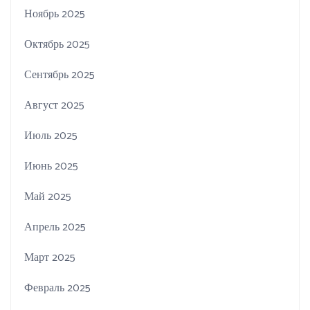
Ноябрь 2025
Октябрь 2025
Сентябрь 2025
Август 2025
Июль 2025
Июнь 2025
Май 2025
Апрель 2025
Март 2025
Февраль 2025