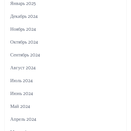
Январь 2025
Декабрь 2024
Ноябрь 2024
Октябрь 2024
Сентябрь 2024
Август 2024
Июль 2024
Июнь 2024
Май 2024
Апрель 2024