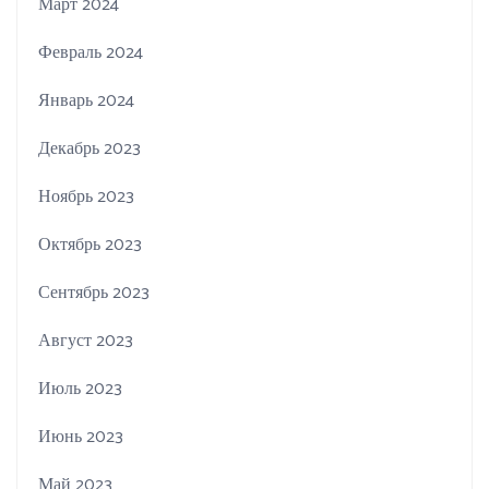
Март 2024
Февраль 2024
Январь 2024
Декабрь 2023
Ноябрь 2023
Октябрь 2023
Сентябрь 2023
Август 2023
Июль 2023
Июнь 2023
Май 2023