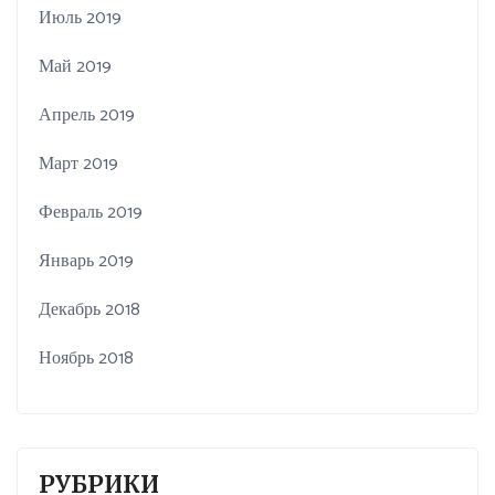
Июль 2019
Май 2019
Апрель 2019
Март 2019
Февраль 2019
Январь 2019
Декабрь 2018
Ноябрь 2018
РУБРИКИ