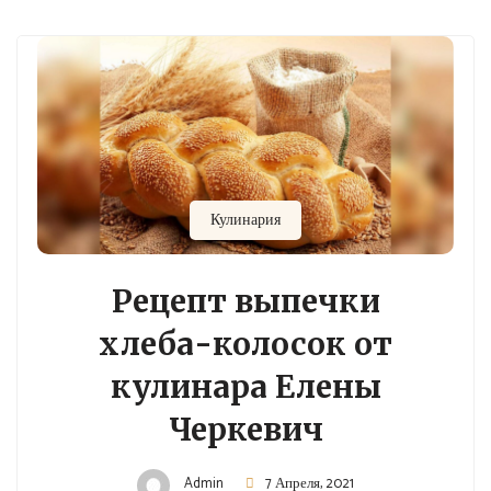
Кулинария
Рецепт выпечки
хлеба-колосок от
кулинара Елены
Черкевич
Admin
7 Апреля, 2021