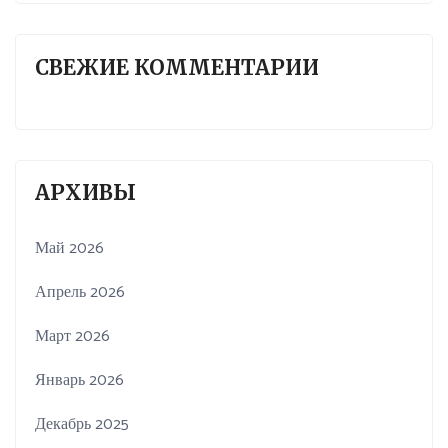
СВЕЖИЕ КОММЕНТАРИИ
АРХИВЫ
Май 2026
Апрель 2026
Март 2026
Январь 2026
Декабрь 2025