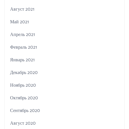
Август 2021
Май 2021
Апрель 2021
Февраль 2021
Январь 2021
Декабрь 2020
Ноябрь 2020
Октябрь 2020
Сентябрь 2020
Август 2020