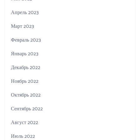
Апрель 2023
Март 2023
Февраль 2023
Январь 2023
Декабрь 2022
Ноябрь 2022
Октябрь 2022
Сентябрь 2022
Август 2022
Июль 2022