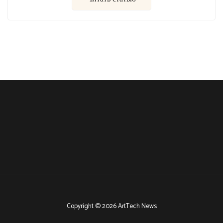
Copyright © 2026 ArtTech News