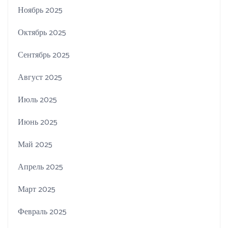
Ноябрь 2025
Октябрь 2025
Сентябрь 2025
Август 2025
Июль 2025
Июнь 2025
Май 2025
Апрель 2025
Март 2025
Февраль 2025