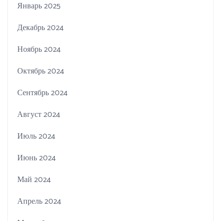
Январь 2025
Декабрь 2024
Ноябрь 2024
Октябрь 2024
Сентябрь 2024
Август 2024
Июль 2024
Июнь 2024
Май 2024
Апрель 2024