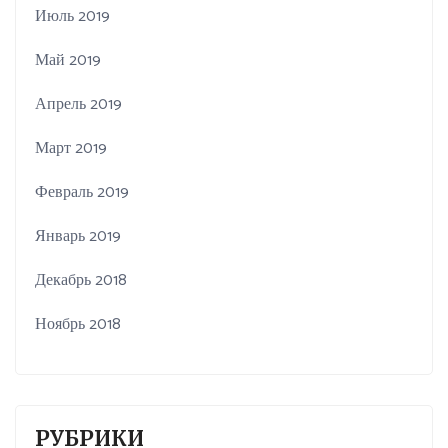
Июль 2019
Май 2019
Апрель 2019
Март 2019
Февраль 2019
Январь 2019
Декабрь 2018
Ноябрь 2018
РУБРИКИ