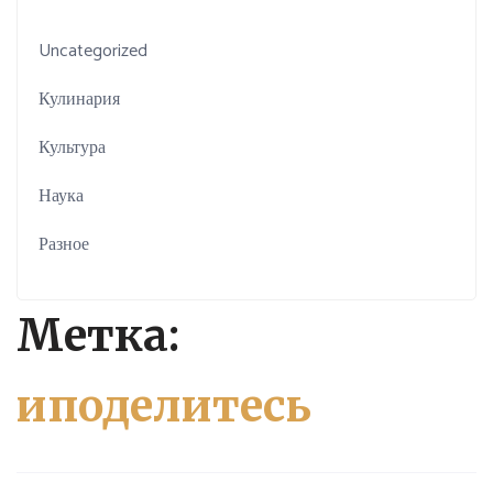
Uncategorized
Кулинария
Культура
Наука
Разное
Метка:
иподелитесь