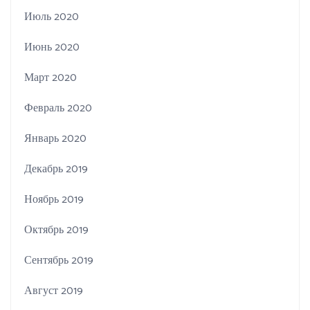
Июль 2020
Июнь 2020
Март 2020
Февраль 2020
Январь 2020
Декабрь 2019
Ноябрь 2019
Октябрь 2019
Сентябрь 2019
Август 2019