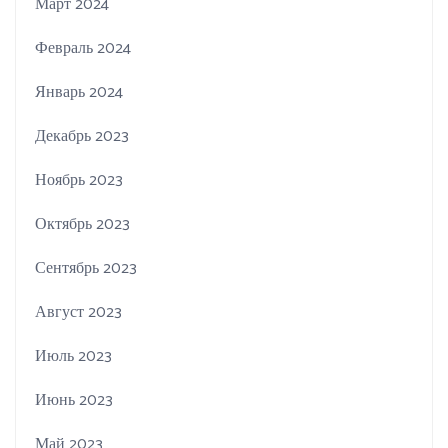
Март 2024
Февраль 2024
Январь 2024
Декабрь 2023
Ноябрь 2023
Октябрь 2023
Сентябрь 2023
Август 2023
Июль 2023
Июнь 2023
Май 2023