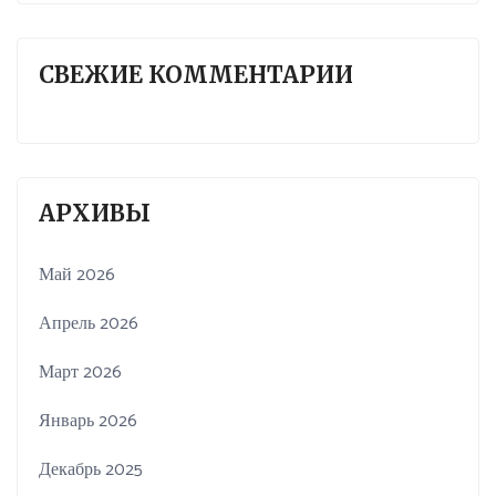
СВЕЖИЕ КОММЕНТАРИИ
АРХИВЫ
Май 2026
Апрель 2026
Март 2026
Январь 2026
Декабрь 2025