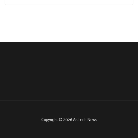
Copyright © 2026 ArtTech News