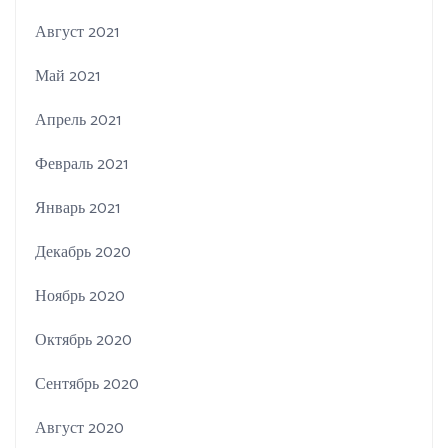
Август 2021
Май 2021
Апрель 2021
Февраль 2021
Январь 2021
Декабрь 2020
Ноябрь 2020
Октябрь 2020
Сентябрь 2020
Август 2020