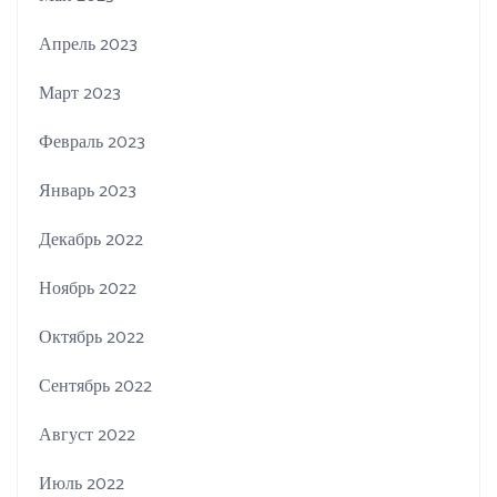
Апрель 2023
Март 2023
Февраль 2023
Январь 2023
Декабрь 2022
Ноябрь 2022
Октябрь 2022
Сентябрь 2022
Август 2022
Июль 2022