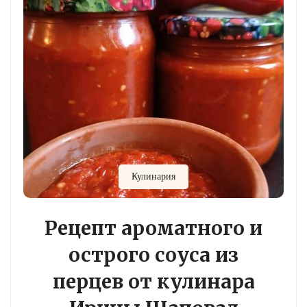
Кулинария
Рецепт ароматного и
острого соуса из
перцев от кулинара