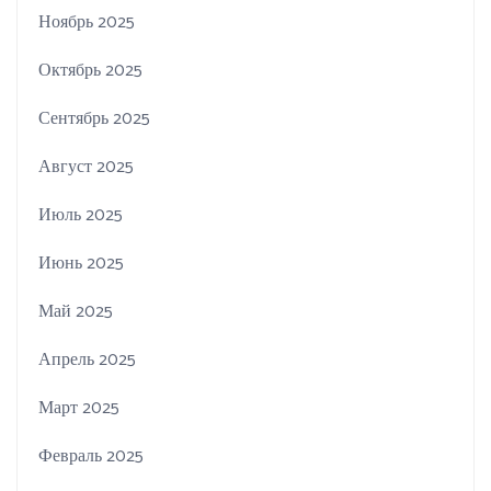
Ноябрь 2025
Октябрь 2025
Сентябрь 2025
Август 2025
Июль 2025
Июнь 2025
Май 2025
Апрель 2025
Март 2025
Февраль 2025