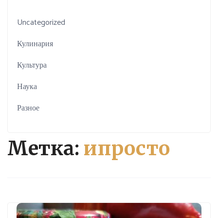
Uncategorized
Кулинария
Культура
Наука
Разное
Метка:
ипросто