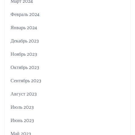
Март 2024
Февраль 2024
Январь 2024
Декабрь 2023
Ноябрь 2023
Октябрь 2023
Сентябрь 2023
Август 2023
Июль 2023
Июнь 2023
Май 2023