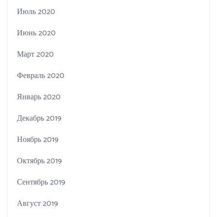
Июль 2020
Июнь 2020
Март 2020
Февраль 2020
Январь 2020
Декабрь 2019
Ноябрь 2019
Октябрь 2019
Сентябрь 2019
Август 2019