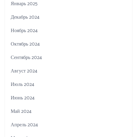
Январь 2025
Декабрь 2024
Ноябрь 2024
Октябрь 2024
Сентябрь 2024
Август 2024
Июль 2024
Июнь 2024
Май 2024
Апрель 2024