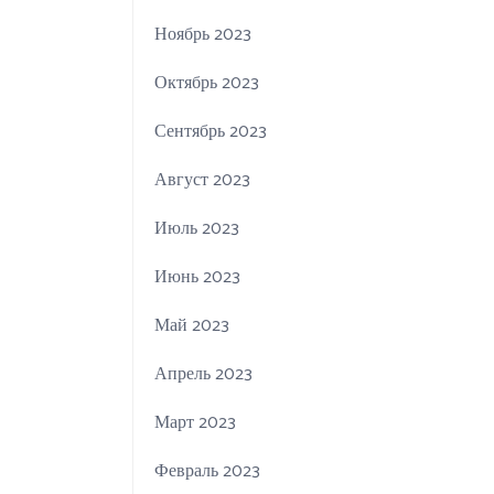
Ноябрь 2023
Октябрь 2023
Сентябрь 2023
Август 2023
Июль 2023
Июнь 2023
Май 2023
Апрель 2023
Март 2023
Февраль 2023