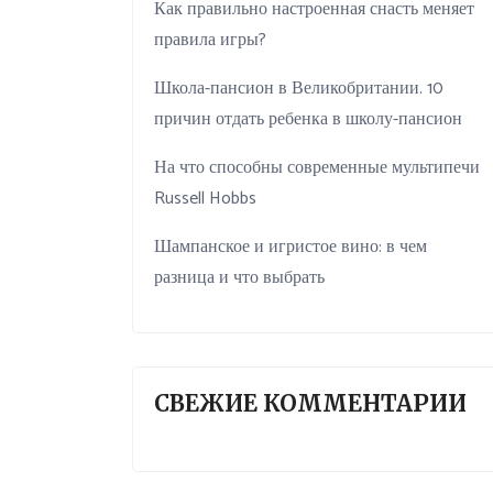
Как правильно настроенная снасть меняет
правила игры?
Школа-пансион в Великобритании. 10
причин отдать ребенка в школу-пансион
На что способны современные мультипечи
Russell Hobbs
Шампанское и игристое вино: в чем
разница и что выбрать
СВЕЖИЕ КОММЕНТАРИИ