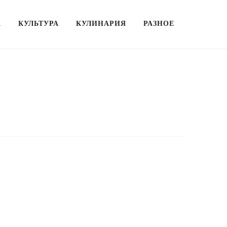
А
КУЛЬТУРА
КУЛИНАРИЯ
РАЗНОЕ