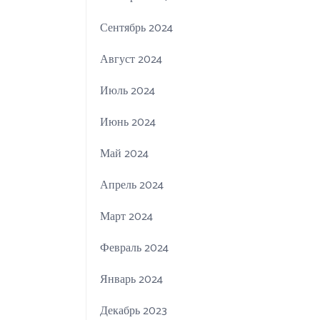
Сентябрь 2024
Август 2024
Июль 2024
Июнь 2024
Май 2024
Апрель 2024
Март 2024
Февраль 2024
Январь 2024
Декабрь 2023