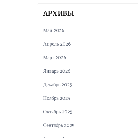
АРХИВЫ
Май 2026
Апрель 2026
Март 2026
Январь 2026
Декабрь 2025
Ноябрь 2025
Октябрь 2025
Сентябрь 2025