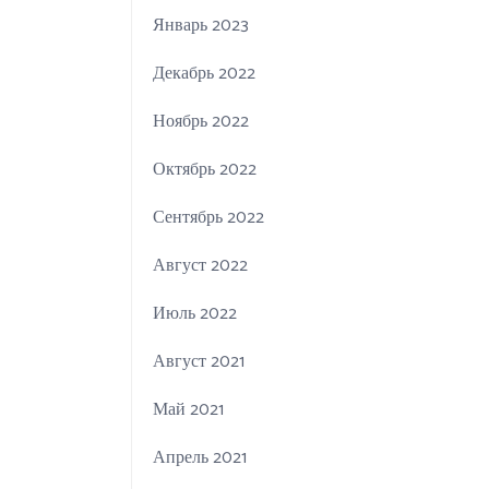
Январь 2023
Декабрь 2022
Ноябрь 2022
Октябрь 2022
Сентябрь 2022
Август 2022
Июль 2022
Август 2021
Май 2021
Апрель 2021