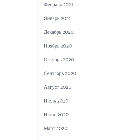
Февраль 2021
Январь 2021
Декабрь 2020
Ноябрь 2020
Октябрь 2020
Сентябрь 2020
Август 2020
Июль 2020
Июнь 2020
Март 2020