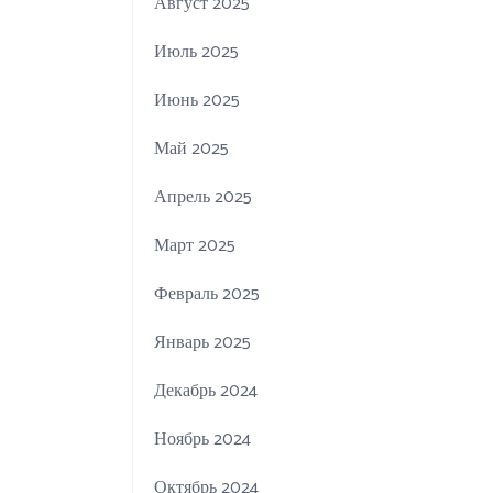
Август 2025
Июль 2025
Июнь 2025
Май 2025
Апрель 2025
Март 2025
Февраль 2025
Январь 2025
Декабрь 2024
Ноябрь 2024
Октябрь 2024