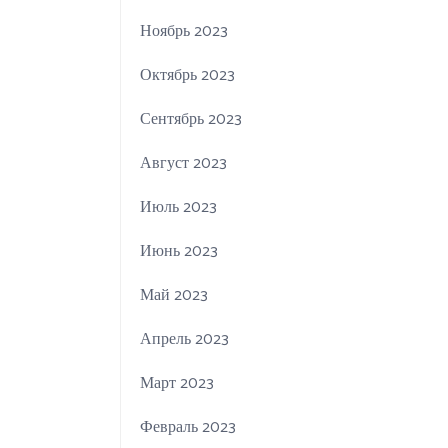
Ноябрь 2023
Октябрь 2023
Сентябрь 2023
Август 2023
Июль 2023
Июнь 2023
Май 2023
Апрель 2023
Март 2023
Февраль 2023