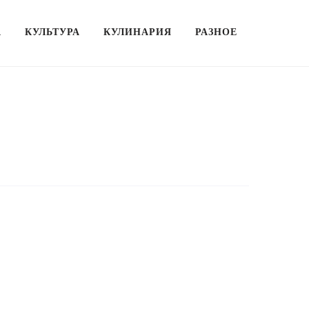
А
КУЛЬТУРА
КУЛИНАРИЯ
РАЗНОЕ