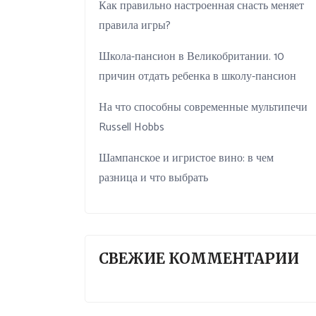
Как правильно настроенная снасть меняет
правила игры?
Школа-пансион в Великобритании. 10
причин отдать ребенка в школу-пансион
На что способны современные мультипечи
Russell Hobbs
Шампанское и игристое вино: в чем
разница и что выбрать
СВЕЖИЕ КОММЕНТАРИИ