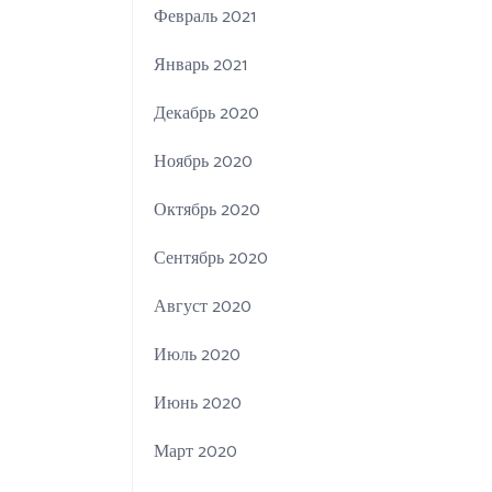
Февраль 2021
Январь 2021
Декабрь 2020
Ноябрь 2020
Октябрь 2020
Сентябрь 2020
Август 2020
Июль 2020
Июнь 2020
Март 2020