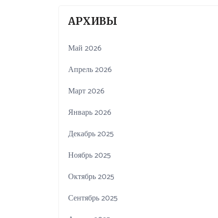
АРХИВЫ
Май 2026
Апрель 2026
Март 2026
Январь 2026
Декабрь 2025
Ноябрь 2025
Октябрь 2025
Сентябрь 2025