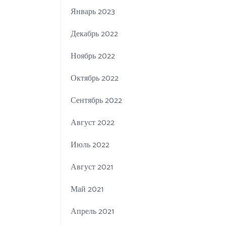
Январь 2023
Декабрь 2022
Ноябрь 2022
Октябрь 2022
Сентябрь 2022
Август 2022
Июль 2022
Август 2021
Май 2021
Апрель 2021