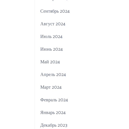
Сентябрь 2024
Август 2024
Июль 2024
Июнь 2024
Май 2024
Апрель 2024
Март 2024
Февраль 2024
Январь 2024
Декабрь 2023