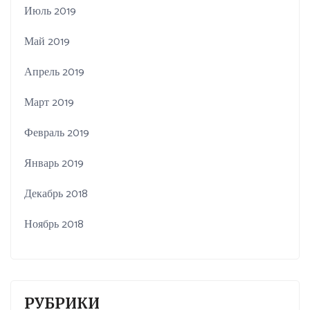
Июль 2019
Май 2019
Апрель 2019
Март 2019
Февраль 2019
Январь 2019
Декабрь 2018
Ноябрь 2018
РУБРИКИ