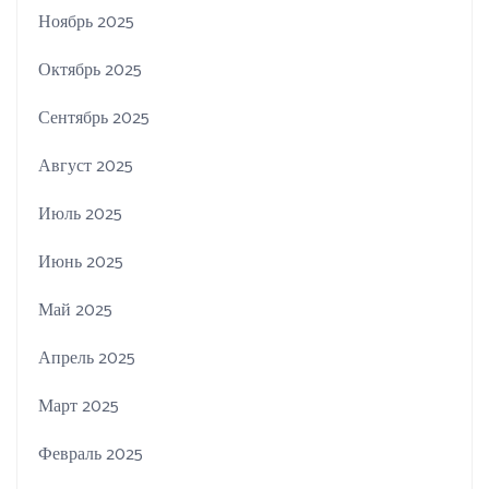
Ноябрь 2025
Октябрь 2025
Сентябрь 2025
Август 2025
Июль 2025
Июнь 2025
Май 2025
Апрель 2025
Март 2025
Февраль 2025