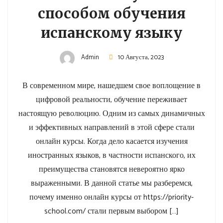
способом обучения
испанскому языку
Admin
10 Августа, 2023
В современном мире, нашедшем свое воплощение в
цифровой реальности, обучение переживает
настоящую революцию. Одним из самых динамичных
и эффективных направлений в этой сфере стали
онлайн курсы. Когда дело касается изучения
иностранных языков, в частности испанского, их
преимущества становятся невероятно ярко
выраженными. В данной статье мы разберемся,
почему именно онлайн курсы от https://priority-
school.com/ стали первым выбором […]