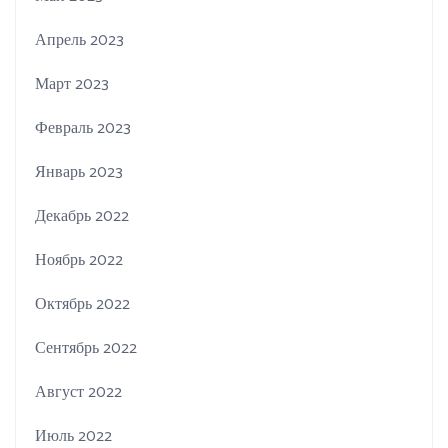
Апрель 2023
Март 2023
Февраль 2023
Январь 2023
Декабрь 2022
Ноябрь 2022
Октябрь 2022
Сентябрь 2022
Август 2022
Июль 2022