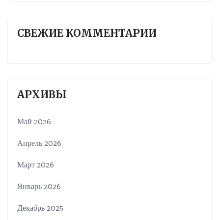
СВЕЖИЕ КОММЕНТАРИИ
АРХИВЫ
Май 2026
Апрель 2026
Март 2026
Январь 2026
Декабрь 2025