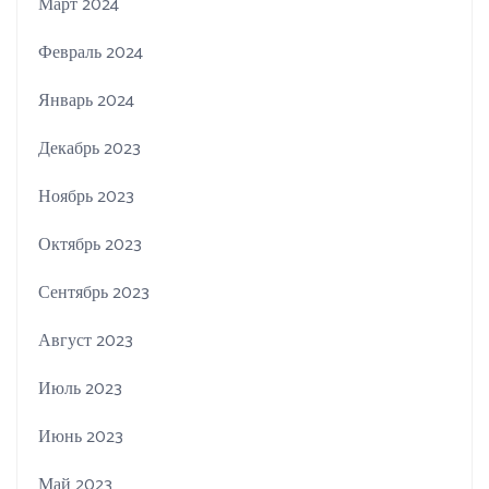
Март 2024
Февраль 2024
Январь 2024
Декабрь 2023
Ноябрь 2023
Октябрь 2023
Сентябрь 2023
Август 2023
Июль 2023
Июнь 2023
Май 2023