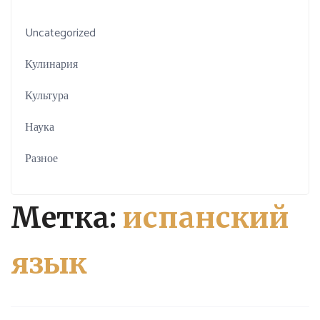
Uncategorized
Кулинария
Культура
Наука
Разное
Метка:
испанский
язык