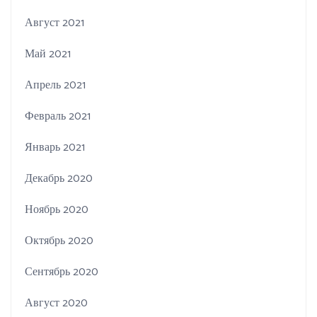
Август 2021
Май 2021
Апрель 2021
Февраль 2021
Январь 2021
Декабрь 2020
Ноябрь 2020
Октябрь 2020
Сентябрь 2020
Август 2020