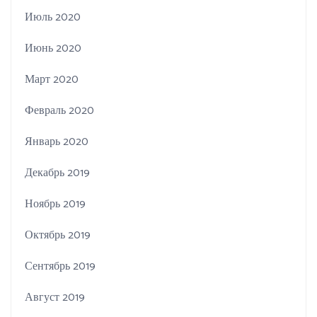
Июль 2020
Июнь 2020
Март 2020
Февраль 2020
Январь 2020
Декабрь 2019
Ноябрь 2019
Октябрь 2019
Сентябрь 2019
Август 2019