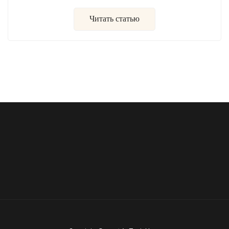
Читать статью