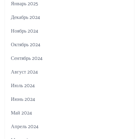
Январь 2025
Декабрь 2024
Ноябрь 2024
Октябрь 2024
Сентябрь 2024
Август 2024
Июль 2024
Июнь 2024
Май 2024
Апрель 2024