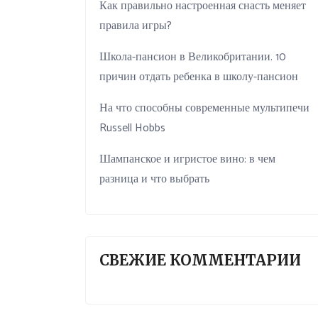
Как правильно настроенная снасть меняет
правила игры?
Школа-пансион в Великобритании. 10
причин отдать ребенка в школу-пансион
На что способны современные мультипечи
Russell Hobbs
Шампанское и игристое вино: в чем
разница и что выбрать
СВЕЖИЕ КОММЕНТАРИИ