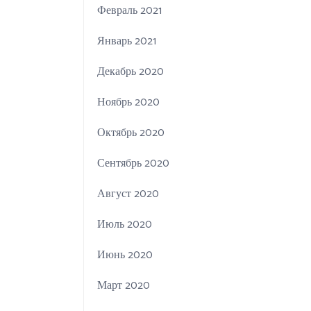
Февраль 2021
Январь 2021
Декабрь 2020
Ноябрь 2020
Октябрь 2020
Сентябрь 2020
Август 2020
Июль 2020
Июнь 2020
Март 2020