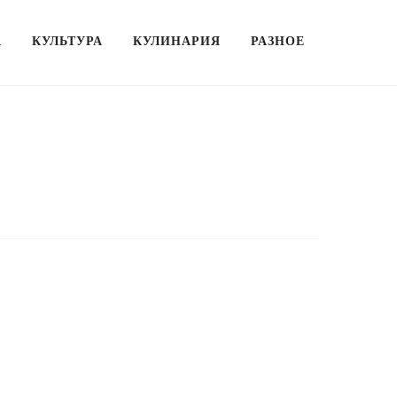
А
КУЛЬТУРА
КУЛИНАРИЯ
РАЗНОЕ