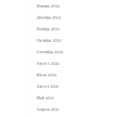
Январь 2023
Декабрь 2022
Ноябрь 2022
Октябрь 2022
Сентябрь 2022
Август 2022
Июль 2022
Август 2021
Май 2021
Апрель 2021