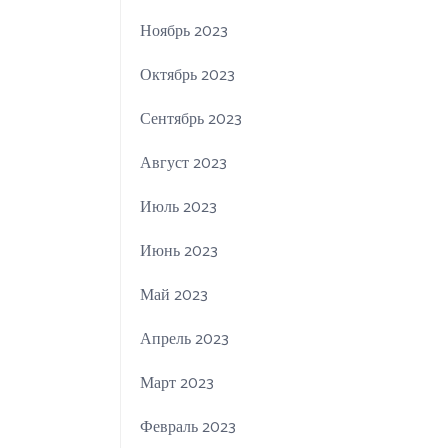
Ноябрь 2023
Октябрь 2023
Сентябрь 2023
Август 2023
Июль 2023
Июнь 2023
Май 2023
Апрель 2023
Март 2023
Февраль 2023