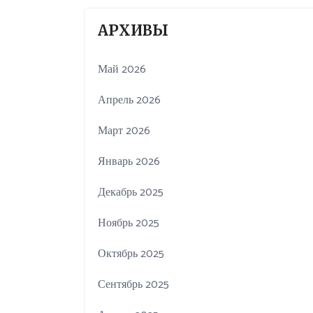
АРХИВЫ
Май 2026
Апрель 2026
Март 2026
Январь 2026
Декабрь 2025
Ноябрь 2025
Октябрь 2025
Сентябрь 2025