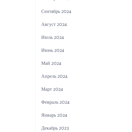
Сентябрь 2024
Август 2024
Июль 2024
Июнь 2024
Май 2024
Апрель 2024
Март 2024
Февраль 2024
Январь 2024
Декабрь 2023