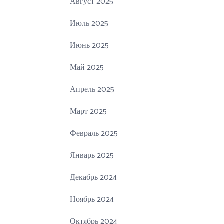
Август 2025
Июль 2025
Июнь 2025
Май 2025
Апрель 2025
Март 2025
Февраль 2025
Январь 2025
Декабрь 2024
Ноябрь 2024
Октябрь 2024