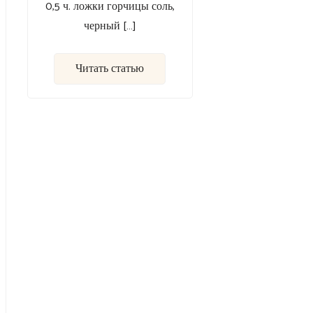
0,5 ч. ложки горчицы соль,
черный […]
Читать статью