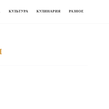
А
КУЛЬТУРА
КУЛИНАРИЯ
РАЗНОЕ
ы