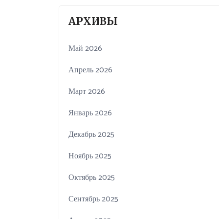
АРХИВЫ
Май 2026
Апрель 2026
Март 2026
Январь 2026
Декабрь 2025
Ноябрь 2025
Октябрь 2025
Сентябрь 2025