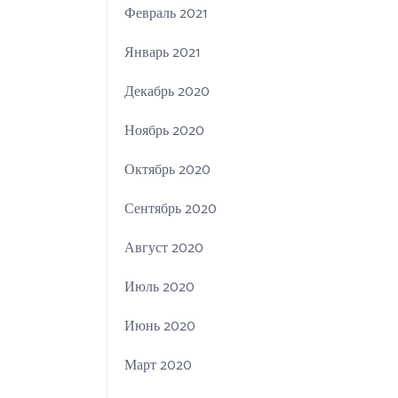
Февраль 2021
Январь 2021
Декабрь 2020
Ноябрь 2020
Октябрь 2020
Сентябрь 2020
Август 2020
Июль 2020
Июнь 2020
Март 2020