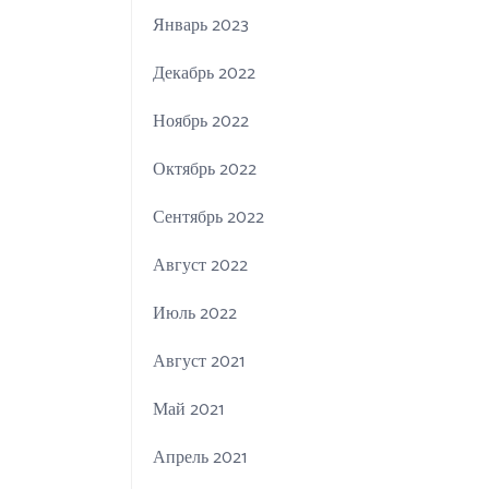
Январь 2023
Декабрь 2022
Ноябрь 2022
Октябрь 2022
Сентябрь 2022
Август 2022
Июль 2022
Август 2021
Май 2021
Апрель 2021