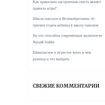
Как правильно настроенная снасть меняет
правила игры?
Школа-пансион в Великобритании. 10
причин отдать ребенка в школу-пансион
На что способны современные мультипечи
Russell Hobbs
Шампанское и игристое вино: в чем
разница и что выбрать
СВЕЖИЕ КОММЕНТАРИИ