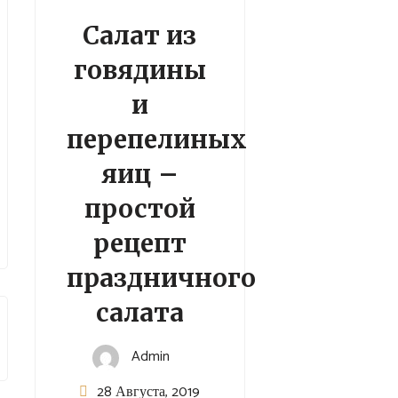
Салат из
говядины
и
перепелиных
яиц –
простой
рецепт
праздничного
салата
Admin
28 Августа, 2019