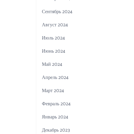
Сентябрь 2024
Август 2024
Июль 2024
Июнь 2024
Май 2024
Апрель 2024
Март 2024
Февраль 2024
Январь 2024
Декабрь 2023