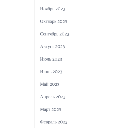
Ноябрь 2023
Октябрь 2023
Сентябрь 2023
Август 2023
Июль 2023
Июнь 2023
Май 2023
Апрель 2023
Март 2023
Февраль 2023