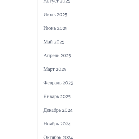
Август 2025
Июль 2025
Июнь 2025
Май 2025
Апрель 2025
Март 2025
Февраль 2025
Январь 2025
Декабрь 2024
Ноябрь 2024
Октябрь 2024