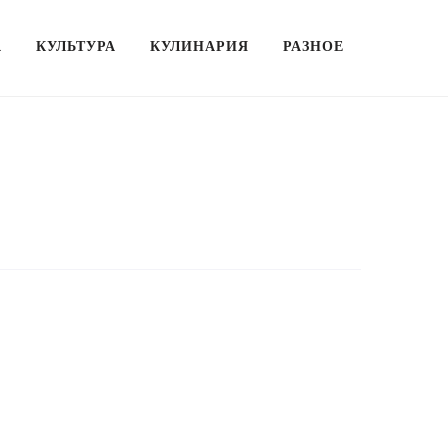
А
КУЛЬТУРА
КУЛИНАРИЯ
РАЗНОЕ