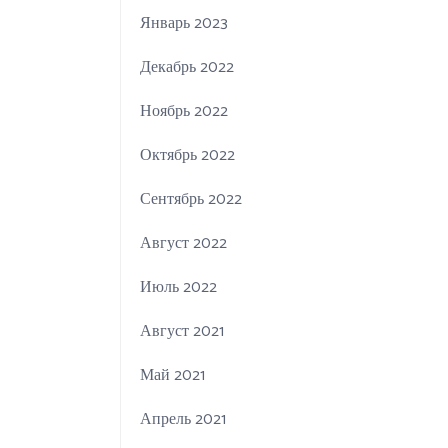
Январь 2023
Декабрь 2022
Ноябрь 2022
Октябрь 2022
Сентябрь 2022
Август 2022
Июль 2022
Август 2021
Май 2021
Апрель 2021