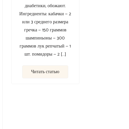
диабетики, обожают.
Ингредиенты: кабачки — 2
или 3 среднего размера
гречка — 150 граммов
шампиньоны — 300
граммов лук репчатый — 1
шт. помидоры — 2 […]
Читать статью