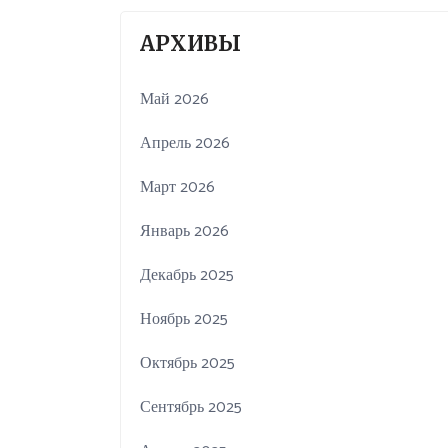
АРХИВЫ
Май 2026
Апрель 2026
Март 2026
Январь 2026
Декабрь 2025
Ноябрь 2025
Октябрь 2025
Сентябрь 2025