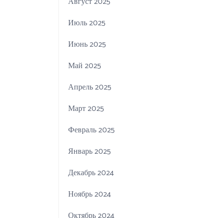
Август 2025
Июль 2025
Июнь 2025
Май 2025
Апрель 2025
Март 2025
Февраль 2025
Январь 2025
Декабрь 2024
Ноябрь 2024
Октябрь 2024