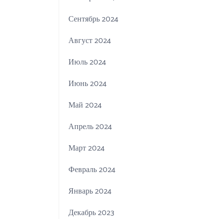
Сентябрь 2024
Август 2024
Июль 2024
Июнь 2024
Май 2024
Апрель 2024
Март 2024
Февраль 2024
Январь 2024
Декабрь 2023