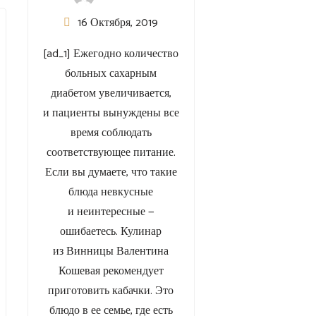
16 Октября, 2019
[ad_1] Ежегодно количество
больных сахарным
диабетом увеличивается,
и пациенты вынуждены все
время соблюдать
соответствующее питание.
Если вы думаете, что такие
блюда невкусные
и неинтересные —
ошибаетесь. Кулинар
из Винницы Валентина
Кошевая рекомендует
приготовить кабачки. Это
блюдо в ее семье, где есть