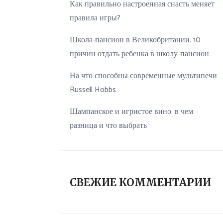
Как правильно настроенная снасть меняет
правила игры?
Школа-пансион в Великобритании. 10
причин отдать ребенка в школу-пансион
На что способны современные мультипечи
Russell Hobbs
Шампанское и игристое вино: в чем
разница и что выбрать
СВЕЖИЕ КОММЕНТАРИИ