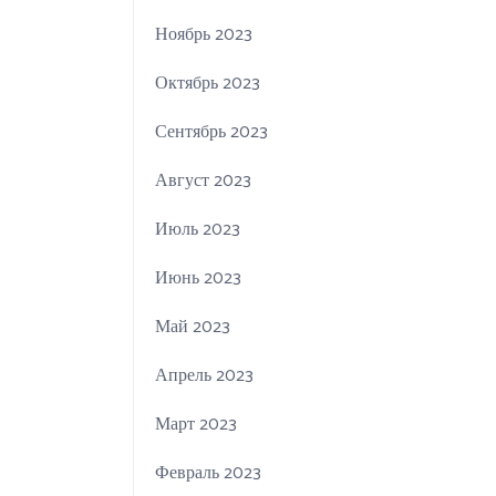
Ноябрь 2023
Октябрь 2023
Сентябрь 2023
Август 2023
Июль 2023
Июнь 2023
Май 2023
Апрель 2023
Март 2023
Февраль 2023