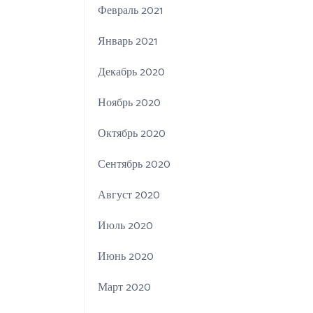
Февраль 2021
Январь 2021
Декабрь 2020
Ноябрь 2020
Октябрь 2020
Сентябрь 2020
Август 2020
Июль 2020
Июнь 2020
Март 2020