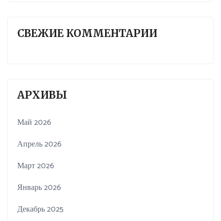
СВЕЖИЕ КОММЕНТАРИИ
АРХИВЫ
Май 2026
Апрель 2026
Март 2026
Январь 2026
Декабрь 2025