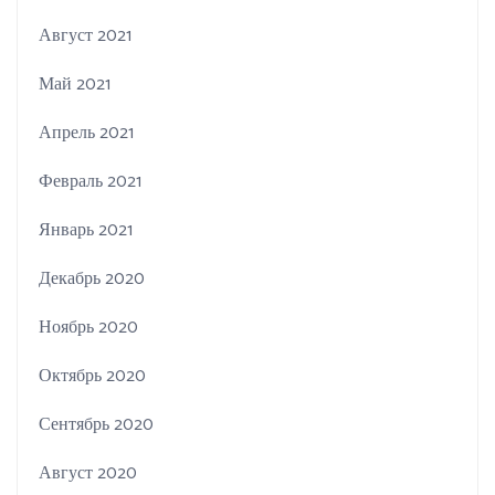
Август 2021
Май 2021
Апрель 2021
Февраль 2021
Январь 2021
Декабрь 2020
Ноябрь 2020
Октябрь 2020
Сентябрь 2020
Август 2020