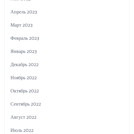
Апрель 2023
Март 2023
Февраль 2023
Январь 2023
Декабрь 2022
Ноябрь 2022
Октябрь 2022
Сентябрь 2022
Август 2022
Июль 2022