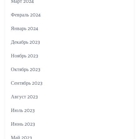
Март 2024
Февраль 2024
Январь 2024
Декабрь 2023
Ноябрь 2023
Октябрь 2023
Сентябрь 2023
Август 2023
Июль 2023
Июнь 2023
Май 2023