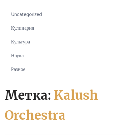
Uncategorized
Кулинария
Культура
Наука
Разное
Метка:
Kalush
Orchestra