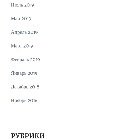
Июль 2019
Май 2019
Апрель 2019
Март 2019
Февраль 2019
Январь 2019
Декабрь 2018
Ноябрь 2018
РУБРИКИ