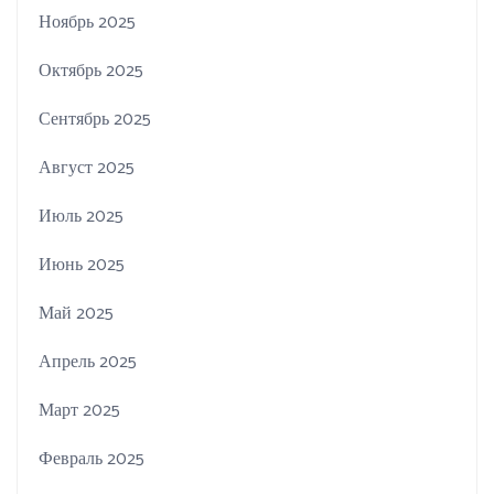
Ноябрь 2025
Октябрь 2025
Сентябрь 2025
Август 2025
Июль 2025
Июнь 2025
Май 2025
Апрель 2025
Март 2025
Февраль 2025