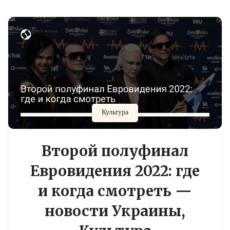
Культура
Второй полуфинал
Евровидения 2022: где
и когда смотреть —
новости Украины,