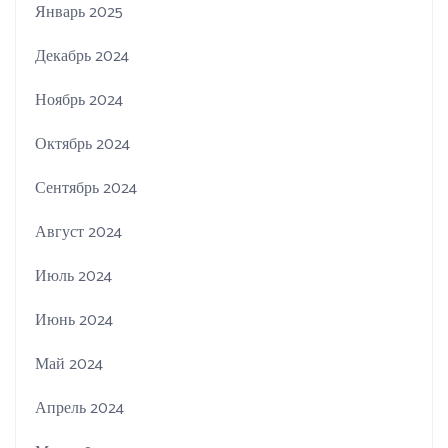
Январь 2025
Декабрь 2024
Ноябрь 2024
Октябрь 2024
Сентябрь 2024
Август 2024
Июль 2024
Июнь 2024
Май 2024
Апрель 2024