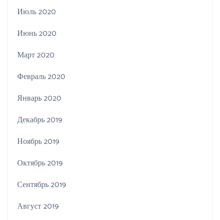
Июль 2020
Июнь 2020
Март 2020
Февраль 2020
Январь 2020
Декабрь 2019
Ноябрь 2019
Октябрь 2019
Сентябрь 2019
Август 2019