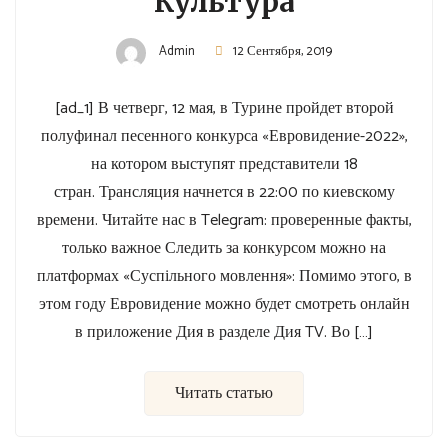
Культура
Admin
12 Сентября, 2019
[ad_1] В четверг, 12 мая, в Турине пройдет второй
полуфинал песенного конкурса «Евровидение-2022»,
на котором выступят представители 18
стран. Трансляция начнется в 22:00 по киевскому
времени. Читайте нас в Telegram: проверенные факты,
только важное Следить за конкурсом можно на
платформах «Суспільного мовлення»: Помимо этого, в
этом году Евровидение можно будет смотреть онлайн
в приложение Дия в разделе Дия TV. Во […]
Читать статью