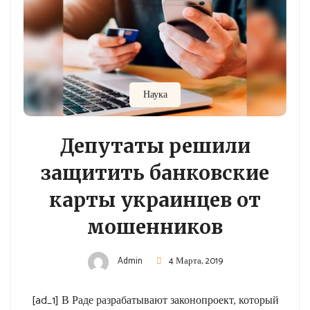
Наука
Депутаты решили
защитить банковские
карты украинцев от
мошенников
Admin
4 Марта, 2019
[ad_1] В Раде разрабатывают законопроект, который