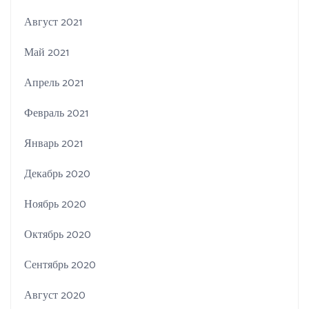
Август 2021
Май 2021
Апрель 2021
Февраль 2021
Январь 2021
Декабрь 2020
Ноябрь 2020
Октябрь 2020
Сентябрь 2020
Август 2020