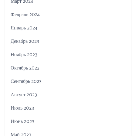
Март 2024
Февраль 2024
Январь 2024
Декабрь 2023
Ноябрь 2023
Октябрь 2023
Сентябрь 2023
Август 2023
Июль 2023
Июнь 2023
Май 2023