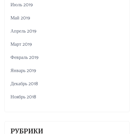
Июль 2019
Май 2019
Апрель 2019
Март 2019
Февраль 2019
Январь 2019
Декабрь 2018
Ноябрь 2018
РУБРИКИ