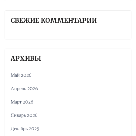
СВЕЖИЕ КОММЕНТАРИИ
АРХИВЫ
Май 2026
Апрель 2026
Март 2026
Январь 2026
Декабрь 2025