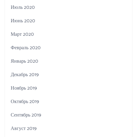
Июль 2020
Июнь 2020
Март 2020
Февраль 2020
Январь 2020
Декабрь 2019
Ноябрь 2019
Октябрь 2019
Сентябрь 2019
Август 2019