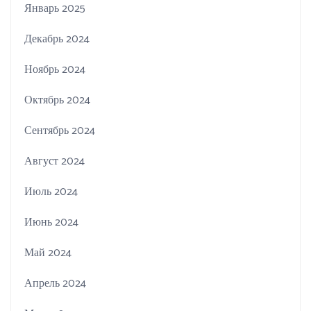
Январь 2025
Декабрь 2024
Ноябрь 2024
Октябрь 2024
Сентябрь 2024
Август 2024
Июль 2024
Июнь 2024
Май 2024
Апрель 2024