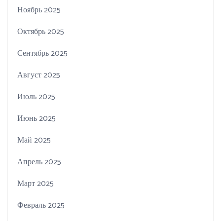
Ноябрь 2025
Октябрь 2025
Сентябрь 2025
Август 2025
Июль 2025
Июнь 2025
Май 2025
Апрель 2025
Март 2025
Февраль 2025