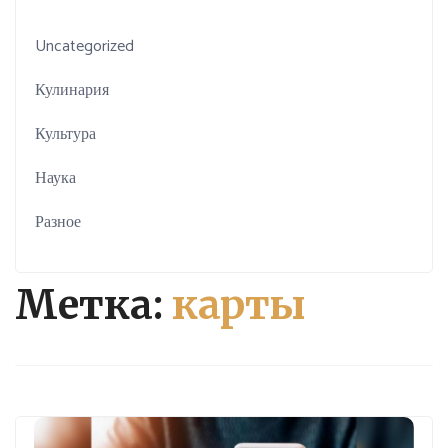
Uncategorized
Кулинария
Культура
Наука
Разное
Метка:
карты