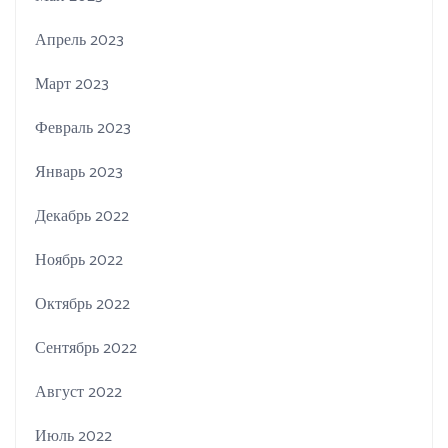
Апрель 2023
Март 2023
Февраль 2023
Январь 2023
Декабрь 2022
Ноябрь 2022
Октябрь 2022
Сентябрь 2022
Август 2022
Июль 2022