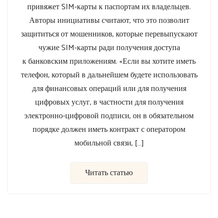
привяжет SIM-карты к паспортам их владельцев.
Авторы инициативы считают, что это позволит
защититься от мошенников, которые перевыпускают
чужие SIM-карты ради получения доступа
к банковским приложениям. «Если вы хотите иметь
телефон, который в дальнейшем будете использовать
для финансовых операций или для получения
цифровых услуг, в частности для получения
электронно-цифровой подписи, он в обязательном
порядке должен иметь контракт с оператором
мобильной связи, […]
Читать статью