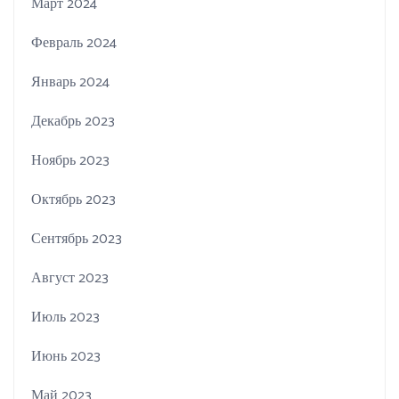
Март 2024
Февраль 2024
Январь 2024
Декабрь 2023
Ноябрь 2023
Октябрь 2023
Сентябрь 2023
Август 2023
Июль 2023
Июнь 2023
Май 2023