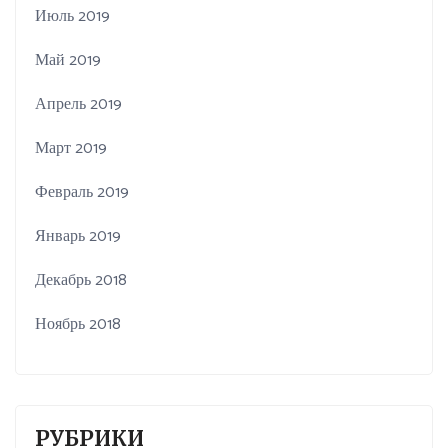
Июль 2019
Май 2019
Апрель 2019
Март 2019
Февраль 2019
Январь 2019
Декабрь 2018
Ноябрь 2018
РУБРИКИ