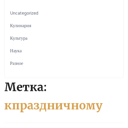
Uncategorized
Кулинария
Культура
Наука
Разное
Метка:
кпраздничному