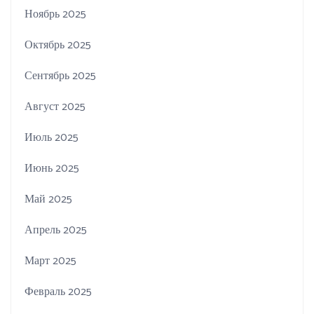
Ноябрь 2025
Октябрь 2025
Сентябрь 2025
Август 2025
Июль 2025
Июнь 2025
Май 2025
Апрель 2025
Март 2025
Февраль 2025