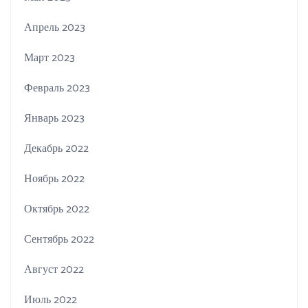
Апрель 2023
Март 2023
Февраль 2023
Январь 2023
Декабрь 2022
Ноябрь 2022
Октябрь 2022
Сентябрь 2022
Август 2022
Июль 2022