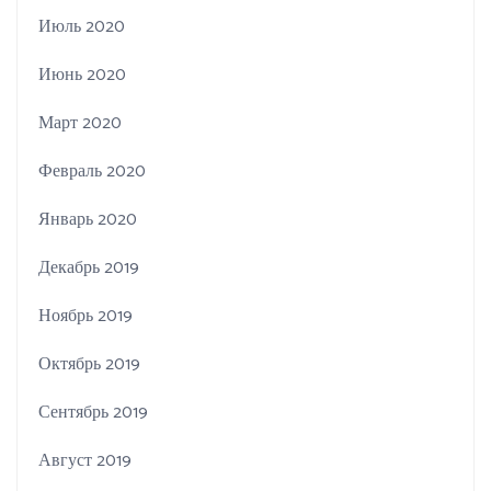
Июль 2020
Июнь 2020
Март 2020
Февраль 2020
Январь 2020
Декабрь 2019
Ноябрь 2019
Октябрь 2019
Сентябрь 2019
Август 2019