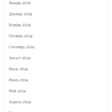
Январь 2025
Декабрь 2024
Ноябрь 2024
Октябрь 2024
Сентябрь 2024
Август 2024
Июль 2024
Июнь 2024
Май 2024
Апрель 2024