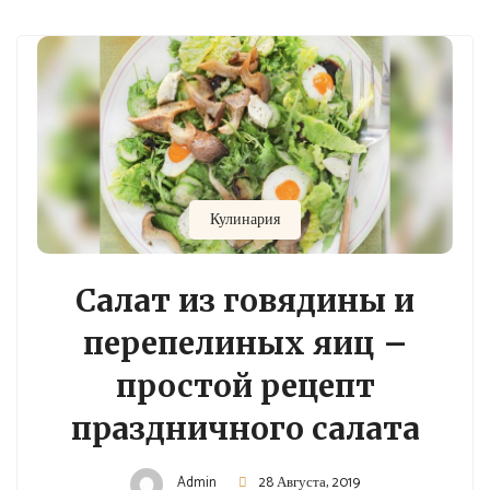
Кулинария
Салат из говядины и
перепелиных яиц –
простой рецепт
праздничного салата
Admin
28 Августа, 2019