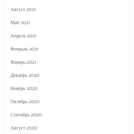
Август 2021
Май 2021
Апрель 2021
Февраль 2021
Январь 2021
Декабрь 2020
Ноябрь 2020
Октябрь 2020
Сентябрь 2020
Август 2020