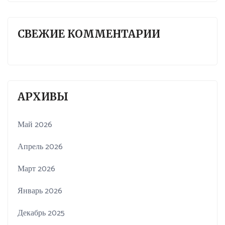
СВЕЖИЕ КОММЕНТАРИИ
АРХИВЫ
Май 2026
Апрель 2026
Март 2026
Январь 2026
Декабрь 2025