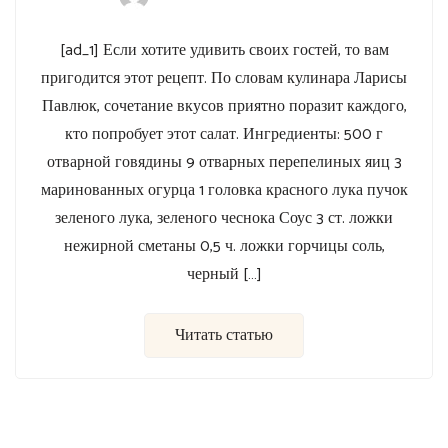
[ad_1] Если хотите удивить своих гостей, то вам
пригодится этот рецепт. По словам кулинара Ларисы
Павлюк, сочетание вкусов приятно поразит каждого,
кто попробует этот салат. Ингредиенты: 500 г
отварной говядины 9 отварных перепелиных яиц 3
маринованных огурца 1 головка красного лука пучок
зеленого лука, зеленого чеснока Соус 3 ст. ложки
нежирной сметаны 0,5 ч. ложки горчицы соль,
черный […]
Читать статью