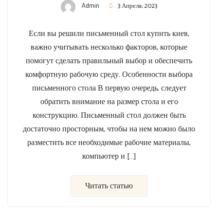
Admin
3 Апреля, 2023
Если вы решили письменный стол купить киев,
важно учитывать несколько факторов, которые
помогут сделать правильный выбор и обеспечить
комфортную рабочую среду. Особенности выбора
письменного стола В первую очередь, следует
обратить внимание на размер стола и его
конструкцию. Письменный стол должен быть
достаточно просторным, чтобы на нем можно было
разместить все необходимые рабочие материалы,
компьютер и […]
Читать статью