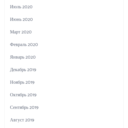
Июль 2020
Июнь 2020
Март 2020
Февраль 2020
Январь 2020
Декабрь 2019
Ноябрь 2019
Октябрь 2019
Сентябрь 2019
Август 2019