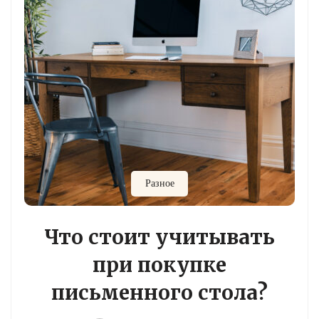
Разное
Что стоит учитывать
при покупке
письменного стола?