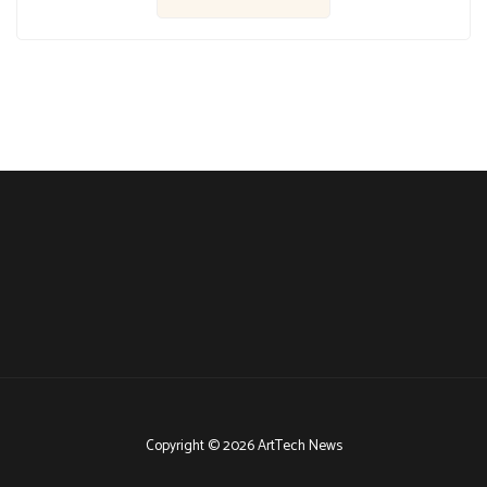
Copyright © 2026 ArtTech News