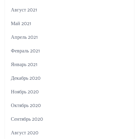
Август 2021
Май 2021
Апрель 2021
Февраль 2021
Январь 2021
Декабрь 2020
Ноябрь 2020
Октябрь 2020
Сентябрь 2020
Август 2020