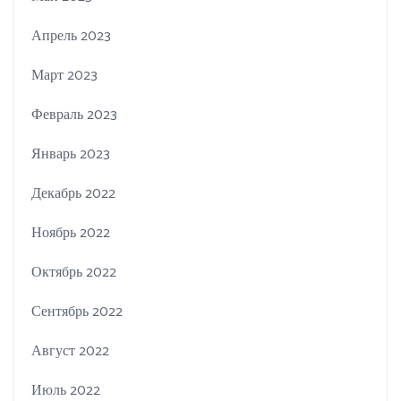
Апрель 2023
Март 2023
Февраль 2023
Январь 2023
Декабрь 2022
Ноябрь 2022
Октябрь 2022
Сентябрь 2022
Август 2022
Июль 2022