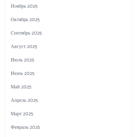
Ноябрь 2025
Октябрь 2025
Сентябрь 2025
Август 2025
Июль 2025
Июнь 2025
Май 2025
Апрель 2025
Март 2025
Февраль 2025