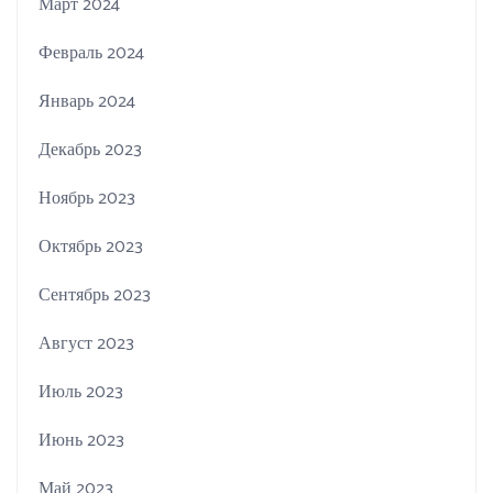
Март 2024
Февраль 2024
Январь 2024
Декабрь 2023
Ноябрь 2023
Октябрь 2023
Сентябрь 2023
Август 2023
Июль 2023
Июнь 2023
Май 2023