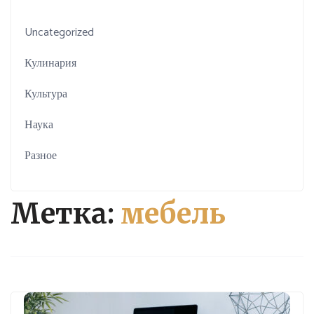
Uncategorized
Кулинария
Культура
Наука
Разное
Метка:
мебель