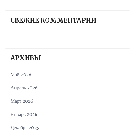
СВЕЖИЕ КОММЕНТАРИИ
АРХИВЫ
Май 2026
Апрель 2026
Март 2026
Январь 2026
Декабрь 2025