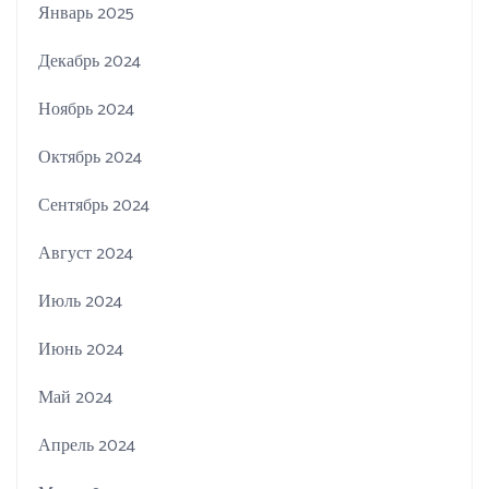
Январь 2025
Декабрь 2024
Ноябрь 2024
Октябрь 2024
Сентябрь 2024
Август 2024
Июль 2024
Июнь 2024
Май 2024
Апрель 2024