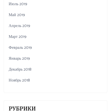
Июль 2019
Май 2019
Апрель 2019
Март 2019
Февраль 2019
Январь 2019
Декабрь 2018
Ноябрь 2018
РУБРИКИ