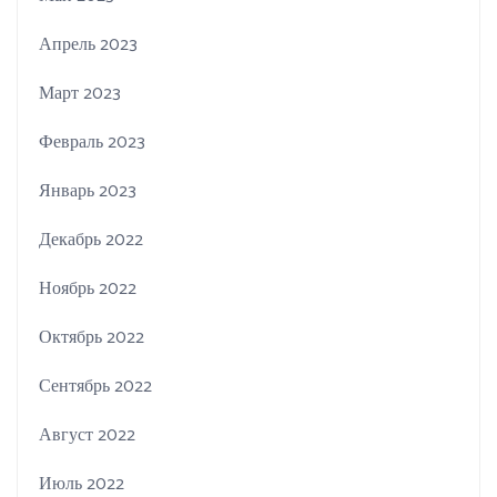
Апрель 2023
Март 2023
Февраль 2023
Январь 2023
Декабрь 2022
Ноябрь 2022
Октябрь 2022
Сентябрь 2022
Август 2022
Июль 2022