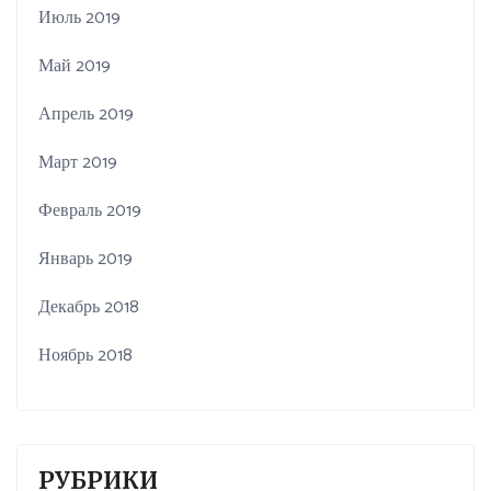
Июль 2019
Май 2019
Апрель 2019
Март 2019
Февраль 2019
Январь 2019
Декабрь 2018
Ноябрь 2018
РУБРИКИ