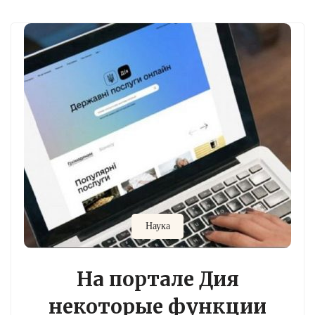
Наука
На портале Дия
некоторые функции