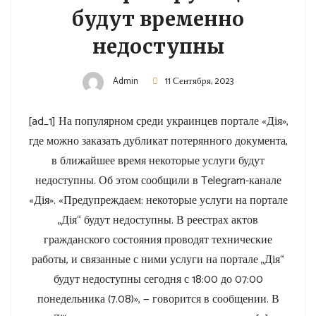
будут временно
недоступны
Admin
11 Сентября, 2023
[ad_1] На популярном среди украинцев портале «Дія»,
где можно заказать дубликат потерянного документа,
в ближайшее время некоторые услуги будут
недоступны. Об этом сообщили в Telegram-канале
«Дія». «Предупреждаем: некоторые услуги на портале
„Дія“ будут недоступны. В реестрах актов
гражданского состояния проводят технические
работы, и связанные с ними услуги на портале „Дія“
будут недоступны сегодня с 18:00 до 07:00
понедельника (7.08)», — говорится в сообщении. В