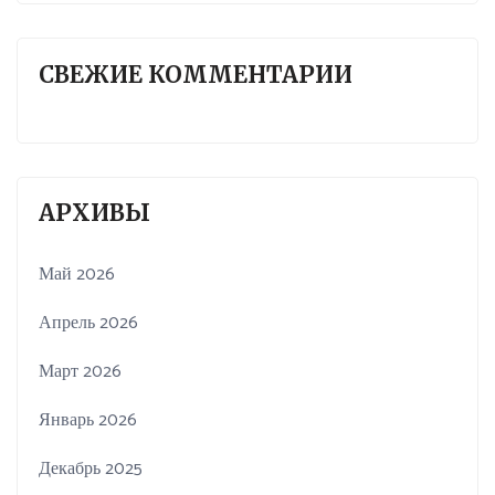
СВЕЖИЕ КОММЕНТАРИИ
АРХИВЫ
Май 2026
Апрель 2026
Март 2026
Январь 2026
Декабрь 2025