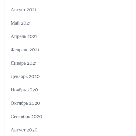
Август 2021
Май 2021
Апрель 2021
Февраль 2021
Январь 2021
Декабрь 2020
Ноябрь 2020
Октябрь 2020
Сентябрь 2020
Август 2020