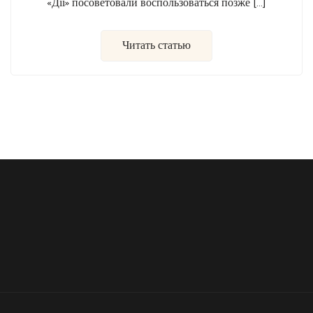
«Дії» посоветовали воспользоваться позже […]
Читать статью