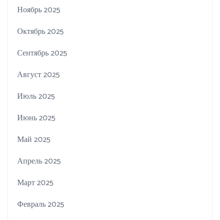
Ноябрь 2025
Октябрь 2025
Сентябрь 2025
Август 2025
Июль 2025
Июнь 2025
Май 2025
Апрель 2025
Март 2025
Февраль 2025