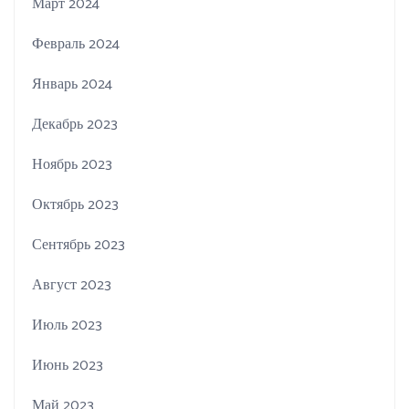
Март 2024
Февраль 2024
Январь 2024
Декабрь 2023
Ноябрь 2023
Октябрь 2023
Сентябрь 2023
Август 2023
Июль 2023
Июнь 2023
Май 2023