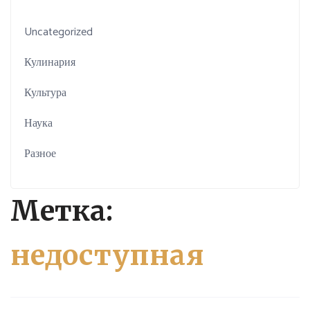
Uncategorized
Кулинария
Культура
Наука
Разное
Метка:
недоступная