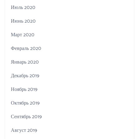
Июль 2020
Июнь 2020
Март 2020
Февраль 2020
Январь 2020
Декабрь 2019
Ноябрь 2019
Октябрь 2019
Сентябрь 2019
Август 2019