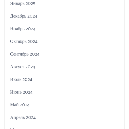
Январь 2025
Декабрь 2024
Ноябрь 2024
Октябрь 2024
Сентябрь 2024
Август 2024
Июль 2024
Июнь 2024
Май 2024
Апрель 2024