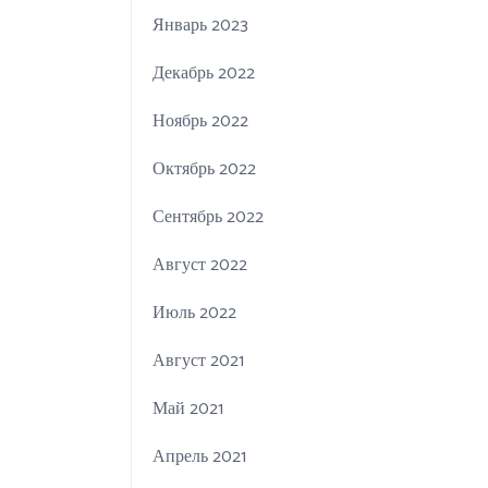
Январь 2023
Декабрь 2022
Ноябрь 2022
Октябрь 2022
Сентябрь 2022
Август 2022
Июль 2022
Август 2021
Май 2021
Апрель 2021