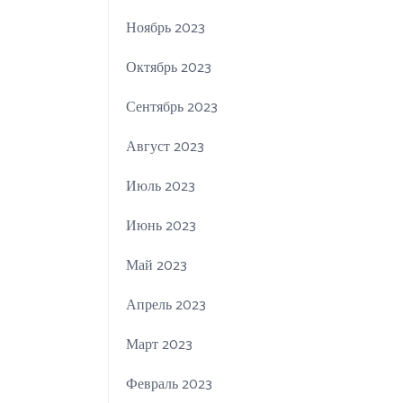
Ноябрь 2023
Октябрь 2023
Сентябрь 2023
Август 2023
Июль 2023
Июнь 2023
Май 2023
Апрель 2023
Март 2023
Февраль 2023