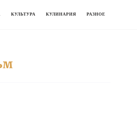
А
КУЛЬТУРА
КУЛИНАРИЯ
РАЗНОЕ
ьм