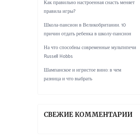
Как правильно настроенная снасть меняет
правила игры?
Школа-пансион в Великобритании. 10
причин отдать ребенка в школу-пансион
На что способны современные мультипечи
Russell Hobbs
Шампанское и игристое вино: в чем
разница и что выбрать
СВЕЖИЕ КОММЕНТАРИИ