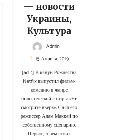
— новости
Украины,
Культура
Admin
15 Апреля, 2019
[ad_1] В канун Рождества
Netflix выпустил фильм-
комедию в жанре
политической сатиры «Не
смотрите вверх». Снял его
режиссер Адам Маккей по
собственному сценарию.
Первое, о чем стоит