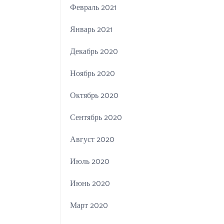
Февраль 2021
Январь 2021
Декабрь 2020
Ноябрь 2020
Октябрь 2020
Сентябрь 2020
Август 2020
Июль 2020
Июнь 2020
Март 2020