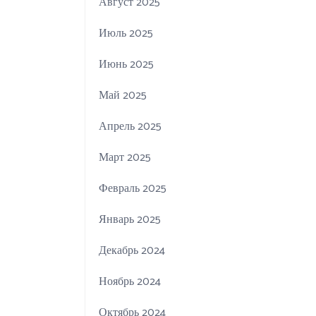
Август 2025
Июль 2025
Июнь 2025
Май 2025
Апрель 2025
Март 2025
Февраль 2025
Январь 2025
Декабрь 2024
Ноябрь 2024
Октябрь 2024