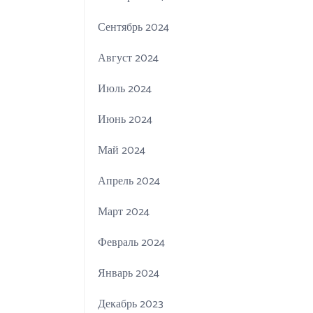
Сентябрь 2024
Август 2024
Июль 2024
Июнь 2024
Май 2024
Апрель 2024
Март 2024
Февраль 2024
Январь 2024
Декабрь 2023