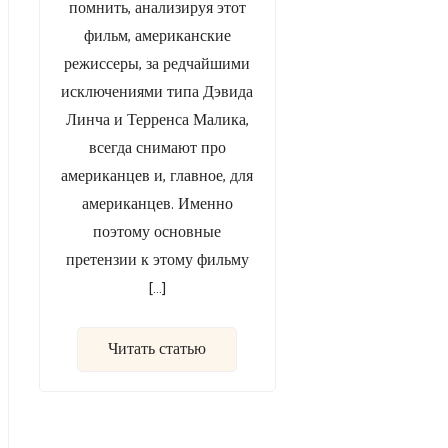
помнить, анализируя этот
фильм, американские
режиссеры, за редчайшими
исключениями типа Дэвида
Линча и Терренса Малика,
всегда снимают про
американцев и, главное, для
американцев. Именно
поэтому основные
претензии к этому фильму
[…]
Читать статью