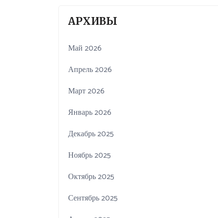
АРХИВЫ
Май 2026
Апрель 2026
Март 2026
Январь 2026
Декабрь 2025
Ноябрь 2025
Октябрь 2025
Сентябрь 2025