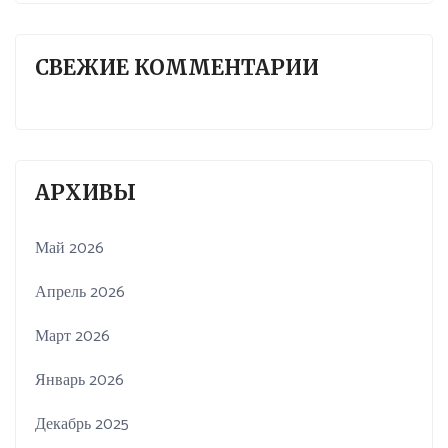
СВЕЖИЕ КОММЕНТАРИИ
АРХИВЫ
Май 2026
Апрель 2026
Март 2026
Январь 2026
Декабрь 2025