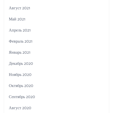
Август 2021
Май 2021
Апрель 2021
Февраль 2021
Январь 2021
Декабрь 2020
Ноябрь 2020
Октябрь 2020
Сентябрь 2020
Август 2020