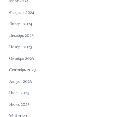
Март 2024
Февраль 2024
Январь 2024
Декабрь 2023
Ноябрь 2023
Октябрь 2023
Сентябрь 2023
Август 2023
Июль 2023
Июнь 2023
Май 2023