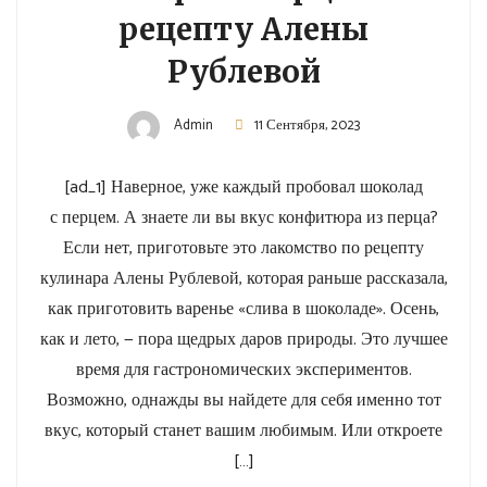
рецепту Алены
Рублевой
Admin
11 Сентября, 2023
[ad_1] Наверное, уже каждый пробовал шоколад
с перцем. А знаете ли вы вкус конфитюра из перца?
Если нет, приготовьте это лакомство по рецепту
кулинара Алены Рублевой, которая раньше рассказала,
как приготовить варенье «слива в шоколаде». Осень,
как и лето, — пора щедрых даров природы. Это лучшее
время для гастрономических экспериментов.
Возможно, однажды вы найдете для себя именно тот
вкус, который станет вашим любимым. Или откроете
[…]