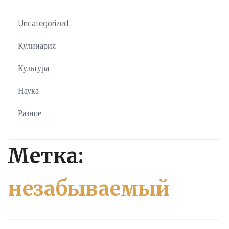
Uncategorized
Кулинария
Культура
Наука
Разное
Метка:
незабываемый