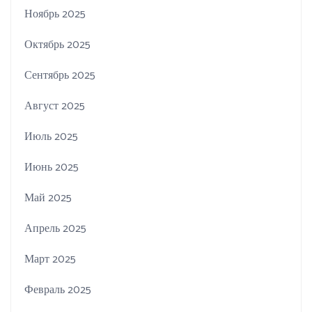
Ноябрь 2025
Октябрь 2025
Сентябрь 2025
Август 2025
Июль 2025
Июнь 2025
Май 2025
Апрель 2025
Март 2025
Февраль 2025