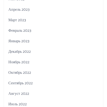
Апрель 2023
Март 2023
Февраль 2023
Январь 2023
Декабрь 2022
Ноябрь 2022
Октябрь 2022
Сентябрь 2022
Август 2022
Июль 2022