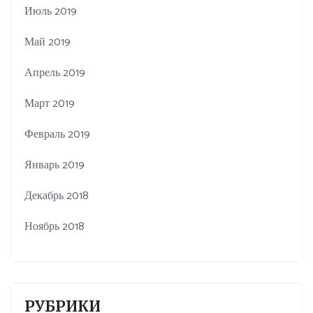
Июль 2019
Май 2019
Апрель 2019
Март 2019
Февраль 2019
Январь 2019
Декабрь 2018
Ноябрь 2018
РУБРИКИ