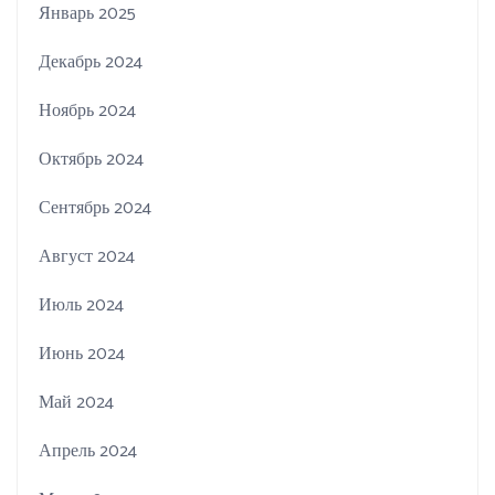
Январь 2025
Декабрь 2024
Ноябрь 2024
Октябрь 2024
Сентябрь 2024
Август 2024
Июль 2024
Июнь 2024
Май 2024
Апрель 2024