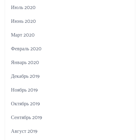
Июль 2020
Июнь 2020
Март 2020
Февраль 2020
Январь 2020
Декабрь 2019
Ноябрь 2019
Октябрь 2019
Сентябрь 2019
Август 2019