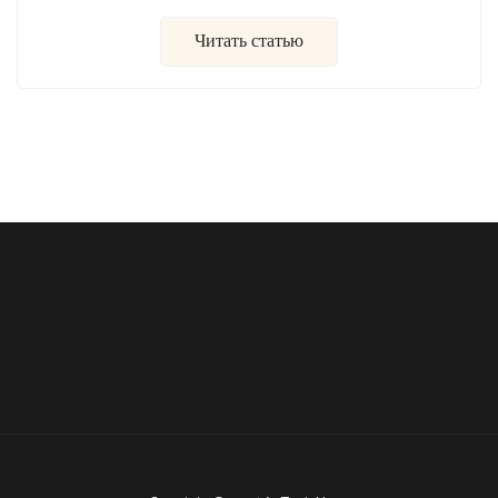
Читать статью