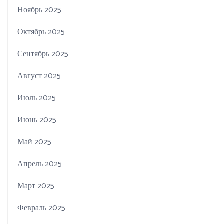
Ноябрь 2025
Октябрь 2025
Сентябрь 2025
Август 2025
Июль 2025
Июнь 2025
Май 2025
Апрель 2025
Март 2025
Февраль 2025