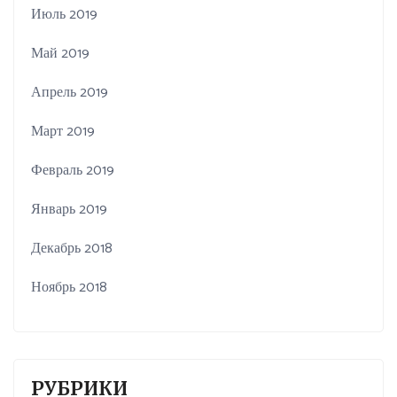
Июль 2019
Май 2019
Апрель 2019
Март 2019
Февраль 2019
Январь 2019
Декабрь 2018
Ноябрь 2018
РУБРИКИ