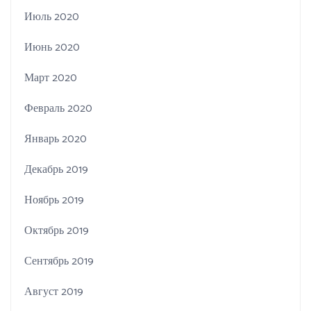
Июль 2020
Июнь 2020
Март 2020
Февраль 2020
Январь 2020
Декабрь 2019
Ноябрь 2019
Октябрь 2019
Сентябрь 2019
Август 2019