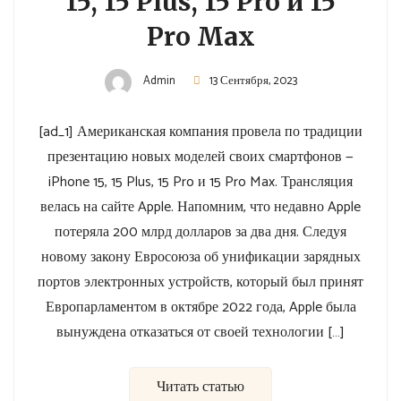
15, 15 Plus, 15 Pro и 15
Pro Max
Admin
13 Сентября, 2023
[ad_1] Американская компания провела по традиции
презентацию новых моделей своих смартфонов —
iPhone 15, 15 Plus, 15 Pro и 15 Pro Max. Трансляция
велась на сайте Apple. Напомним, что недавно Apple
потеряла 200 млрд долларов за два дня. Следуя
новому закону Евросоюза об унификации зарядных
портов электронных устройств, который был принят
Европарламентом в октябре 2022 года, Apple была
вынуждена отказаться от своей технологии […]
Читать статью