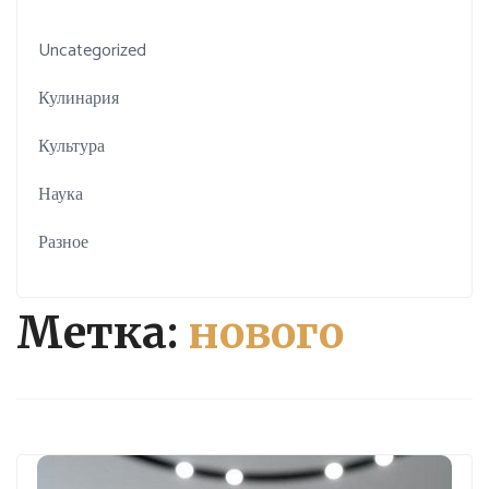
Uncategorized
Кулинария
Культура
Наука
Разное
Метка:
нового