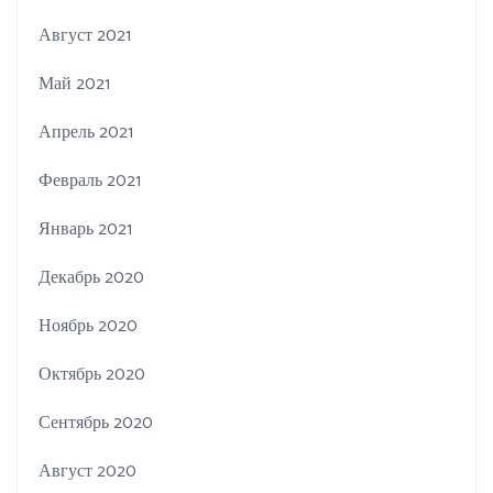
Август 2021
Май 2021
Апрель 2021
Февраль 2021
Январь 2021
Декабрь 2020
Ноябрь 2020
Октябрь 2020
Сентябрь 2020
Август 2020