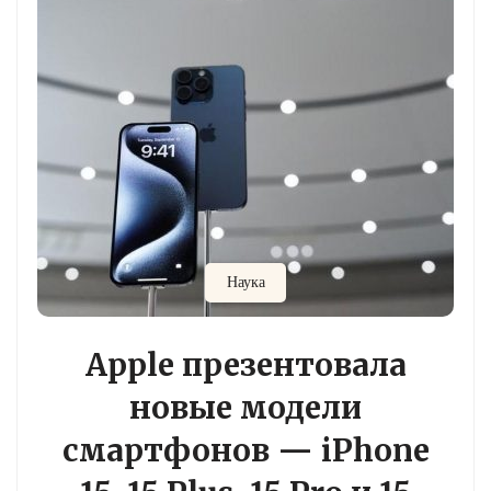
Наука
Apple презентовала
новые модели
смартфонов — iPhone