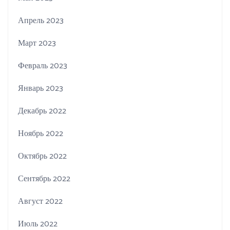
Апрель 2023
Март 2023
Февраль 2023
Январь 2023
Декабрь 2022
Ноябрь 2022
Октябрь 2022
Сентябрь 2022
Август 2022
Июль 2022