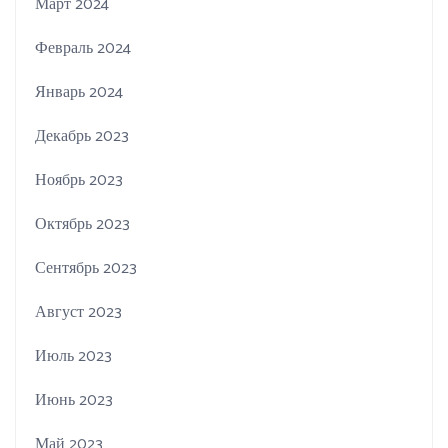
Март 2024
Февраль 2024
Январь 2024
Декабрь 2023
Ноябрь 2023
Октябрь 2023
Сентябрь 2023
Август 2023
Июль 2023
Июнь 2023
Май 2023