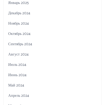
Январь 2025
Декабрь 2024
Ноябрь 2024
Октябрь 2024
Сентябрь 2024
Август 2024
Июль 2024
Июнь 2024
Май 2024
Апрель 2024