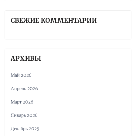
СВЕЖИЕ КОММЕНТАРИИ
АРХИВЫ
Май 2026
Апрель 2026
Март 2026
Январь 2026
Декабрь 2025