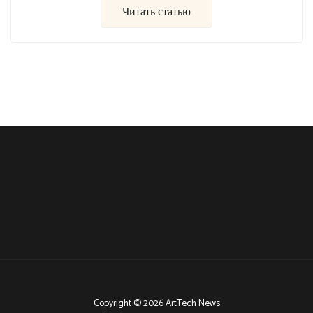
Читать статью
Copyright © 2026 ArtTech News