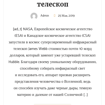
телескоп
Admin
25 Мая, 2019
[ad_1] NASA, Европейское космическое агентство
(ESA) и Канадское космическое агентство (CSA)
запустили в космос суперсовременный инфракрасный
телескоп James Webb стоимостью почти 10 млрд
долларов, который заменит уже устаревший телескоп
Hubble. Благодаря своему уникальному оборудованию,
способному собирать инфакрасный свет
и исследовать его, аппарат призван расширить
представления человечества о Вселенной, ведь
он способен изучать даже черные дыры, темную
материю и далекие от нашей Солнечной […]