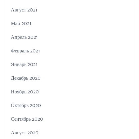
Август 2021
Май 2021
Апрель 2021
Февраль 2021
Январь 2021
Декабрь 2020
Ноябрь 2020
Октябрь 2020
Сентябрь 2020
Август 2020