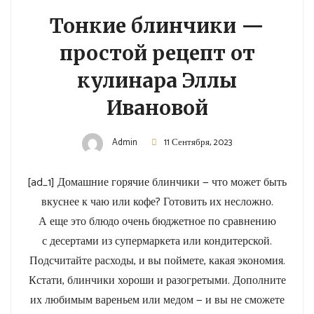
Тонкие блинчики —
простой рецепт от
кулинара Эллы
Ивановой
Admin
11 Сентября, 2023
[ad_1] Домашние горячие блинчики — что может быть
вкуснее к чаю или кофе? Готовить их несложно.
А еще это блюдо очень бюджетное по сравнению
с десертами из супермаркета или кондитерской.
Подсчитайте расходы, и вы поймете, какая экономия.
Кстати, блинчики хороши и разогретыми. Дополните
их любимым вареньем или медом — и вы не сможете