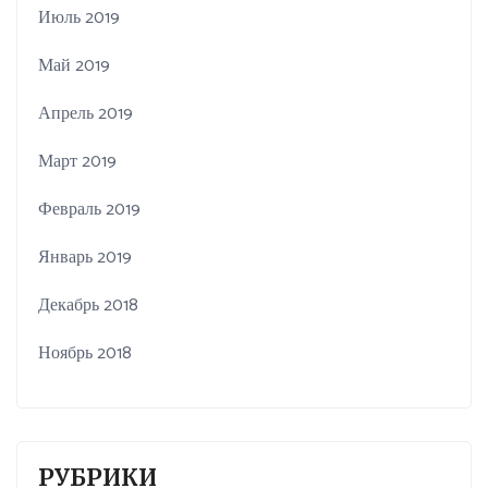
Июль 2019
Май 2019
Апрель 2019
Март 2019
Февраль 2019
Январь 2019
Декабрь 2018
Ноябрь 2018
РУБРИКИ