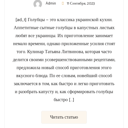
Admin
11 Сентября, 2023
[ad_1] Голубцы — это классика украинской кухни.
Аппетитные сытные голубцы в капустных листьях
любят все украинцы. Их приготовление занимает
немало времени, однако приложенные усилия стоят
того. Кулинар Татьяна Литвинова, которая часто
делится своими усовершенствованными рецептами,
предложила новый способ приготовления этого
вкусного блюда. По ее словам, новейший способ
заключается в том, как быстро и легко приготовить
и разобрать капусту и, как сформировать голубцы
быстро […]
Читать статью