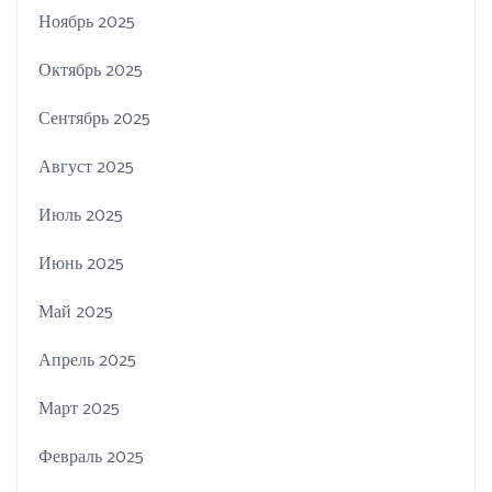
Ноябрь 2025
Октябрь 2025
Сентябрь 2025
Август 2025
Июль 2025
Июнь 2025
Май 2025
Апрель 2025
Март 2025
Февраль 2025