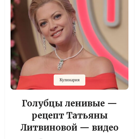
Кулинария
Голубцы ленивые —
рецепт Татьяны
Литвиновой — видео