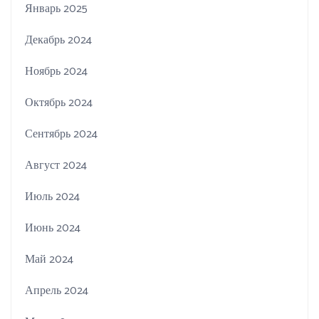
Январь 2025
Декабрь 2024
Ноябрь 2024
Октябрь 2024
Сентябрь 2024
Август 2024
Июль 2024
Июнь 2024
Май 2024
Апрель 2024