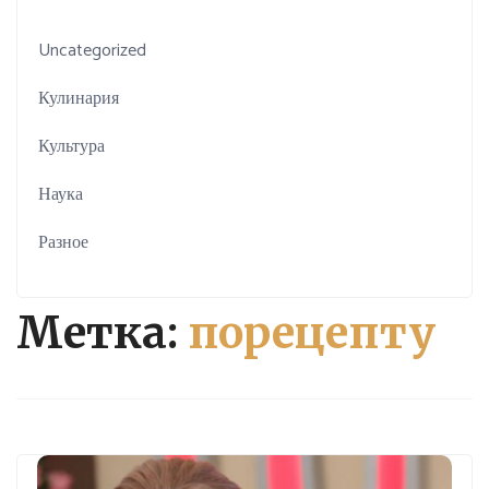
Uncategorized
Кулинария
Культура
Наука
Разное
Метка:
порецепту