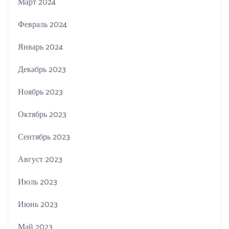
Март 2024
Февраль 2024
Январь 2024
Декабрь 2023
Ноябрь 2023
Октябрь 2023
Сентябрь 2023
Август 2023
Июль 2023
Июнь 2023
Май 2023