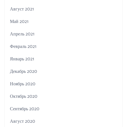
Август 2021
Май 2021
Апрель 2021
Февраль 2021
Январь 2021
Декабрь 2020
Ноябрь 2020
Октябрь 2020
Сентябрь 2020
Август 2020