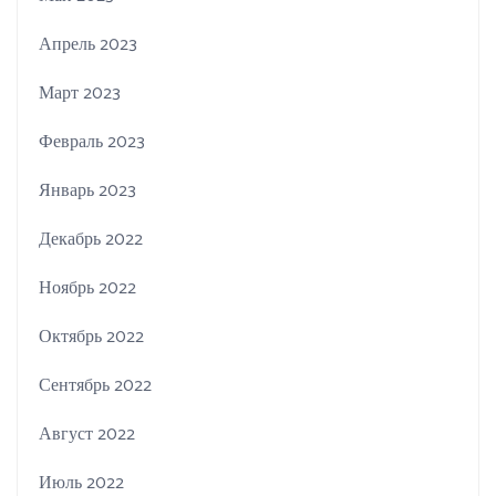
Апрель 2023
Март 2023
Февраль 2023
Январь 2023
Декабрь 2022
Ноябрь 2022
Октябрь 2022
Сентябрь 2022
Август 2022
Июль 2022