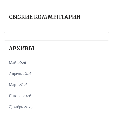
СВЕЖИЕ КОММЕНТАРИИ
АРХИВЫ
Май 2026
Апрель 2026
Март 2026
Январь 2026
Декабрь 2025