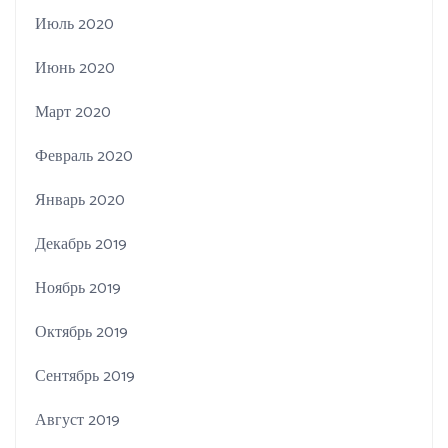
Июль 2020
Июнь 2020
Март 2020
Февраль 2020
Январь 2020
Декабрь 2019
Ноябрь 2019
Октябрь 2019
Сентябрь 2019
Август 2019