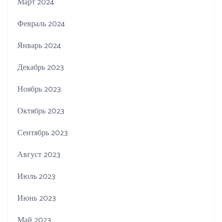
Март 2024
Февраль 2024
Январь 2024
Декабрь 2023
Ноябрь 2023
Октябрь 2023
Сентябрь 2023
Август 2023
Июль 2023
Июнь 2023
Май 2023