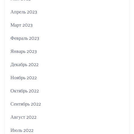
Апрель 2023
Март 2023
Февраль 2023
Январь 2023
Декабрь 2022
Ноябрь 2022
Октябрь 2022
Сентябрь 2022
Август 2022
Июль 2022