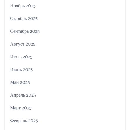
Ноябрь 2025
Октябрь 2025
Сентябрь 2025
Август 2025
Июль 2025
Июнь 2025
Май 2025
Апрель 2025
Март 2025
Февраль 2025