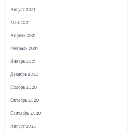
Август 2021
Май 2021
Апрель 2021
Февраль 2021
Январь 2021
Декабрь 2020
Ноябрь 2020
Октябрь 2020
Сентябрь 2020
Август 2020