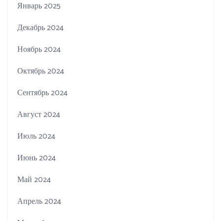
Январь 2025
Декабрь 2024
Ноябрь 2024
Октябрь 2024
Сентябрь 2024
Август 2024
Июль 2024
Июнь 2024
Май 2024
Апрель 2024