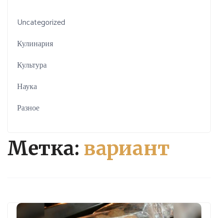
Uncategorized
Кулинария
Культура
Наука
Разное
Метка:
вариант