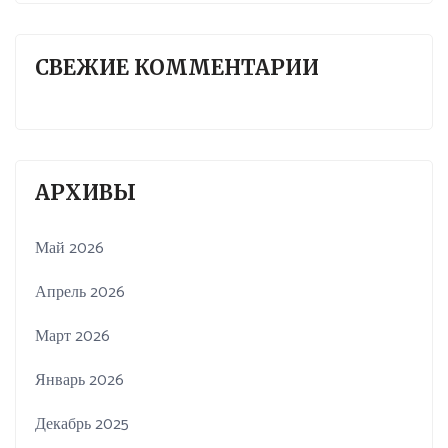
СВЕЖИЕ КОММЕНТАРИИ
АРХИВЫ
Май 2026
Апрель 2026
Март 2026
Январь 2026
Декабрь 2025