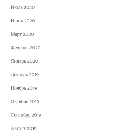
Июль 2020
Июнь 2020
Март 2020
Февраль 2020
Январь 2020
Декабрь 2019
Ноябрь 2019
Октябрь 2019
Сентябрь 2019
Август 2019