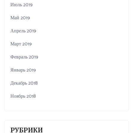
Июль 2019
Май 2019
Апрель 2019
Март 2019
Февраль 2019
Январь 2019
Декабрь 2018
Ноябрь 2018
РУБРИКИ