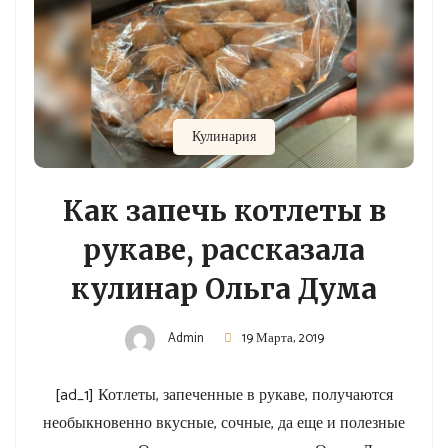
Кулинария
Как запечь котлеты в
рукаве, рассказала
кулинар Ольга Дума
Admin
19 Марта, 2019
[ad_1] Котлеты, запеченные в рукаве, получаются
необыкновенно вкусные, сочные, да еще и полезные