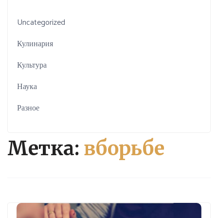
Uncategorized
Кулинария
Культура
Наука
Разное
Метка:
вборьбе