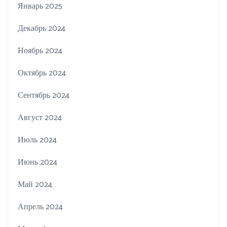
Январь 2025
Декабрь 2024
Ноябрь 2024
Октябрь 2024
Сентябрь 2024
Август 2024
Июль 2024
Июнь 2024
Май 2024
Апрель 2024