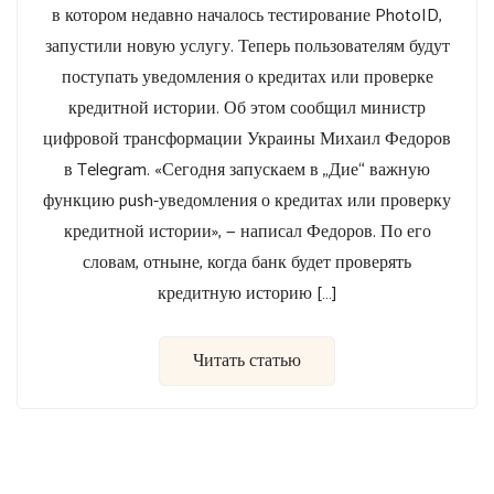
в котором недавно началось тестирование PhotoID,
запустили новую услугу. Теперь пользователям будут
поступать уведомления о кредитах или проверке
кредитной истории. Об этом сообщил министр
цифровой трансформации Украины Михаил Федоров
в Telegram. «Сегодня запускаем в „Дие“ важную
функцию push-уведомления о кредитах или проверку
кредитной истории», — написал Федоров. По его
словам, отныне, когда банк будет проверять
кредитную историю […]
Читать статью