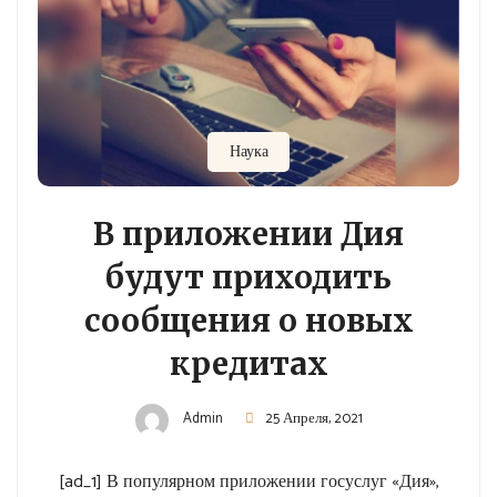
Наука
В приложении Дия
будут приходить
сообщения о новых
кредитах
Admin
25 Апреля, 2021
[ad_1] В популярном приложении госуслуг «Дия»,