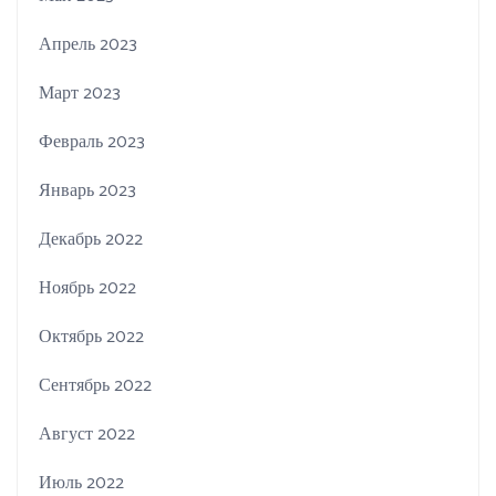
Апрель 2023
Март 2023
Февраль 2023
Январь 2023
Декабрь 2022
Ноябрь 2022
Октябрь 2022
Сентябрь 2022
Август 2022
Июль 2022