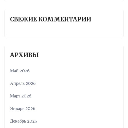
СВЕЖИЕ КОММЕНТАРИИ
АРХИВЫ
Май 2026
Апрель 2026
Март 2026
Январь 2026
Декабрь 2025