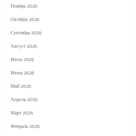
Ноябрь 2025
Октябрь 2025
Сентябрь 2025
Август 2025
Июль 2025
Июнь 2025
Май 2025
Апрель 2025
Март 2025
Февраль 2025