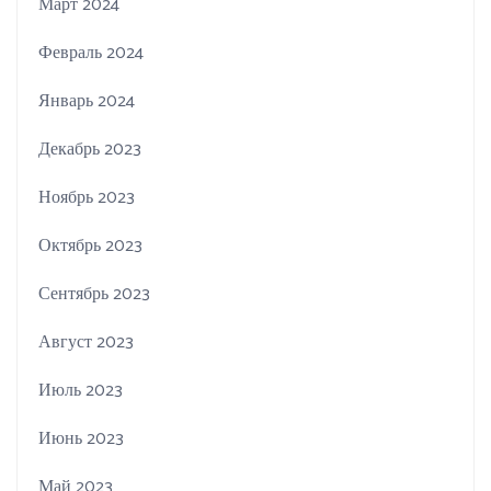
Март 2024
Февраль 2024
Январь 2024
Декабрь 2023
Ноябрь 2023
Октябрь 2023
Сентябрь 2023
Август 2023
Июль 2023
Июнь 2023
Май 2023