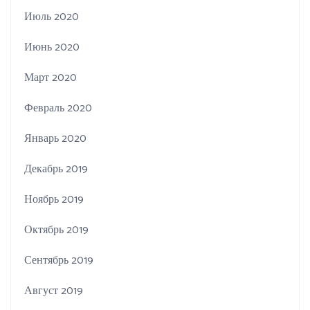
Июль 2020
Июнь 2020
Март 2020
Февраль 2020
Январь 2020
Декабрь 2019
Ноябрь 2019
Октябрь 2019
Сентябрь 2019
Август 2019