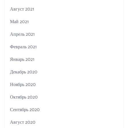
Август 2021
Май 2021
Апрель 2021
Февраль 2021
Январь 2021
Декабрь 2020
Ноябрь 2020
Октябрь 2020
Сентябрь 2020
Август 2020