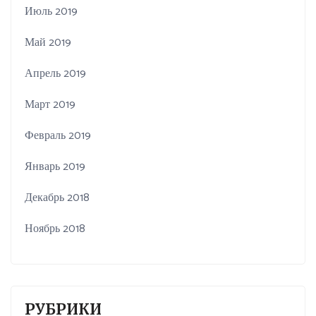
Июль 2019
Май 2019
Апрель 2019
Март 2019
Февраль 2019
Январь 2019
Декабрь 2018
Ноябрь 2018
РУБРИКИ