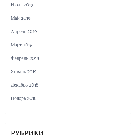
Июль 2019
Май 2019
Апрель 2019
Март 2019
Февраль 2019
Январь 2019
Декабрь 2018
Ноябрь 2018
РУБРИКИ