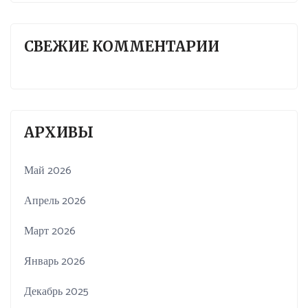
СВЕЖИЕ КОММЕНТАРИИ
АРХИВЫ
Май 2026
Апрель 2026
Март 2026
Январь 2026
Декабрь 2025