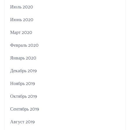
Июль 2020
Июнь 2020
Март 2020
Февраль 2020
Январь 2020
Декабрь 2019
Ноябрь 2019
Октябрь 2019
Сентябрь 2019
Август 2019