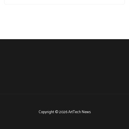
Copyright © 2026 ArtTech News