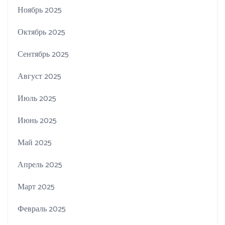
Ноябрь 2025
Октябрь 2025
Сентябрь 2025
Август 2025
Июль 2025
Июнь 2025
Май 2025
Апрель 2025
Март 2025
Февраль 2025