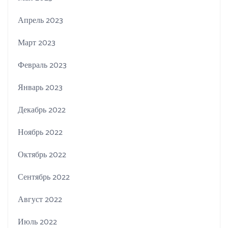
Апрель 2023
Март 2023
Февраль 2023
Январь 2023
Декабрь 2022
Ноябрь 2022
Октябрь 2022
Сентябрь 2022
Август 2022
Июль 2022