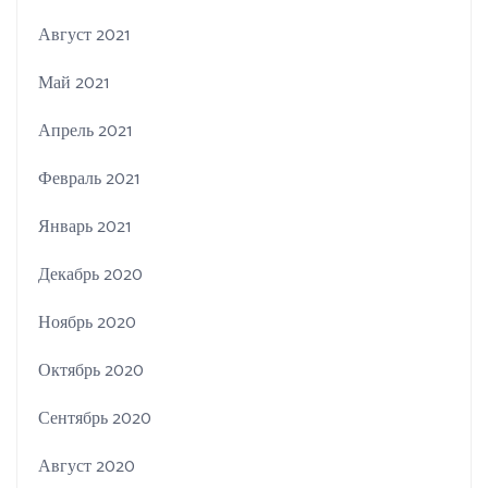
Август 2021
Май 2021
Апрель 2021
Февраль 2021
Январь 2021
Декабрь 2020
Ноябрь 2020
Октябрь 2020
Сентябрь 2020
Август 2020