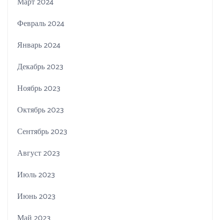
Март 2024
Февраль 2024
Январь 2024
Декабрь 2023
Ноябрь 2023
Октябрь 2023
Сентябрь 2023
Август 2023
Июль 2023
Июнь 2023
Май 2023