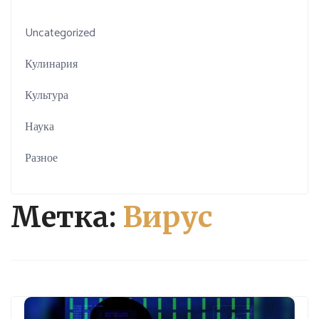
Uncategorized
Кулинария
Культура
Наука
Разное
Метка:
Вирус