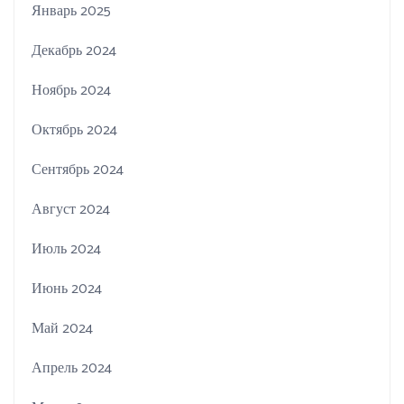
Январь 2025
Декабрь 2024
Ноябрь 2024
Октябрь 2024
Сентябрь 2024
Август 2024
Июль 2024
Июнь 2024
Май 2024
Апрель 2024