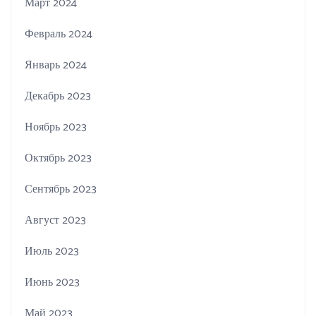
Март 2024
Февраль 2024
Январь 2024
Декабрь 2023
Ноябрь 2023
Октябрь 2023
Сентябрь 2023
Август 2023
Июль 2023
Июнь 2023
Май 2023