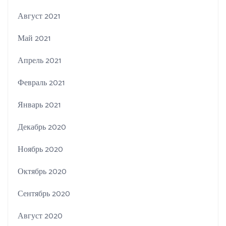
Август 2021
Май 2021
Апрель 2021
Февраль 2021
Январь 2021
Декабрь 2020
Ноябрь 2020
Октябрь 2020
Сентябрь 2020
Август 2020