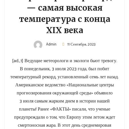
— самая высокая
температура с конца
XIX века
Admin
11 Сентября, 2023
[ad_1] Ведущие метеорологи и экологи бьют тревогу.
В понедельник, 3 июля 2023 года, был побит
температурный рекорд, установленный семь лет назад.
Американское ведомство «Национальные центры
прогнозирования окружающей среды» объявило
3 июля самым жарким днем в истории нашей
планеты! Ранее «ФАКТЫ» писали, что ученые
предупреждали о том, что Европу этим летом ждет
смертоносная жара. В этот день среднемировая