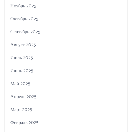
Ноябрь 2025
Октябрь 2025
Сентябрь 2025
Август 2025
Июль 2025
Июнь 2025
Май 2025
Апрель 2025
Март 2025
Февраль 2025