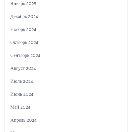
Январь 2025
Декабрь 2024
Ноябрь 2024
Октябрь 2024
Сентябрь 2024
Август 2024
Июль 2024
Июнь 2024
Май 2024
Апрель 2024