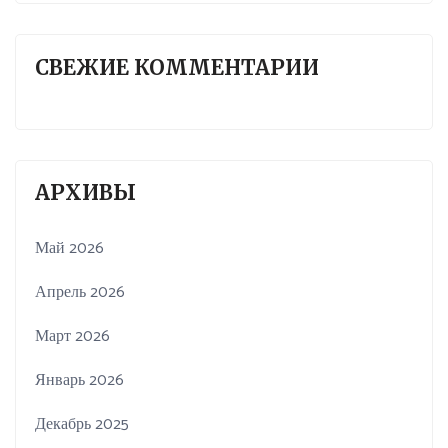
СВЕЖИЕ КОММЕНТАРИИ
АРХИВЫ
Май 2026
Апрель 2026
Март 2026
Январь 2026
Декабрь 2025