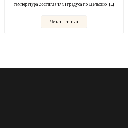
температура достигла 17,01 градуса по Цельсию. […]
Читать статью