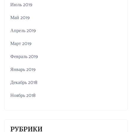
Июль 2019
Май 2019
Апрель 2019
Март 2019
Февраль 2019
Январь 2019
Декабрь 2018
Ноябрь 2018
РУБРИКИ