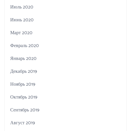
Июль 2020
Июнь 2020
Март 2020
Февраль 2020
Январь 2020
Декабрь 2019
Ноябрь 2019
Октябрь 2019
Сентябрь 2019
Август 2019