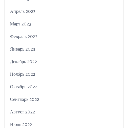
Апрель 2023
Март 2023
Февраль 2023
Январь 2023
Декабрь 2022
Ноябрь 2022
Октябрь 2022
Сентябрь 2022
Август 2022
Июль 2022