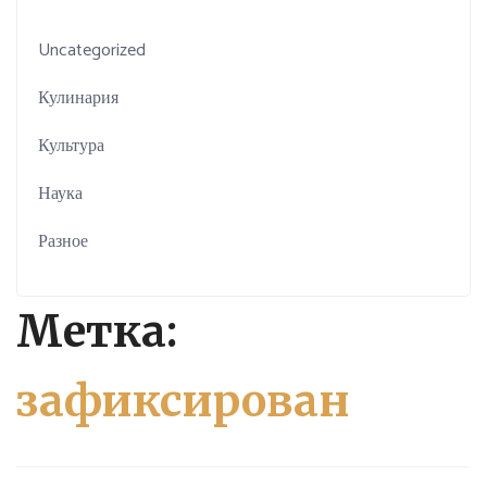
Uncategorized
Кулинария
Культура
Наука
Разное
Метка:
зафиксирован