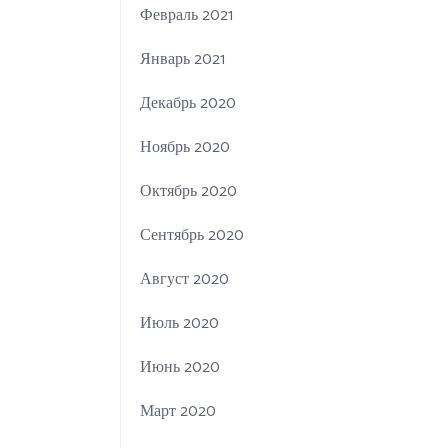
Февраль 2021
Январь 2021
Декабрь 2020
Ноябрь 2020
Октябрь 2020
Сентябрь 2020
Август 2020
Июль 2020
Июнь 2020
Март 2020