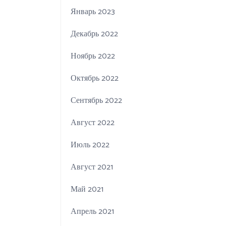
Январь 2023
Декабрь 2022
Ноябрь 2022
Октябрь 2022
Сентябрь 2022
Август 2022
Июль 2022
Август 2021
Май 2021
Апрель 2021