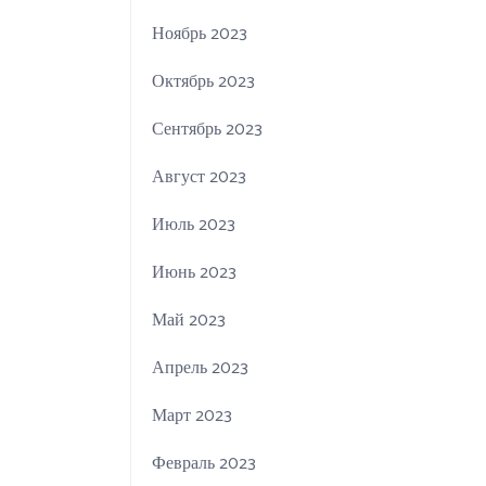
Ноябрь 2023
Октябрь 2023
Сентябрь 2023
Август 2023
Июль 2023
Июнь 2023
Май 2023
Апрель 2023
Март 2023
Февраль 2023