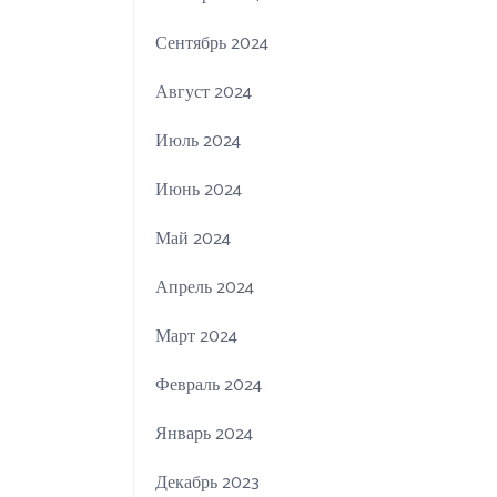
Сентябрь 2024
Август 2024
Июль 2024
Июнь 2024
Май 2024
Апрель 2024
Март 2024
Февраль 2024
Январь 2024
Декабрь 2023