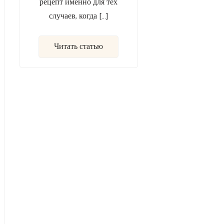
рецепт именно для тех
случаев, когда […]
Читать статью