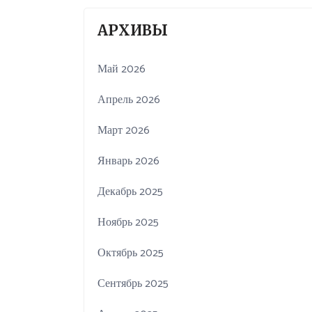
АРХИВЫ
Май 2026
Апрель 2026
Март 2026
Январь 2026
Декабрь 2025
Ноябрь 2025
Октябрь 2025
Сентябрь 2025