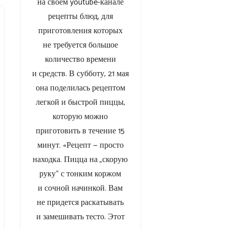
на своем youtube-канале
рецепты блюд, для
приготовления которых
не требуется большое
количество времени
и средств. В субботу, 21 мая
она поделилась рецептом
легкой и быстрой пиццы,
которую можно
приготовить в течение 15
минут. «Рецепт — просто
находка. Пицца на „скорую
руку“ с тонким коржом
и сочной начинкой. Вам
не придется раскатывать
и замешивать тесто. Этот