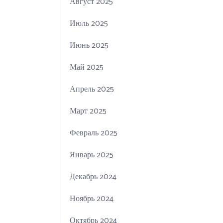
Август 2025
Июль 2025
Июнь 2025
Май 2025
Апрель 2025
Март 2025
Февраль 2025
Январь 2025
Декабрь 2024
Ноябрь 2024
Октябрь 2024