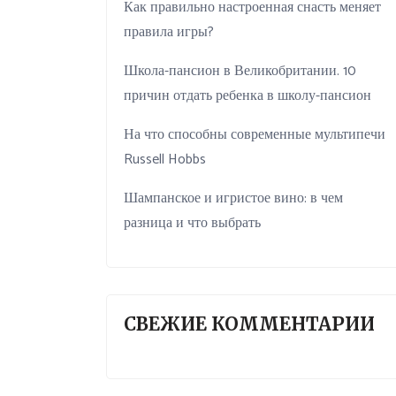
Как правильно настроенная снасть меняет
правила игры?
Школа-пансион в Великобритании. 10
причин отдать ребенка в школу-пансион
На что способны современные мультипечи
Russell Hobbs
Шампанское и игристое вино: в чем
разница и что выбрать
СВЕЖИЕ КОММЕНТАРИИ