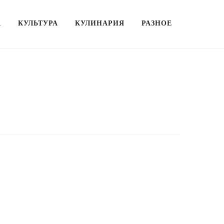
А
КУЛЬТУРА
КУЛИНАРИЯ
РАЗНОЕ