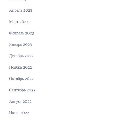
Апрель 2023
Март 2023
Февраль 2023
Январь 2023
Декабрь 2022
Ноябрь 2022
Октябрь 2022
Сентябрь 2022
Август 2022
Июль 2022