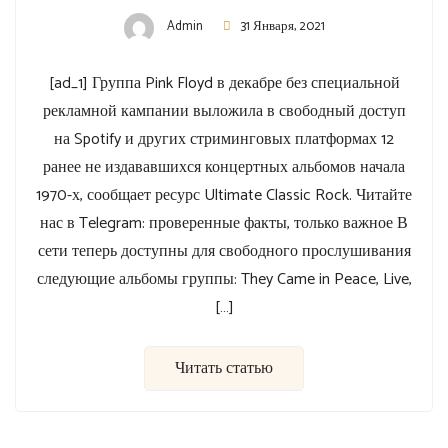
Admin
31 Января, 2021
[ad_1] Группа Pink Floyd в декабре без специальной
рекламной кампании выложила в свободный доступ
на Spotify и других стриминговых платформах 12
ранее не издававшихся концертных альбомов начала
1970-х, сообщает ресурс Ultimate Classic Rock. Читайте
нас в Telegram: проверенные факты, только важное В
сети теперь доступны для свободного прослушивания
следующие альбомы группы: They Came in Peace, Live,
[…]
Читать статью