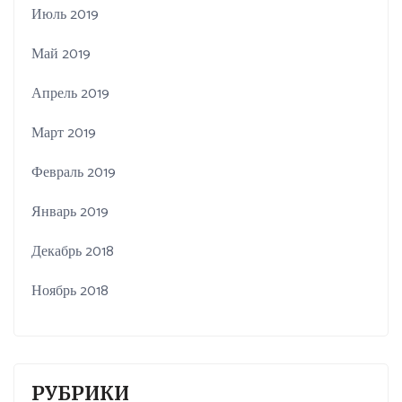
Июль 2019
Май 2019
Апрель 2019
Март 2019
Февраль 2019
Январь 2019
Декабрь 2018
Ноябрь 2018
РУБРИКИ