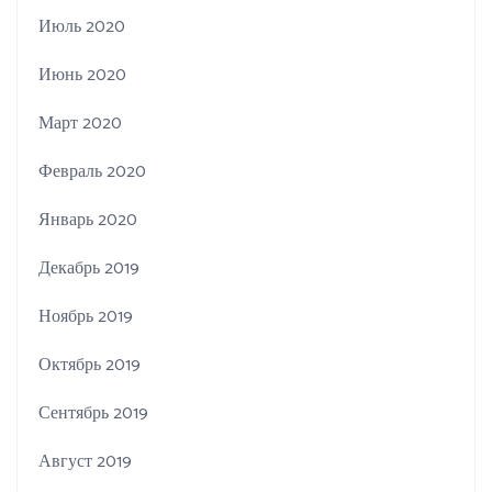
Июль 2020
Июнь 2020
Март 2020
Февраль 2020
Январь 2020
Декабрь 2019
Ноябрь 2019
Октябрь 2019
Сентябрь 2019
Август 2019