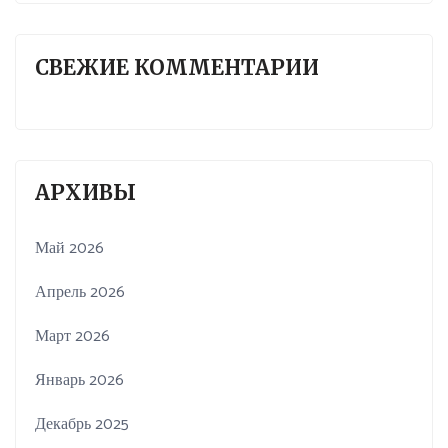
СВЕЖИЕ КОММЕНТАРИИ
АРХИВЫ
Май 2026
Апрель 2026
Март 2026
Январь 2026
Декабрь 2025