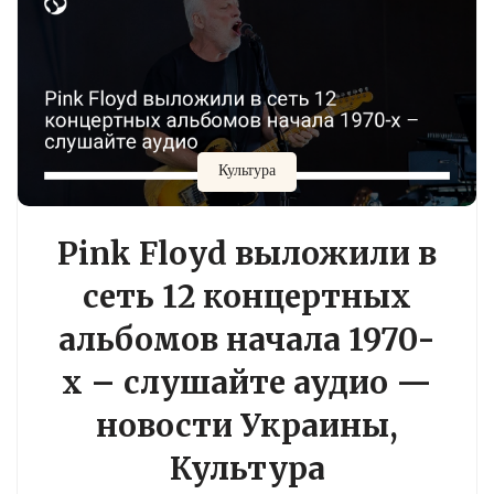
Культура
Pink Floyd выложили в
сеть 12 концертных
альбомов начала 1970-
х – слушайте аудио —
новости Украины,
Культура