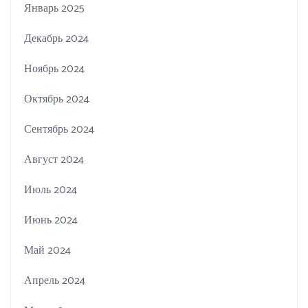
Январь 2025
Декабрь 2024
Ноябрь 2024
Октябрь 2024
Сентябрь 2024
Август 2024
Июль 2024
Июнь 2024
Май 2024
Апрель 2024