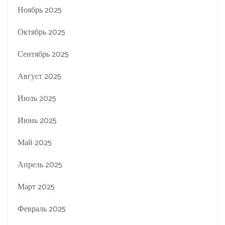
Ноябрь 2025
Октябрь 2025
Сентябрь 2025
Август 2025
Июль 2025
Июнь 2025
Май 2025
Апрель 2025
Март 2025
Февраль 2025