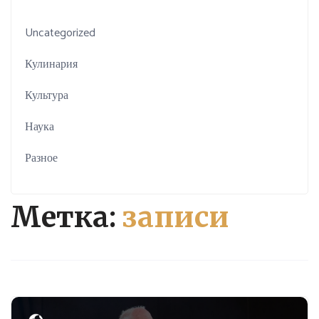
Uncategorized
Кулинария
Культура
Наука
Разное
Метка:
записи