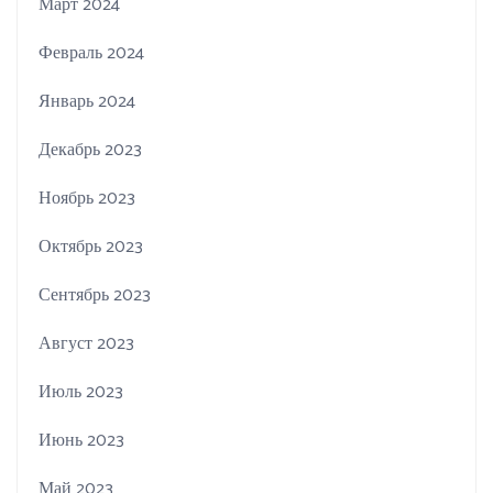
Март 2024
Февраль 2024
Январь 2024
Декабрь 2023
Ноябрь 2023
Октябрь 2023
Сентябрь 2023
Август 2023
Июль 2023
Июнь 2023
Май 2023