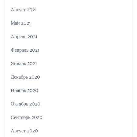
Август 2021
Май 2021
Апрель 2021
Февраль 2021
Январь 2021
Декабрь 2020
Ноябрь 2020
Октябрь 2020
Сентябрь 2020
Август 2020