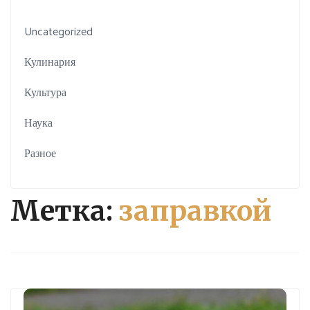
Uncategorized
Кулинария
Культура
Наука
Разное
Метка:
заправкой