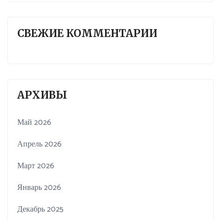
СВЕЖИЕ КОММЕНТАРИИ
АРХИВЫ
Май 2026
Апрель 2026
Март 2026
Январь 2026
Декабрь 2025