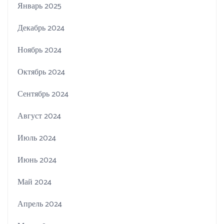
Январь 2025
Декабрь 2024
Ноябрь 2024
Октябрь 2024
Сентябрь 2024
Август 2024
Июль 2024
Июнь 2024
Май 2024
Апрель 2024