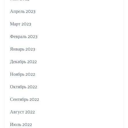
Апрель 2023
Март 2023
Февраль 2023
Январь 2023
Декабрь 2022
Ноябрь 2022
Октябрь 2022
Сентябрь 2022
Август 2022
Июль 2022