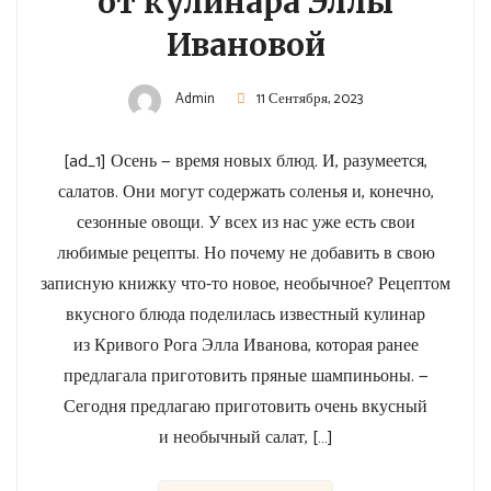
от кулинара Эллы
Ивановой
Admin
11 Сентября, 2023
[ad_1] Осень — время новых блюд. И, разумеется,
салатов. Они могут содержать соленья и, конечно,
сезонные овощи. У всех из нас уже есть свои
любимые рецепты. Но почему не добавить в свою
записную книжку что-то новое, необычное? Рецептом
вкусного блюда поделилась известный кулинар
из Кривого Рога Элла Иванова, которая ранее
предлагала приготовить пряные шампиньоны. —
Сегодня предлагаю приготовить очень вкусный
и необычный салат, […]