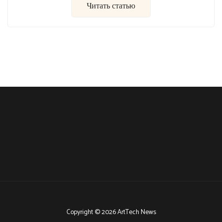
Читать статью
Copyright © 2026 ArtTech News