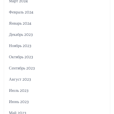
Март 2024
Февраль 2024
Январь 2024
Декабрь 2023
Ноябрь 2023
Октябрь 2023
Сентябрь 2023
Август 2023
Июль 2023
Июнь 2023
Май 2023