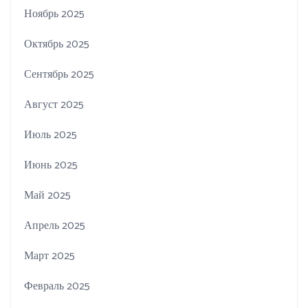
Ноябрь 2025
Октябрь 2025
Сентябрь 2025
Август 2025
Июль 2025
Июнь 2025
Май 2025
Апрель 2025
Март 2025
Февраль 2025