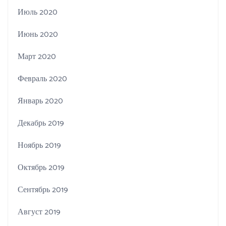
Июль 2020
Июнь 2020
Март 2020
Февраль 2020
Январь 2020
Декабрь 2019
Ноябрь 2019
Октябрь 2019
Сентябрь 2019
Август 2019