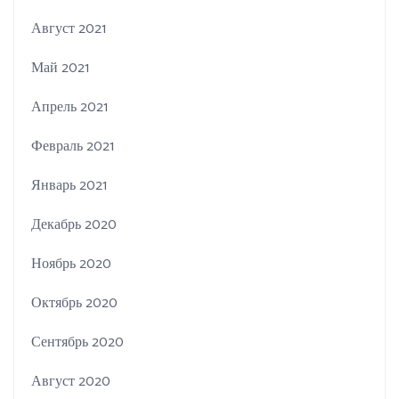
Август 2021
Май 2021
Апрель 2021
Февраль 2021
Январь 2021
Декабрь 2020
Ноябрь 2020
Октябрь 2020
Сентябрь 2020
Август 2020