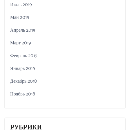
Июль 2019
Май 2019
Апрель 2019
Март 2019
Февраль 2019
Январь 2019
Декабрь 2018
Ноябрь 2018
РУБРИКИ