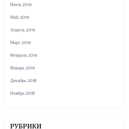
Июль 2019
Май 2019
Апрель 2019
Март 2019
Февраль 2019
Январь 2019
Декабрь 2018
Ноябрь 2018
РУБРИКИ