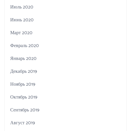
Июль 2020
Июнь 2020
Март 2020
Февраль 2020
Январь 2020
Декабрь 2019
Ноябрь 2019
Октябрь 2019
Сентябрь 2019
Август 2019