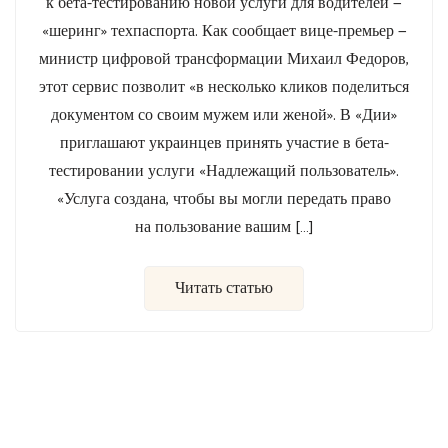
к бета-тестированию новой услуги для водителей —
«шеринг» техпаспорта. Как сообщает вице-премьер —
министр цифровой трансформации Михаил Федоров,
этот сервис позволит «в несколько кликов поделиться
документом со своим мужем или женой». В «Дии»
приглашают украинцев принять участие в бета-
тестировании услуги «Надлежащий пользователь».
«Услуга создана, чтобы вы могли передать право
на пользование вашим […]
Читать статью