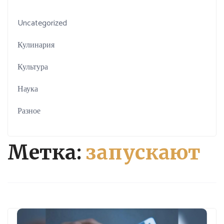
Uncategorized
Кулинария
Культура
Наука
Разное
Метка:
запускают