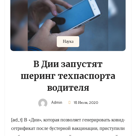
Наука
В Дии запустят
шеринг техпаспорта
водителя
Admin
18 Июля, 2020
[ad_1] В «Дии», которая позволяет генерировать ковид-
сетрификат после бустерной вакцинации, приступили