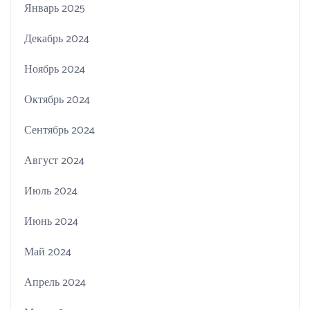
Январь 2025
Декабрь 2024
Ноябрь 2024
Октябрь 2024
Сентябрь 2024
Август 2024
Июль 2024
Июнь 2024
Май 2024
Апрель 2024