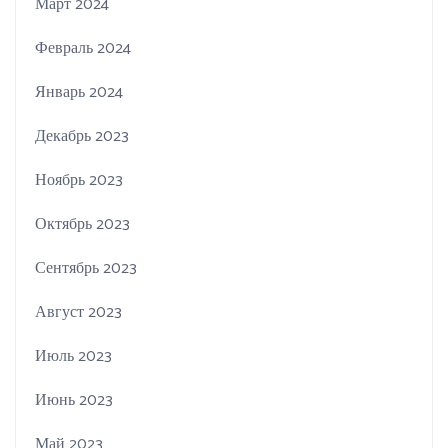
Март 2024
Февраль 2024
Январь 2024
Декабрь 2023
Ноябрь 2023
Октябрь 2023
Сентябрь 2023
Август 2023
Июль 2023
Июнь 2023
Май 2023