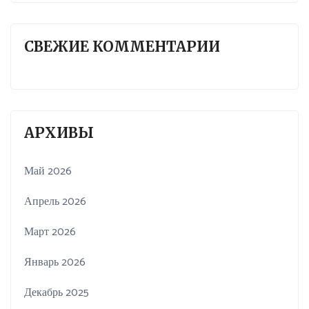
СВЕЖИЕ КОММЕНТАРИИ
АРХИВЫ
Май 2026
Апрель 2026
Март 2026
Январь 2026
Декабрь 2025