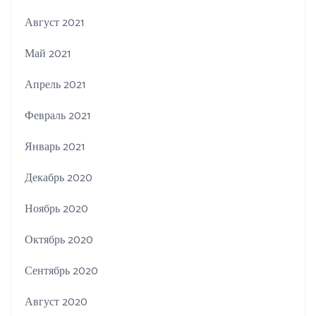
Август 2021
Май 2021
Апрель 2021
Февраль 2021
Январь 2021
Декабрь 2020
Ноябрь 2020
Октябрь 2020
Сентябрь 2020
Август 2020