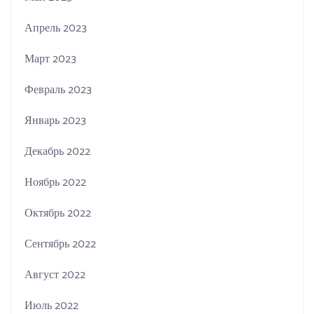
Апрель 2023
Март 2023
Февраль 2023
Январь 2023
Декабрь 2022
Ноябрь 2022
Октябрь 2022
Сентябрь 2022
Август 2022
Июль 2022