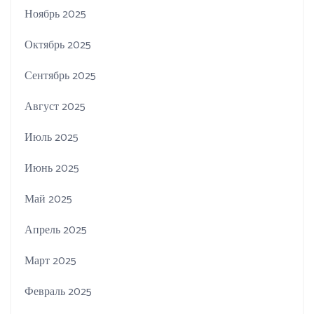
Ноябрь 2025
Октябрь 2025
Сентябрь 2025
Август 2025
Июль 2025
Июнь 2025
Май 2025
Апрель 2025
Март 2025
Февраль 2025