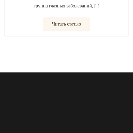
группа глазных заболеваний, […]
Читать статью