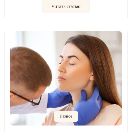
Читать статью
Разное