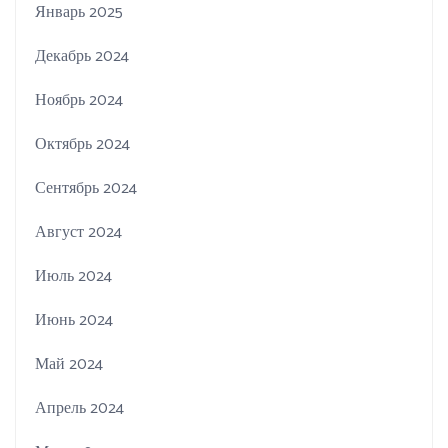
Январь 2025
Декабрь 2024
Ноябрь 2024
Октябрь 2024
Сентябрь 2024
Август 2024
Июль 2024
Июнь 2024
Май 2024
Апрель 2024