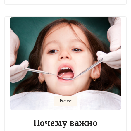
Разное
Почему важно