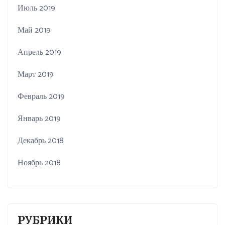
Июль 2019
Май 2019
Апрель 2019
Март 2019
Февраль 2019
Январь 2019
Декабрь 2018
Ноябрь 2018
РУБРИКИ