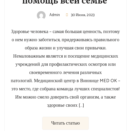
помощь всей семье
Admin
30 Июня, 2023
Здоровье человека – самая большая ценность, поэтому
о нем нужно заботиться, придерживаясь правильного
образа жизни и улучшая свои привычки.
Немаловажным является и посещение медицинских
учреждений для профилактических осмотров или
своевременного лечения различных
патологий. Медицинский центр в Виннице MED OK –
это место, где собрана команда лучших специалистов!
Им можно смело доверить свой организм, а также
здоровье своих […]
Читать статью