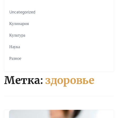
Uncategorized
Кулинария
Культура
Наука
Разное
Метка:
здоровье