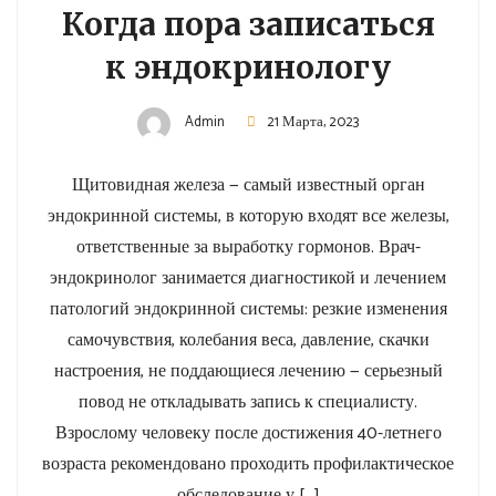
Когда пора записаться
к эндокринологу
Admin
21 Марта, 2023
Щитовидная железа — самый известный орган
эндокринной системы, в которую входят все железы,
ответственные за выработку гормонов. Врач-
эндокринолог занимается диагностикой и лечением
патологий эндокринной системы: резкие изменения
самочувствия, колебания веса, давление, скачки
настроения, не поддающиеся лечению — серьезный
повод не откладывать запись к специалисту.
Взрослому человеку после достижения 40-летнего
возраста рекомендовано проходить профилактическое
обследование у […]