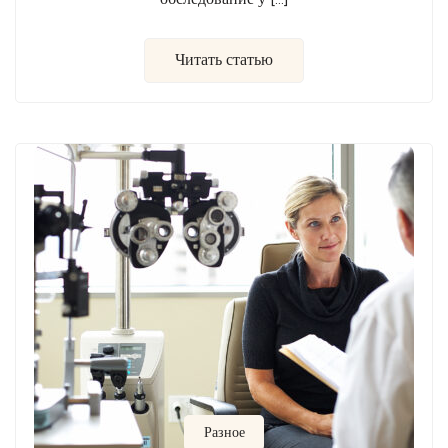
Читать статью
Разное