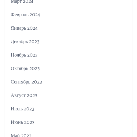
Март 2024
Февраль 2024
Январь 2024
Декабрь 2023
Ноябрь 2023
Октябрь 2023
Сентябрь 2023
Август 2023
Июль 2023
Июнь 2023
Май 2023