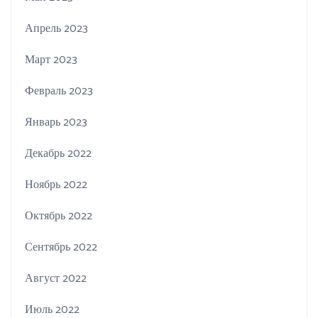
Апрель 2023
Март 2023
Февраль 2023
Январь 2023
Декабрь 2022
Ноябрь 2022
Октябрь 2022
Сентябрь 2022
Август 2022
Июль 2022