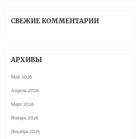
СВЕЖИЕ КОММЕНТАРИИ
АРХИВЫ
Май 2026
Апрель 2026
Март 2026
Январь 2026
Декабрь 2025