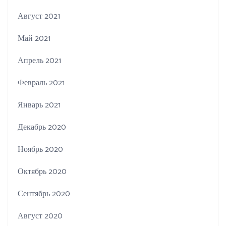
Август 2021
Май 2021
Апрель 2021
Февраль 2021
Январь 2021
Декабрь 2020
Ноябрь 2020
Октябрь 2020
Сентябрь 2020
Август 2020