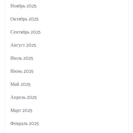
Ноябрь 2025
Октябрь 2025
Сентябрь 2025
Август 2025
Июль 2025
Июнь 2025
Май 2025
Апрель 2025
Март 2025
Февраль 2025