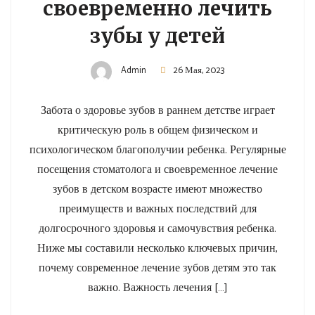
своевременно лечить
зубы у детей
Admin
26 Мая, 2023
Забота о здоровье зубов в раннем детстве играет
критическую роль в общем физическом и
психологическом благополучии ребенка. Регулярные
посещения стоматолога и своевременное лечение
зубов в детском возрасте имеют множество
преимуществ и важных последствий для
долгосрочного здоровья и самочувствия ребенка.
Ниже мы составили несколько ключевых причин,
почему современное лечение зубов детям это так
важно. Важность лечения […]