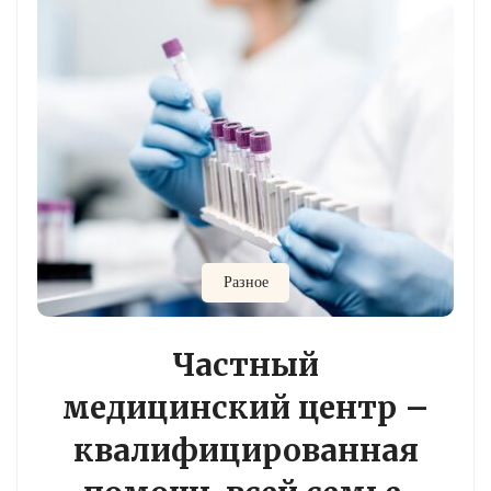
Разное
Частный
медицинский центр –
квалифицированная