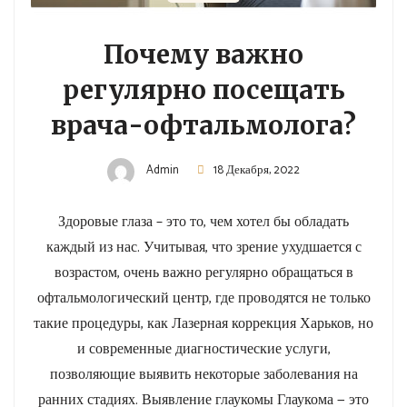
Почему важно
регулярно посещать
врача-офтальмолога?
Admin
18 Декабря, 2022
Здоровые глаза – это то, чем хотел бы обладать
каждый из нас. Учитывая, что зрение ухудшается с
возрастом, очень важно регулярно обращаться в
офтальмологический центр, где проводятся не только
такие процедуры, как Лазерная коррекция Харьков, но
и современные диагностические услуги,
позволяющие выявить некоторые заболевания на
ранних стадиях. Выявление глаукомы Глаукома — это