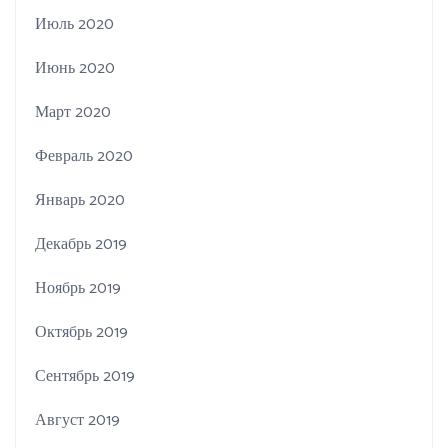
Июль 2020
Июнь 2020
Март 2020
Февраль 2020
Январь 2020
Декабрь 2019
Ноябрь 2019
Октябрь 2019
Сентябрь 2019
Август 2019