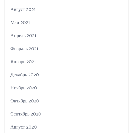
Август 2021
Май 2021
Апрель 2021
Февраль 2021
Январь 2021
Декабрь 2020
Ноябрь 2020
Октябрь 2020
Сентябрь 2020
Август 2020