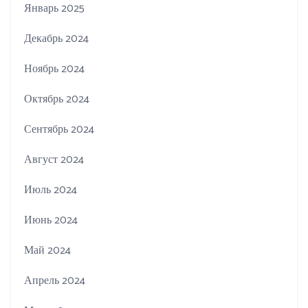
Январь 2025
Декабрь 2024
Ноябрь 2024
Октябрь 2024
Сентябрь 2024
Август 2024
Июль 2024
Июнь 2024
Май 2024
Апрель 2024