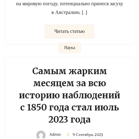
на мировую погоду, потенциально принеся засуху
в Австралию, […]
Читать статью
Наука
Самым жарким
месяцем за всю
историю наблюдений
с 1850 года стал июль
2023 года
Admin
11 Сентября, 2023