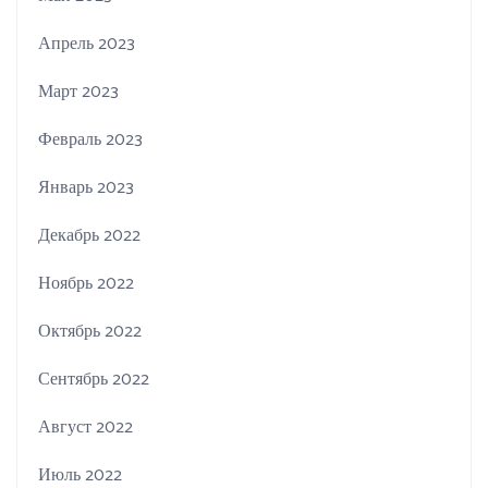
Апрель 2023
Март 2023
Февраль 2023
Январь 2023
Декабрь 2022
Ноябрь 2022
Октябрь 2022
Сентябрь 2022
Август 2022
Июль 2022