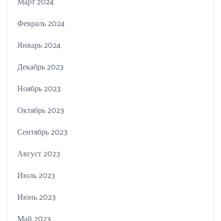
Март 2024
Февраль 2024
Январь 2024
Декабрь 2023
Ноябрь 2023
Октябрь 2023
Сентябрь 2023
Август 2023
Июль 2023
Июнь 2023
Май 2023