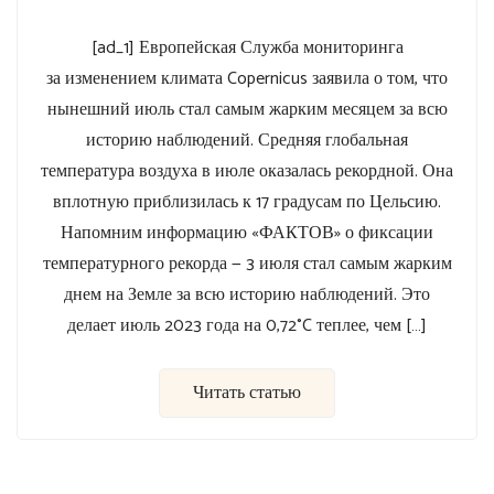
[ad_1] Европейская Служба мониторинга
за изменением климата Copernicus заявила о том, что
нынешний июль стал самым жарким месяцем за всю
историю наблюдений. Средняя глобальная
температура воздуха в июле оказалась рекордной. Она
вплотную приблизилась к 17 градусам по Цельсию.
Напомним информацию «ФАКТОВ» о фиксации
температурного рекорда — 3 июля стал самым жарким
днем на Земле за всю историю наблюдений. Это
делает июль 2023 года на 0,72°C теплее, чем […]
Читать статью