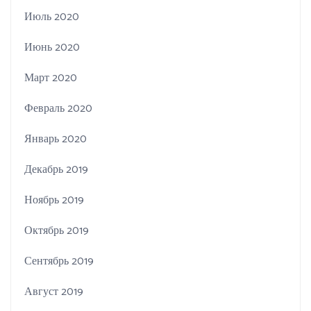
Июль 2020
Июнь 2020
Март 2020
Февраль 2020
Январь 2020
Декабрь 2019
Ноябрь 2019
Октябрь 2019
Сентябрь 2019
Август 2019