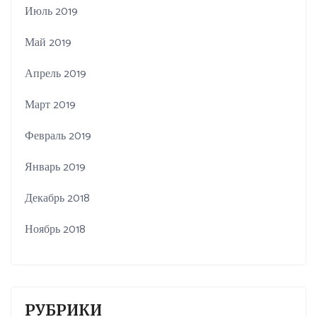
Июль 2019
Май 2019
Апрель 2019
Март 2019
Февраль 2019
Январь 2019
Декабрь 2018
Ноябрь 2018
РУБРИКИ