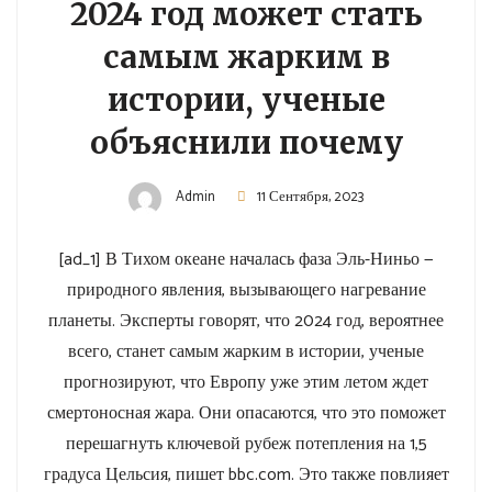
2024 год может стать
самым жарким в
истории, ученые
объяснили почему
Admin
11 Сентября, 2023
[ad_1] В Тихом океане началась фаза Эль-Ниньо —
природного явления, вызывающего нагревание
планеты. Эксперты говорят, что 2024 год, вероятнее
всего, станет самым жарким в истории, ученые
прогнозируют, что Европу уже этим летом ждет
смертоносная жара. Они опасаются, что это поможет
перешагнуть ключевой рубеж потепления на 1,5
градуса Цельсия, пишет bbc.com. Это также повлияет