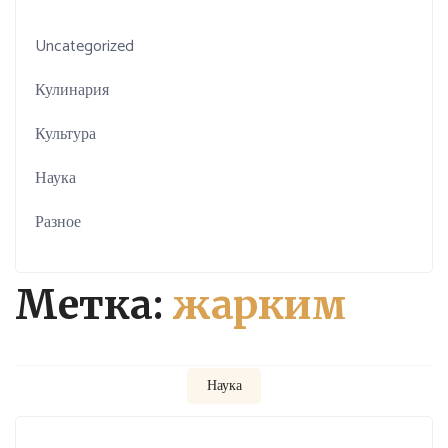
Uncategorized
Кулинария
Культура
Наука
Разное
Метка:
жарким
Наука