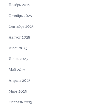
Ноябрь 2025
Октябрь 2025
Сентябрь 2025
Август 2025
Июль 2025
Июнь 2025
Май 2025
Апрель 2025
Март 2025
Февраль 2025