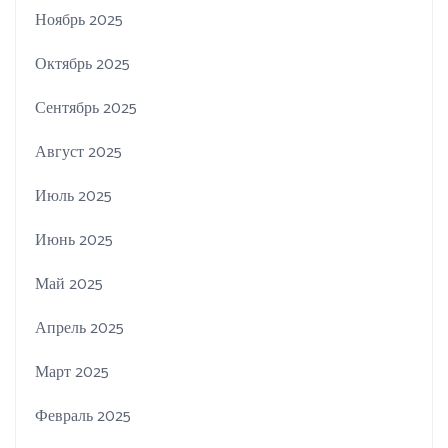
Ноябрь 2025
Октябрь 2025
Сентябрь 2025
Август 2025
Июль 2025
Июнь 2025
Май 2025
Апрель 2025
Март 2025
Февраль 2025