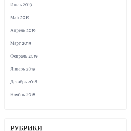
Июль 2019
Май 2019
Апрель 2019
Март 2019
Февраль 2019
Январь 2019
Декабрь 2018
Ноябрь 2018
РУБРИКИ