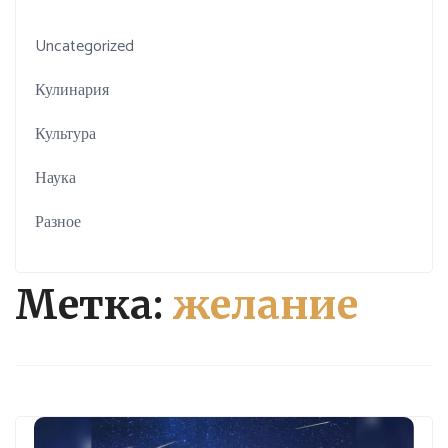
Uncategorized
Кулинария
Культура
Наука
Разное
Метка:
желание