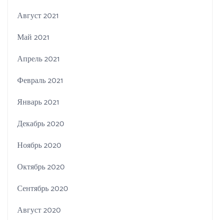
Август 2021
Май 2021
Апрель 2021
Февраль 2021
Январь 2021
Декабрь 2020
Ноябрь 2020
Октябрь 2020
Сентябрь 2020
Август 2020