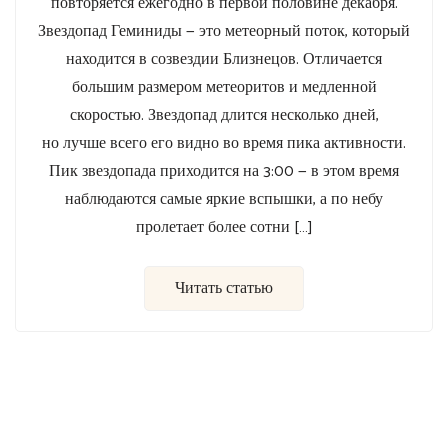
повторяется ежегодно в первой половине декабря.
Звездопад Геминиды — это метеорный поток, который
находится в созвездии Близнецов. Отличается
большим размером метеоритов и медленной
скоростью. Звездопад длится несколько дней,
но лучше всего его видно во время пика активности.
Пик звездопада приходится на 3:00 — в этом время
наблюдаются самые яркие вспышки, а по небу
пролетает более сотни […]
Читать статью