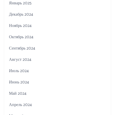
Январь 2025
Декабрь 2024
Ноябрь 2024
Октябрь 2024
Сентябрь 2024
Август 2024
Июль 2024
Июнь 2024
Май 2024
Апрель 2024