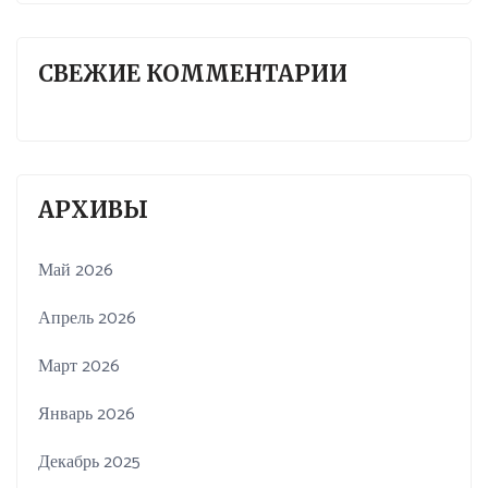
СВЕЖИЕ КОММЕНТАРИИ
АРХИВЫ
Май 2026
Апрель 2026
Март 2026
Январь 2026
Декабрь 2025