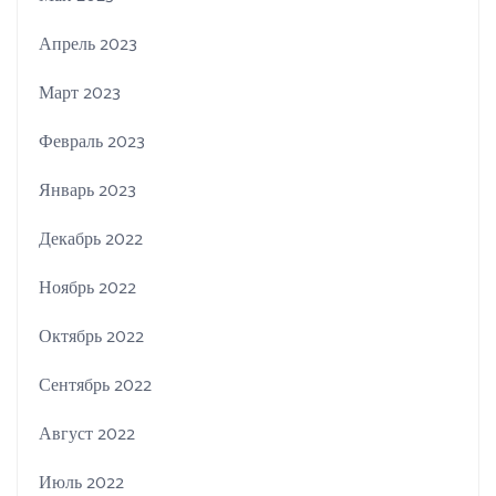
Апрель 2023
Март 2023
Февраль 2023
Январь 2023
Декабрь 2022
Ноябрь 2022
Октябрь 2022
Сентябрь 2022
Август 2022
Июль 2022