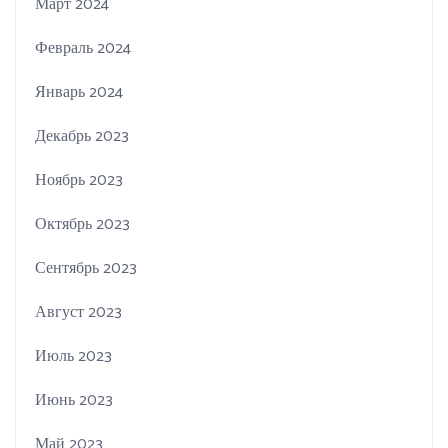
Март 2024
Февраль 2024
Январь 2024
Декабрь 2023
Ноябрь 2023
Октябрь 2023
Сентябрь 2023
Август 2023
Июль 2023
Июнь 2023
Май 2023