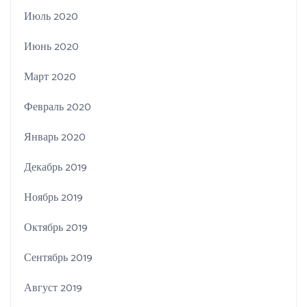
Июль 2020
Июнь 2020
Март 2020
Февраль 2020
Январь 2020
Декабрь 2019
Ноябрь 2019
Октябрь 2019
Сентябрь 2019
Август 2019